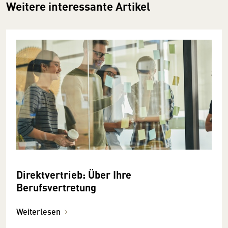
Weitere interessante Artikel
Direktvertrieb: Über Ihre
Berufsvertretung
Weiterlesen