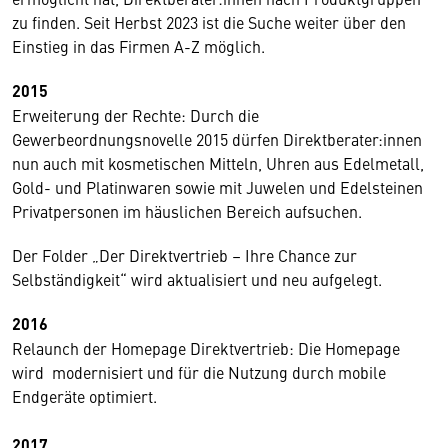
zu finden. Seit Herbst 2023 ist die Suche weiter über den
Einstieg in das Firmen A-Z möglich.
2015
Erweiterung der Rechte: Durch die
Gewerbeordnungsnovelle 2015 dürfen Direktberater:innen
nun auch mit kosmetischen Mitteln, Uhren aus Edelmetall,
Gold- und Platinwaren sowie mit Juwelen und Edelsteinen
Privatpersonen im häuslichen Bereich aufsuchen.
Der Folder „Der Direktvertrieb – Ihre Chance zur
Selbständigkeit“ wird aktualisiert und neu aufgelegt.
2016
Relaunch der Homepage Direktvertrieb: Die Homepage
wird modernisiert und für die Nutzung durch mobile
Endgeräte optimiert.
2017