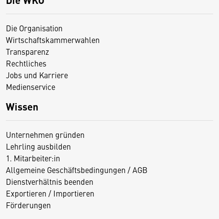
Die Organisation
Wirtschaftskammerwahlen
Transparenz
Rechtliches
Jobs und Karriere
Medienservice
Wissen
Unternehmen gründen
Lehrling ausbilden
1. Mitarbeiter:in
Allgemeine Geschäftsbedingungen / AGB
Dienstverhältnis beenden
Exportieren / Importieren
Förderungen