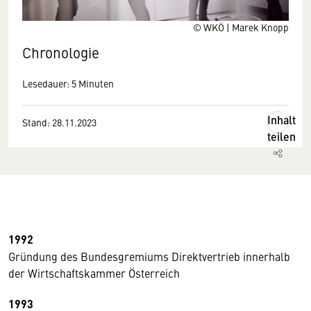
© WKÖ | Marek Knopp
Chronologie
Lesedauer: 5 Minuten
Inhalt
Stand: 28.11.2023
teilen
1992
Gründung des Bundesgremiums Direktvertrieb innerhalb
der Wirtschaftskammer Österreich
1993