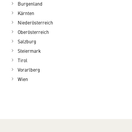
Burgenland
Kärnten
Niederösterreich
Oberösterreich
Salzburg
Steiermark
Tirol
Vorarlberg
Wien