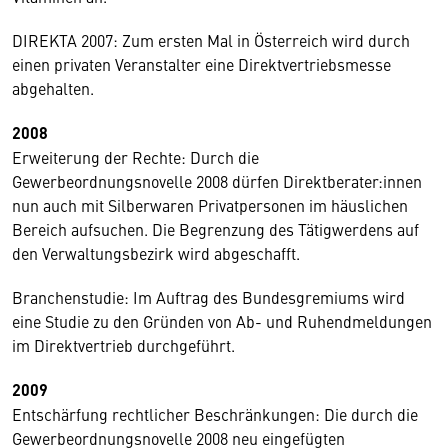
DIREKTA 2007: Zum ersten Mal in Österreich wird durch
einen privaten Veranstalter eine Direktvertriebsmesse
abgehalten.
2008
Erweiterung der Rechte: Durch die
Gewerbeordnungsnovelle 2008 dürfen Direktberater:innen
nun auch mit Silberwaren Privatpersonen im häuslichen
Bereich aufsuchen. Die Begrenzung des Tätigwerdens auf
den Verwaltungsbezirk wird abgeschafft.
Branchenstudie: Im Auftrag des Bundesgremiums wird
eine Studie zu den Gründen von Ab- und Ruhendmeldungen
im Direktvertrieb durchgeführt.
2009
Entschärfung rechtlicher Beschränkungen: Die durch die
Gewerbeordnungsnovelle 2008 neu eingefügten