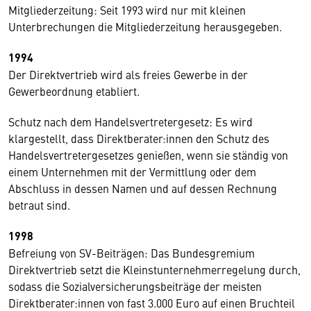
Mitgliederzeitung: Seit 1993 wird nur mit kleinen
Unterbrechungen die Mitgliederzeitung herausgegeben.
1994
Der Direktvertrieb wird als freies Gewerbe in der
Gewerbeordnung etabliert.
Schutz nach dem Handelsvertretergesetz: Es wird
klargestellt, dass Direktberater:innen den Schutz des
Handelsvertretergesetzes genießen, wenn sie ständig von
einem Unternehmen mit der Vermittlung oder dem
Abschluss in dessen Namen und auf dessen Rechnung
betraut sind.
1998
Befreiung von SV-Beiträgen: Das Bundesgremium
Direktvertrieb setzt die Kleinstunternehmerregelung durch,
sodass die Sozialversicherungsbeiträge der meisten
Direktberater:innen von fast 3.000 Euro auf einen Bruchteil