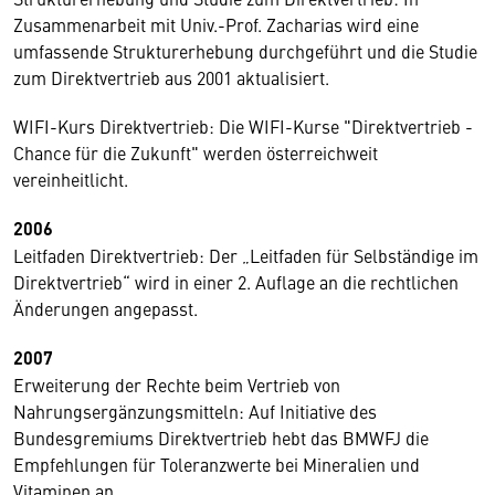
Zusammenarbeit mit Univ.-Prof. Zacharias wird eine
umfassende Strukturerhebung durchgeführt und die Studie
zum Direktvertrieb aus 2001 aktualisiert.
WIFI-Kurs Direktvertrieb: Die WIFI-Kurse "Direktvertrieb -
Chance für die Zukunft" werden österreichweit
vereinheitlicht.
2006
Leitfaden Direktvertrieb: Der „Leitfaden für Selbständige im
Direktvertrieb“ wird in einer 2. Auflage an die rechtlichen
Änderungen angepasst.
2007
Erweiterung der Rechte beim Vertrieb von
Nahrungsergänzungsmitteln: Auf Initiative des
Bundesgremiums Direktvertrieb hebt das BMWFJ die
Empfehlungen für Toleranzwerte bei Mineralien und
Vitaminen an.