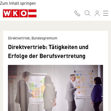
Zum Inhalt springen
Direktvertrieb, Bundesgremium
Direktvertrieb: Tätigkeiten und
Erfolge der Berufsvertretung