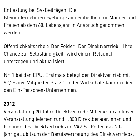
Entlastung bei SV-Beiträgen: Die
Kleinunternehmerregelung kann einheitlich für Männer und
Frauen ab dem 60. Lebensjahr in Anspruch genommen
werden.
Öffentlichkeitsarbeit: Der Folder „Der Direktvertrieb - Ihre
Chance zur Selbständigkeit“ wird einem Relaunch
unterzogen und aktualisiert.
Nr. 1 bei den EPU: Erstmals belegt der Direktvertrieb mit
92,2% der Mitglieder Platz 1 in der Wirtschaftskammer bei
den Ein-Personen-Unternehmen.
2012
Veranstaltung 20 Jahre Direktvertrieb: Mit einer grandiosen
Veranstaltung feierten rund 1.800 Direktberater:innen und
Freunde des Direktvertriebs im VAZ St. Pölten das 20-
jährige Jubiläum der Berufsvertretung des Direktvertriebs.