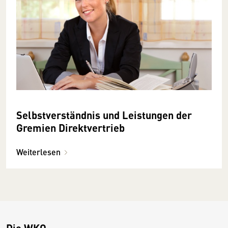
Selbstverständnis und Leistungen der
Gremien Direktvertrieb
Weiterlesen
Die WKO