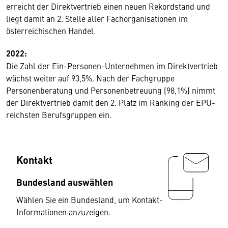
erreicht der Direktvertrieb einen neuen Rekordstand und
liegt damit an 2. Stelle aller Fachorganisationen im
österreichischen Handel.
2022:
Die Zahl der Ein-Personen-Unternehmen im Direktvertrieb
wächst weiter auf 93,5%. Nach der Fachgruppe
Personenberatung und Personenbetreuung (98,1%) nimmt
der Direktvertrieb damit den 2. Platz im Ranking der EPU-
reichsten Berufsgruppen ein.
Kontakt
Bundesland auswählen
Wählen Sie ein Bundesland, um Kontakt-
Informationen anzuzeigen.