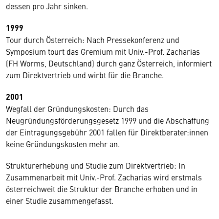
dessen pro Jahr sinken.
1999
Tour durch Österreich: Nach Pressekonferenz und
Symposium tourt das Gremium mit Univ.-Prof. Zacharias
(FH Worms, Deutschland) durch ganz Österreich, informiert
zum Direktvertrieb und wirbt für die Branche.
2001
Wegfall der Gründungskosten: Durch das
Neugründungsförderungsgesetz 1999 und die Abschaffung
der Eintragungsgebühr 2001 fallen für Direktberater:innen
keine Gründungskosten mehr an.
Strukturerhebung und Studie zum Direktvertrieb: In
Zusammenarbeit mit Univ.-Prof. Zacharias wird erstmals
österreichweit die Struktur der Branche erhoben und in
einer Studie zusammengefasst.