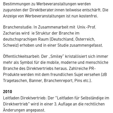
Bestimmungen zu Werbeveranstaltungen werden
zugunsten der Direktberater:innen teilweise entschärft. Die
Anzeige von Werbeveranstaltungen ist nun kostenfrei.
Branchenstudie: In Zusammenarbeit mit Univ.-Prof.
Zacharias wird ie Struktur der Branche im
deutschsprachigen Raum (Deutschland, Österreich,
Schweiz) erhoben und in einer Studie zusammengefasst.
Öffentlichkeitsarbeit: Der „Smiley“ kristallisiert sich immer
mehr als Symbol für die mobile, moderne und menschliche
Branche des Direktvertriebs heraus. Zahlreiche PR-
Produkte werden mit dem freundlichen Sujet versehen (zB
Tragetaschen, Banner, Branchenreport, Pins etc.).
2010
Leitfaden Direktvertrieb: Der "Leitfaden für Selbständige im
Direktvertrieb" wird in einer 3. Auflage an die rechtlichen
Änderungen angepasst.