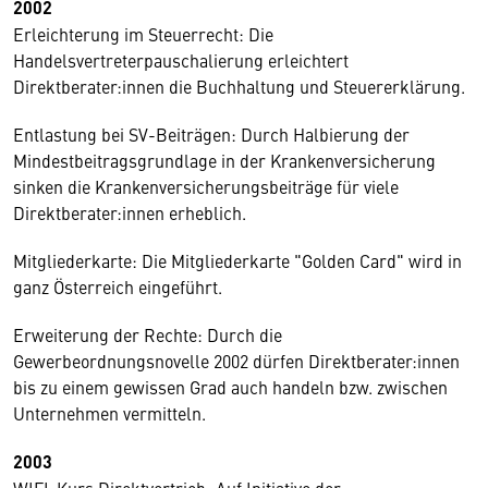
2002
Erleichterung im Steuerrecht: Die
Handelsvertreterpauschalierung erleichtert
Direktberater:innen die Buchhaltung und Steuererklärung.
Entlastung bei SV-Beiträgen: Durch Halbierung der
Mindestbeitragsgrundlage in der Krankenversicherung
sinken die Krankenversicherungsbeiträge für viele
Direktberater:innen erheblich.
Mitgliederkarte: Die Mitgliederkarte "Golden Card" wird in
ganz Österreich eingeführt.
Erweiterung der Rechte: Durch die
Gewerbeordnungsnovelle 2002 dürfen Direktberater:innen
bis zu einem gewissen Grad auch handeln bzw. zwischen
Unternehmen vermitteln.
2003