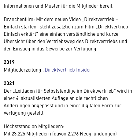
Informationen und Muster für die Mitglieder bereit.
Branchenfilm: Mit dem neuen Video „Direktvertrieb –
Einfach starten“ steht zusätzlich zum Film „Direktvertrieb –
Einfach erklärt“ eine einfach verständliche und kurze
Übersicht über den Vertriebsweg des Direktvertriebs und
den Einstieg in das Gewerbe zur Verfügung.
2019
Mitgliederzeitung „
Direktvertrieb Insider
“
2021
Der „Leitfaden für Selbstständige im Direktvertrieb“ wird in
einer 4. aktualisierten Auflage an die rechtlichen
Änderungen angepasst und in einer digitalen Form zur
Verfügung gestellt.
Höchststand an Mitgliedern:
Mit 23.225 Mitgliedern (davon 2.276 Neugründungen)