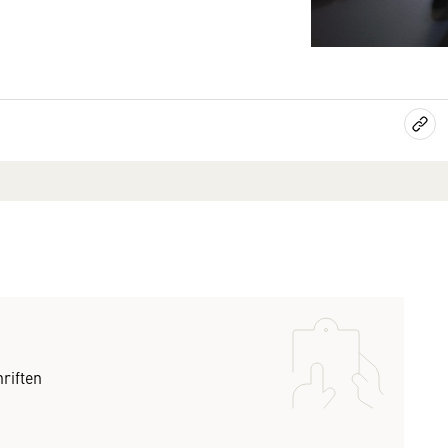
riften