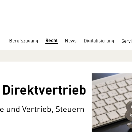
Recht
Berufszugang
News
Digitalisierung
Serv
Direktvertrieb
e und Vertrieb, Steuern