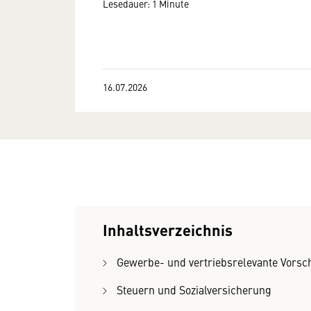
Lesedauer: 1 Minute
16.07.2026
Inhaltsverzeichnis
Gewerbe- und vertriebsrelevante Vorsch
Steuern und Sozialversicherung