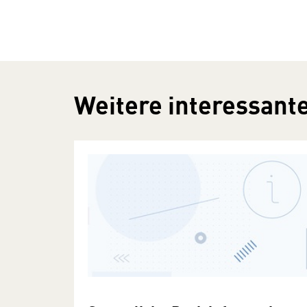
Weitere interessante