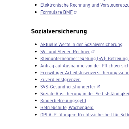
Elektronische Rechnung und Vorsteuerabz
Formulare BMF
Sozialversicherung
Aktuelle Werte in der Sozialversicherung
SV- und Steuer-Rechner
Kleinunternehmerregelung (SV): Befreiung
Antrag auf Ausnahme von der Pflichtversic
Freiwilliger Arbeitslosenversicherungssch
Zuverdienstgrenzen
SVS-Gesundheitshunderter
Soziale Absicherung in der Selbstständigkei
Kinderbetreuungsgeld
Betriebshilfe, Wochengeld
GPLA-Prüfungen: Rechtssicherheit für Selb