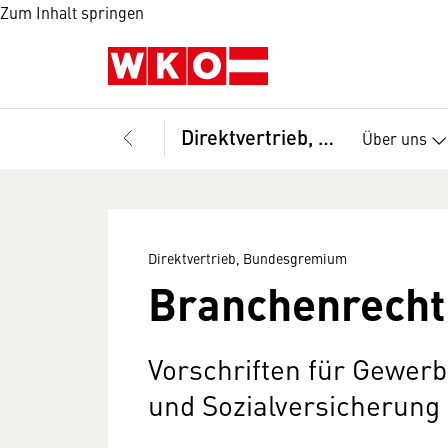
Zum Inhalt springen
Direktvertrieb, Bundesgremium
Über uns
Direktvertrieb, Bundesgremium
Branchenrecht 
Vorschriften für Gewerb
und Sozialversicherung