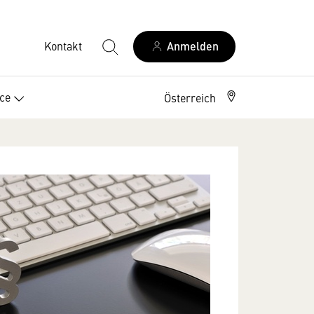
Kontakt
Anmelden
ice
Österreich