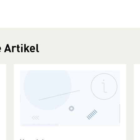
 Artikel