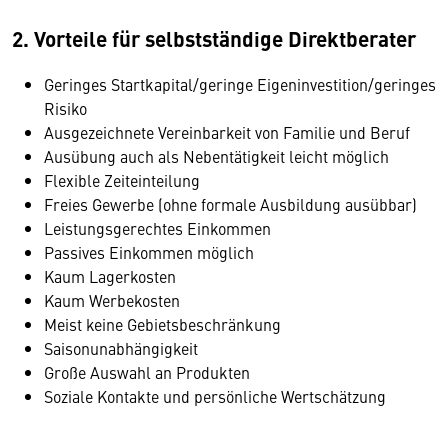
2. Vorteile für selbstständige Direktberater
Geringes Startkapital/geringe Eigeninvestition/geringes
Risiko
Ausgezeichnete Vereinbarkeit von Familie und Beruf
Ausübung auch als Nebentätigkeit leicht möglich
Flexible Zeiteinteilung
Freies Gewerbe (ohne formale Ausbildung ausübbar)
Leistungsgerechtes Einkommen
Passives Einkommen möglich
Kaum Lagerkosten
Kaum Werbekosten
Meist keine Gebietsbeschränkung
Saisonunabhängigkeit
Große Auswahl an Produkten
Soziale Kontakte und persönliche Wertschätzung