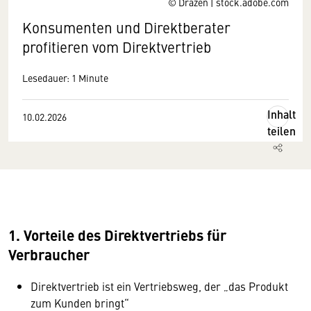
© Drazen | stock.adobe.com
Konsumenten und Direktberater
profitieren vom Direktvertrieb
Lesedauer: 1 Minute
Inhalt
10.02.2026
teilen
1. Vorteile des Direktvertriebs für
Verbraucher
Direktvertrieb ist ein Vertriebsweg, der „das Produkt
zum Kunden bringt“