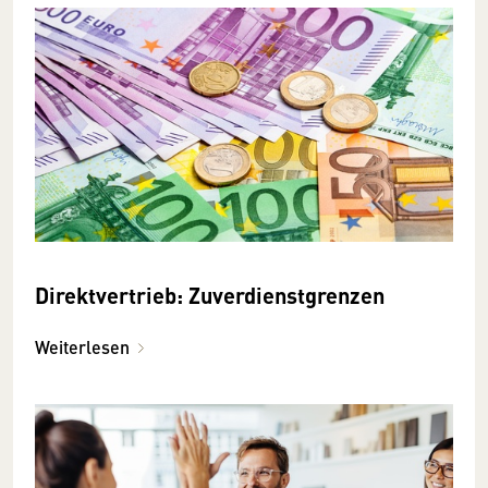
Direktvertrieb: Zuverdienst­grenzen
Weiterlesen