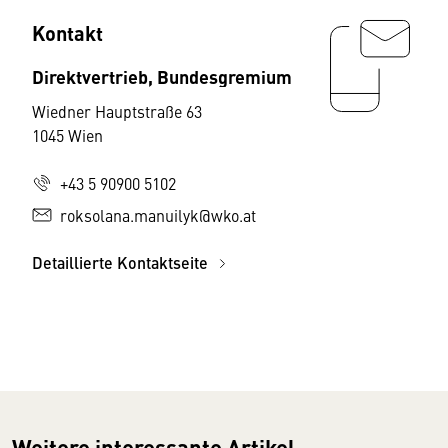
Kontakt
Direktvertrieb, Bundesgremium
Wiedner Hauptstraße 63
1045 Wien
+43 5 90900 5102
roksolana.manuilyk@wko.at
Detaillierte Kontaktseite
Weitere interessante Artikel