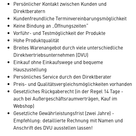
Persönlicher Kontakt zwischen Kunden und
Direktberatern
Kundenfreundliche Terminvereinbarungsmöglichkeit
Keine Bindung an „Öffnungszeiten“
Vorführ- und Testmöglichkeit der Produkte
Hohe Produktqualität
Breites Warenangebot durch viele unterschiedliche
Direktvertriebsunternehmen (DVU)
Einkauf ohne Einkaufswege und bequeme
Hauszustellung
Persönliches Service durch den Direktberater
Preis- und Qualitätsvergleichsmöglichkeiten vorhanden
Gesetzliches Rückgaberecht (in der Regel 14 Tage -
auch bei Außergeschäftsraumverträgen, Kauf im
Webshop)
Gesetzliche Gewährleistungsfrist (zwei Jahre) -
Empfehlung: detaillierte Rechnung mit Namen und
Anschrift des DVU ausstellen lassen!