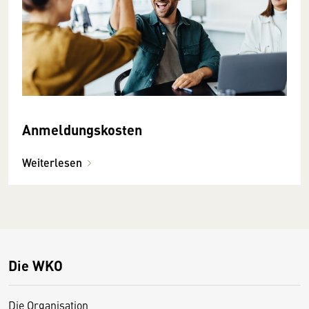
Anmeldungskosten
Weiterlesen
Die WKO
Die Organisation