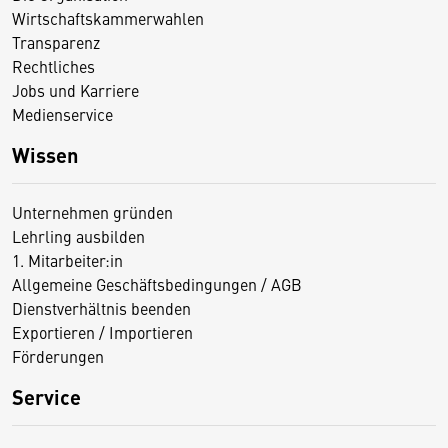
Wirtschaftskammerwahlen
Transparenz
Rechtliches
Jobs und Karriere
Medienservice
Wissen
Unternehmen gründen
Lehrling ausbilden
1. Mitarbeiter:in
Allgemeine Geschäftsbedingungen / AGB
Dienstverhältnis beenden
Exportieren / Importieren
Förderungen
Service