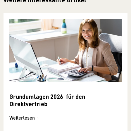
Grundumlagen 2026 für den
Direktvertrieb
Weiterlesen