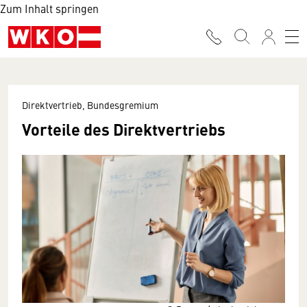
Zum Inhalt springen
Direktvertrieb, Bundesgremium
Vorteile des Direktvertriebs