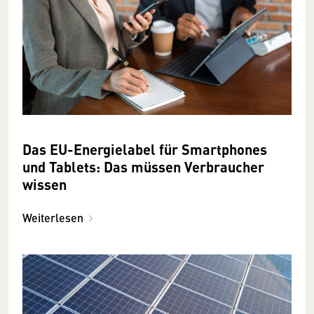
Das EU-Energielabel für Smartphones
und Tablets: Das müssen Verbraucher
wissen
Weiterlesen