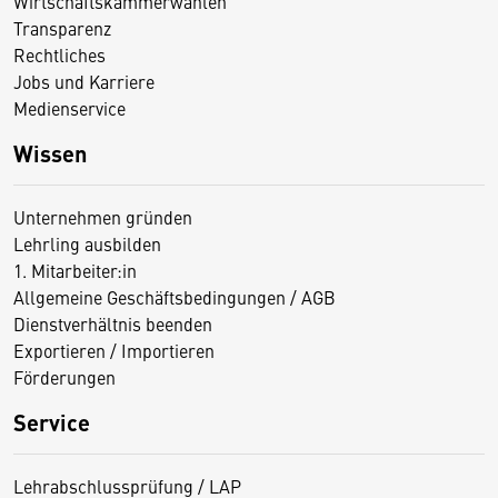
Wirtschaftskammerwahlen
Transparenz
Rechtliches
Jobs und Karriere
Medienservice
Wissen
Unternehmen gründen
Lehrling ausbilden
1. Mitarbeiter:in
Allgemeine Geschäftsbedingungen / AGB
Dienstverhältnis beenden
Exportieren / Importieren
Förderungen
Service
Lehrabschlussprüfung / LAP