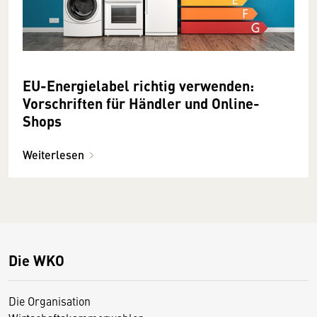
EU-Energielabel richtig verwenden:
Vorschriften für Händler und Online-
Shops
Weiterlesen
Die WKO
Die Organisation