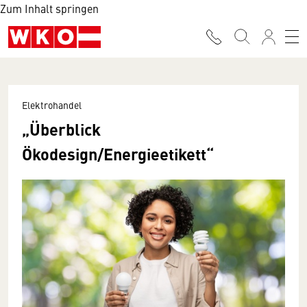
Zum Inhalt springen
Elektrohandel
„Überblick
Ökodesign/Energieetikett“