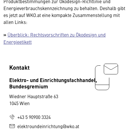
Produktbestimmungen zur Ökodesign-Richtlinie und
Energieverbrauchskennzeichnung zu behalten. Deshalb gibt
es jetzt auf WKO.at eine kompakte Zusammenstellung mit
allen Links:
»
Überblick: Rechtsvorschriften zu Ökodesign und
Energieetikett
Kontakt
Elektro- und Einrichtungsfachhandel,
Bundesgremium
Wiedner Hauptstraße 63
1045 Wien
+43 5 90900 3324
elektroundeinrichtung@wko.at