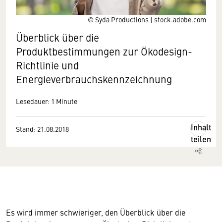
© Syda Productions | stock.adobe.com
Überblick über die
Produktbestimmungen zur Ökodesign-
Richtlinie und
Energieverbrauchskennzeichnung
Lesedauer: 1 Minute
Inhalt
Stand: 21.08.2018
teilen
Es wird immer schwieriger, den Überblick über die