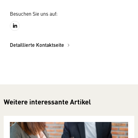
Besuchen Sie uns auf:
Detaillierte Kontaktseite
Weitere interessante Artikel