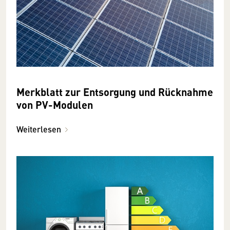
Merkblatt zur Entsorgung und Rücknahme
von PV-Modulen
Weiterlesen