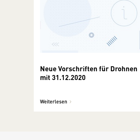
Neue Vorschriften für Drohnen
mit 31.12.2020
Weiterlesen