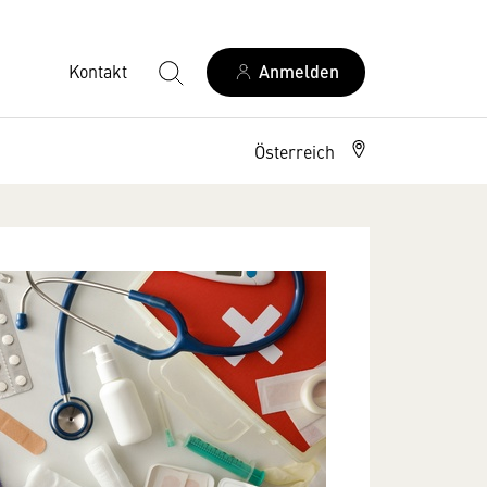
Kontakt
Anmelden
Österreich