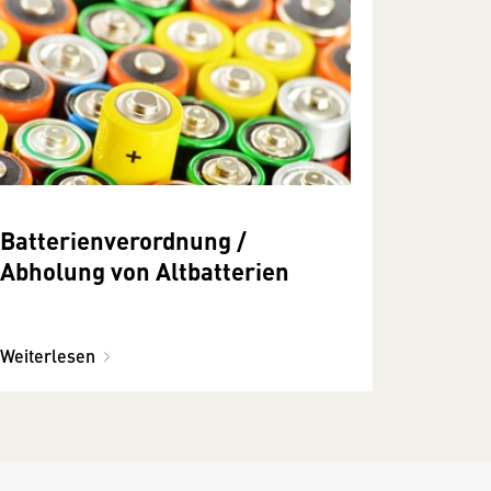
Batterienverordnung /
Abholung von Altbatterien
Weiterlesen