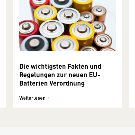
Die wichtigsten Fakten und
Regelungen zur neuen EU-
Batterien Verordnung
Weiterlesen