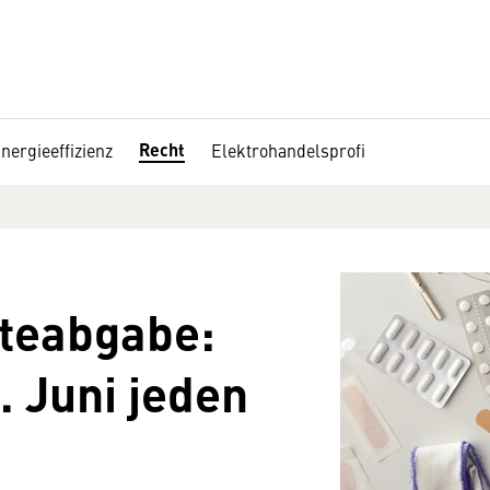
Recht
nergieeffizienz
Elektrohandelsprofi
teabgabe:
. Juni jeden