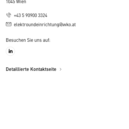
1045 Wien
+43 5 90900 3324
elektroundeinrichtung@wko.at
Besuchen Sie uns auf:
Detaillierte Kontaktseite