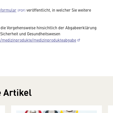
bformular
veröffentlicht, in welcher Sie weitere
die Vorgehensweise hinsichtlich der Abgabeerklärung
r Sicherheit und Gesundheitswesen
n/medizinprodukte/medizinprodukteabgabe
 Artikel