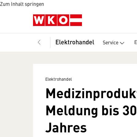
Zum Inhalt springen
Elektrohandel
E
Service
Elektrohandel
Medizinproduk
Meldung bis 30
Jahres