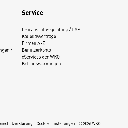
Service
Lehrabschlussprüfung / LAP
Kollektivverträge
Firmen A-Z
ngen /
Benutzerkonto
eServices der WKO
Betrugswarnungen
enschutzerklärung
Cookie-Einstellungen
© 2026 WKO