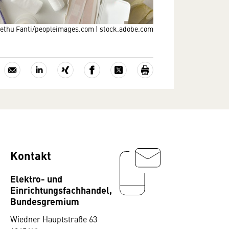
ethu Fanti/peopleimages.com | stock.adobe.com
Kontakt
Elektro- und
Einrichtungsfachhandel,
Bundesgremium
Wiedner Hauptstraße 63