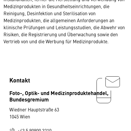
Medizinprodukten in Gesundheitseinrichtungen, die
Reinigung, Desinfektion und Sterilisation von
Medizinprodukten, die allgemeinen Anforderungen an
klinische Prüfungen und Leistungsstudien, die Abwehr von
Risiken, die Registrierung und Überwachung sowie den
Vertrieb von und die Werbung für Medizinprodukte.
Kontakt
Foto-, Optik- und Medizinproduktehandel,
Bundesgremium
Wiedner Hauptstraße 63
1045 Wien
+43 5 90900 3210