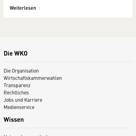
Weiterlesen
Die WKO
Die Organisation
Wirtschaftskammerwahlen
Transparenz
Rechtliches
Jobs und Karriere
Medienservice
Wissen