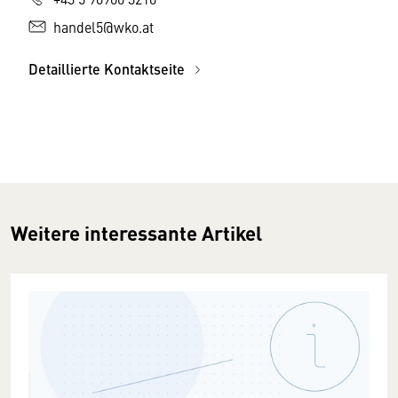
handel5@wko.at
Detaillierte Kontaktseite
Weitere interessante Artikel