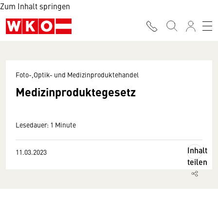
Zum Inhalt springen
Foto-,Optik- und Medizinproduktehandel
Medizinproduktegesetz
Lesedauer: 1 Minute
Inhalt
11.03.2023
teilen