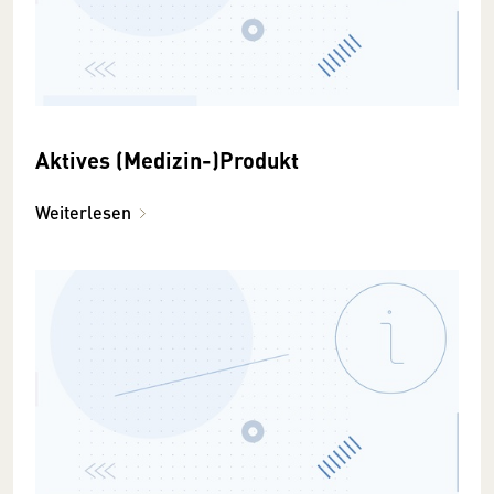
Aktives (Medizin-)Produkt
Weiterlesen