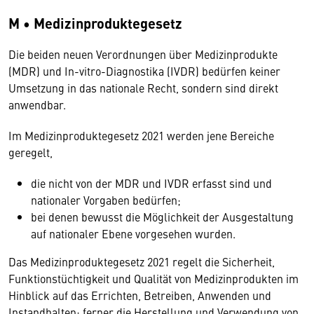
M • Medizinproduktegesetz
Die beiden neuen Verordnungen über Medizinprodukte
(MDR) und In-vitro-Diagnostika (IVDR) bedürfen keiner
Umsetzung in das nationale Recht, sondern sind direkt
anwendbar.
Im Medizinproduktegesetz 2021 werden jene Bereiche
geregelt,
die nicht von der MDR und IVDR erfasst sind und
nationaler Vorgaben bedürfen;
bei denen bewusst die Möglichkeit der Ausgestaltung
auf nationaler Ebene vorgesehen wurden.
Das Medizinproduktegesetz 2021 regelt die Sicherheit,
Funktionstüchtigkeit und Qualität von Medizinprodukten im
Hinblick auf das Errichten, Betreiben, Anwenden und
Instandhalten; ferner die Herstellung und Verwendung von