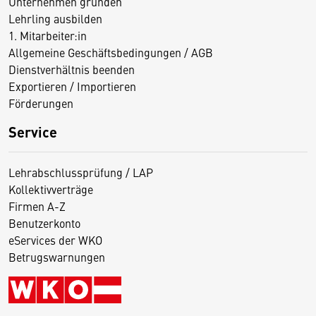
Unternehmen gründen
Lehrling ausbilden
1. Mitarbeiter:in
Allgemeine Geschäftsbedingungen / AGB
Dienstverhältnis beenden
Exportieren / Importieren
Förderungen
Service
Lehrabschlussprüfung / LAP
Kollektivverträge
Firmen A-Z
Benutzerkonto
eServices der WKO
Betrugswarnungen