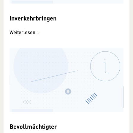
Inverkehrbringen
Weiterlesen
Bevollmächtigter