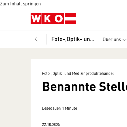
Zum Inhalt springen
Foto-,Optik- und Medizinproduktehandel
Über uns
Foto-,Optik- und Medizinproduktehandel
Benannte Stell
Lesedauer: 1 Minute
22.10.2025