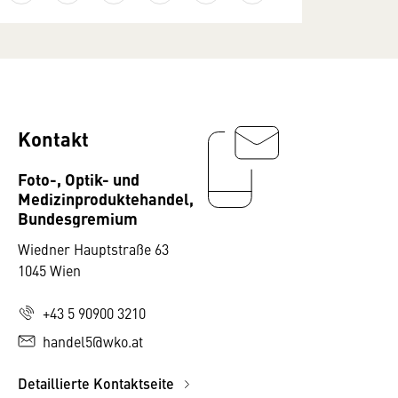
Kontakt
Foto-, Optik- und
Medizinproduktehandel,
Bundesgremium
Wiedner Hauptstraße 63
1045 Wien
+43 5 90900 3210
handel5@wko.at
Detaillierte Kontaktseite