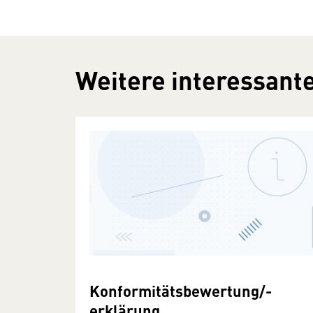
Weitere interessante
Konformitätsbewertung/-
erklärung