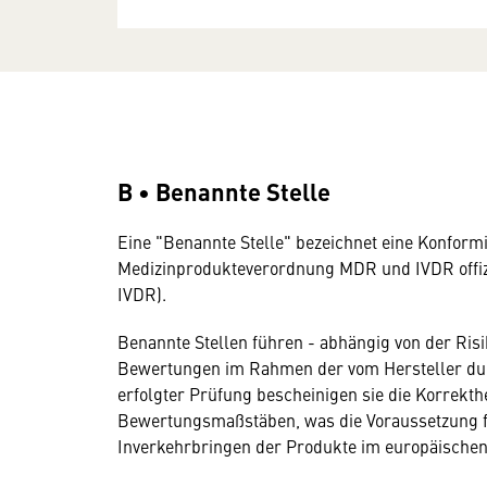
B • Benannte Stelle
Eine "Benannte Stelle" bezeichnet eine Konform
Medizinprodukteverordnung MDR und IVDR offizie
IVDR).
Benannte Stellen führen - abhängig von der Ris
Bewertungen im Rahmen der vom Hersteller du
erfolgter Prüfung bescheinigen sie die Korrekth
Bewertungsmaßstäben, was die Voraussetzung 
Inverkehrbringen der Produkte im europäischen 