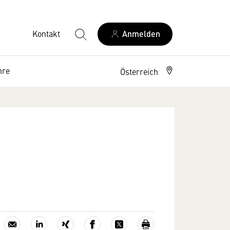
Kontakt
Anmelden
hre
Österreich