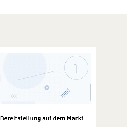
Bereitstellung auf dem Markt