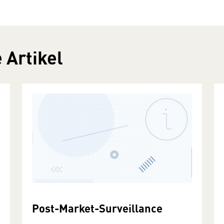
 Artikel
Post-Market-Surveillance