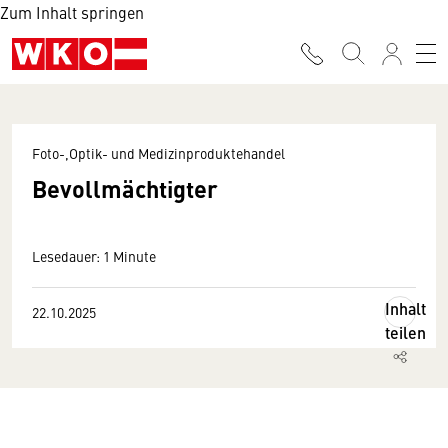
Zum Inhalt springen
Foto-,Optik- und Medizinproduktehandel
Bevollmächtigter
Lesedauer: 1 Minute
Inhalt
22.10.2025
teilen