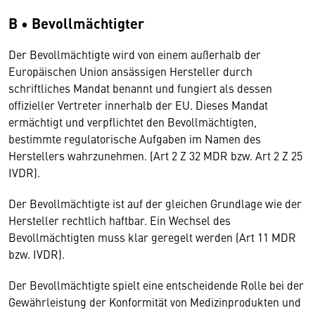
B • Bevollmächtigter
Der Bevollmächtigte wird von einem außerhalb der
Europäischen Union ansässigen Hersteller durch
schriftliches Mandat benannt und fungiert als dessen
offizieller Vertreter innerhalb der EU. Dieses Mandat
ermächtigt und verpflichtet den Bevollmächtigten,
bestimmte regulatorische Aufgaben im Namen des
Herstellers wahrzunehmen. (Art 2 Z 32 MDR bzw. Art 2 Z 25
IVDR).
Der Bevollmächtigte ist auf der gleichen Grundlage wie der
Hersteller rechtlich haftbar. Ein Wechsel des
Bevollmächtigten muss klar geregelt werden (Art 11 MDR
bzw. IVDR).
Der Bevollmächtigte spielt eine entscheidende Rolle bei der
Gewährleistung der Konformität von Medizinprodukten und