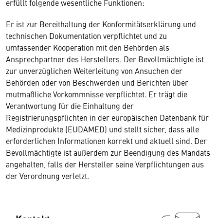
erfüllt folgende wesentliche Funktionen:
Er ist zur Bereithaltung der Konformitätserklärung und
technischen Dokumentation verpflichtet und zu
umfassender Kooperation mit den Behörden als
Ansprechpartner des Herstellers. Der Bevollmächtigte ist
zur unverzüglichen Weiterleitung von Ansuchen der
Behörden oder von Beschwerden und Berichten über
mutmaßliche Vorkommnisse verpflichtet. Er trägt die
Verantwortung für die Einhaltung der
Registrierungspflichten in der europäischen Datenbank für
Medizinprodukte (EUDAMED) und stellt sicher, dass alle
erforderlichen Informationen korrekt und aktuell sind. Der
Bevollmächtigte ist außerdem zur Beendigung des Mandats
angehalten, falls der Hersteller seine Verpflichtungen aus
der Verordnung verletzt.