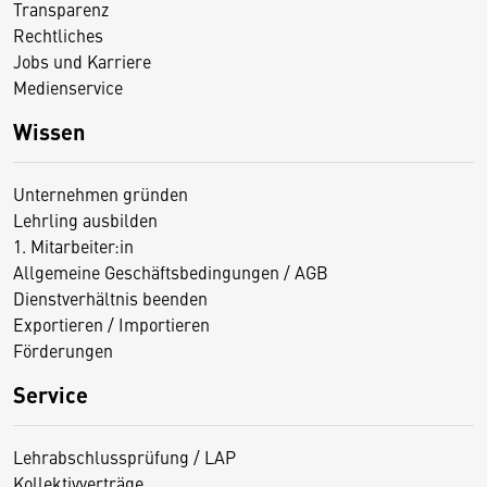
Transparenz
Rechtliches
Jobs und Karriere
Medienservice
Wissen
Unternehmen gründen
Lehrling ausbilden
1. Mitarbeiter:in
Allgemeine Geschäftsbedingungen / AGB
Dienstverhältnis beenden
Exportieren / Importieren
Förderungen
Service
Lehrabschlussprüfung / LAP
Kollektivverträge