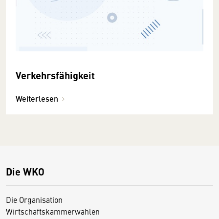
Verkehrsfähigkeit
Weiterlesen
Die WKO
Die Organisation
Wirtschaftskammerwahlen