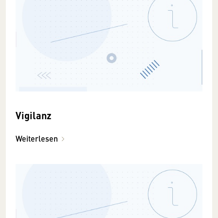
Vigilanz
Weiterlesen