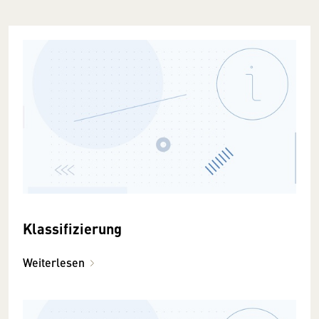
Klassifizierung
Weiterlesen