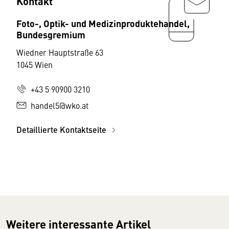
Kontakt
Foto-, Optik- und Medizinproduktehandel,
Bundesgremium
Wiedner Hauptstraße 63
1045 Wien
+43 5 90900 3210
handel5@wko.at
Detaillierte Kontaktseite
Weitere interessante Artikel