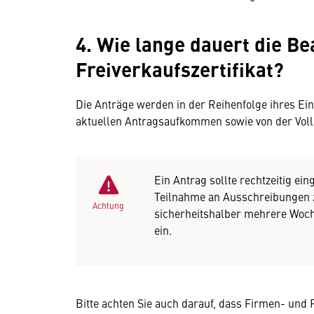
4. Wie lange dauert die Be
Freiverkaufszertifikat?
Die Anträge werden in der Reihenfolge ihres Ei
aktuellen Antragsaufkommen sowie von der Volls
Ein Antrag sollte rechtzeitig ei
Teilnahme an Ausschreibungen z
Achtung
sicherheitshalber mehrere Woche
ein.
Bitte achten Sie auch darauf, dass Firmen- und