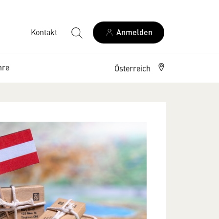
Kontakt
Anmelden
hre
Österreich