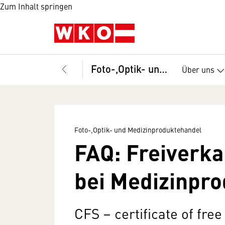
Zum Inhalt springen
Foto-,Optik- und Medizinproduktehandel
Über uns
Foto-,Optik- und Medizinproduktehandel
FAQ: Freiverka
bei Medizinpr
CFS – certificate of free