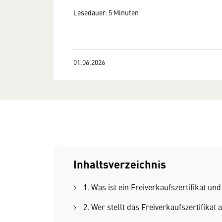
Lesedauer: 5 Minuten
01.06.2026
Inhaltsverzeichnis
1. Was ist ein Freiverkaufszertifikat un
2. Wer stellt das Freiverkaufszertifikat 