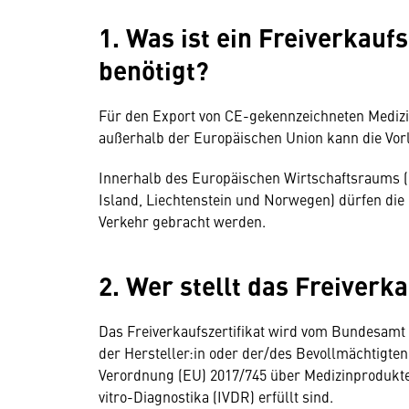
1. Was ist ein Freiverkauf
benötigt?
Für den Export von CE-gekennzeichneten Medizin
außerhalb der Europäischen Union kann die Vorla
Innerhalb des Europäischen Wirtschaftsraums 
Island, Liechtenstein und Norwegen) dürfen die
Verkehr gebracht werden.
2. Wer stellt das Freiverka
Das Freiverkaufszertifikat wird vom Bundesamt
der Hersteller:in oder der/des Bevollmächtigten
Verordnung (EU) 2017/745 über Medizinprodukte
vitro-Diagnostika (IVDR) erfüllt sind.