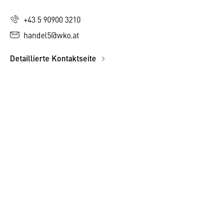
+43 5 90900 3210
handel5@wko.at
Detaillierte Kontaktseite