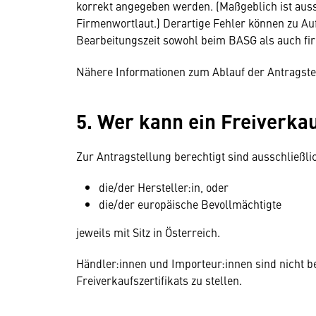
korrekt angegeben werden. (Maßgeblich ist aus
Firmenwortlaut.) Derartige Fehler können zu A
Bearbeitungszeit sowohl beim BASG als auch fir
Nähere Informationen zum Ablauf der Antragstel
5. Wer kann ein Freiverka
Zur Antragstellung berechtigt sind ausschließli
die/der Hersteller:in, oder
die/der europäische Bevollmächtigte
jeweils mit Sitz in Österreich.
Händler:innen und Importeur:innen sind nicht be
Freiverkaufszertifikats zu stellen.