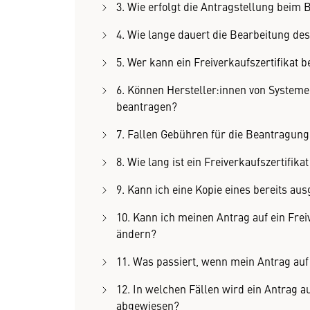
3. Wie erfolgt die Antragstellung beim
4. Wie lange dauert die Bearbeitung des 
5. Wer kann ein Freiverkaufszertifikat 
6. Können Hersteller:innen von Systeme
beantragen?
7. Fallen Gebühren für die Beantragung 
8. Wie lang ist ein Freiverkaufszertifikat
9. Kann ich eine Kopie eines bereits aus
10. Kann ich meinen Antrag auf ein Frei
ändern?
11. Was passiert, wenn mein Antrag auf e
12. In welchen Fällen wird ein Antrag a
abgewiesen?