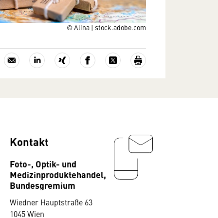
© Alina | stock.adobe.com
Kontakt
Foto-, Optik- und
Medizinproduktehandel,
Bundesgremium
Wiedner Hauptstraße 63
1045 Wien