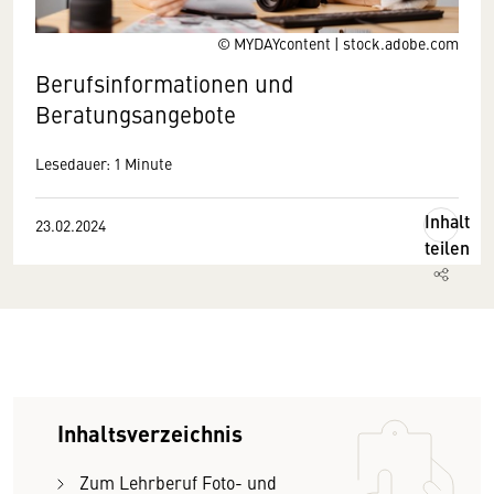
© MYDAYcontent | stock.adobe.com
Berufsinformationen und
Beratungsangebote
Lesedauer: 1 Minute
Inhalt
23.02.2024
teilen
Inhaltsverzeichnis
Zum Lehrberuf Foto- und