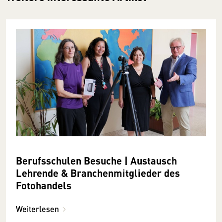
Berufsschulen Besuche | Austausch
Lehrende & Branchen­mitglieder des
Foto­handels
Weiterlesen