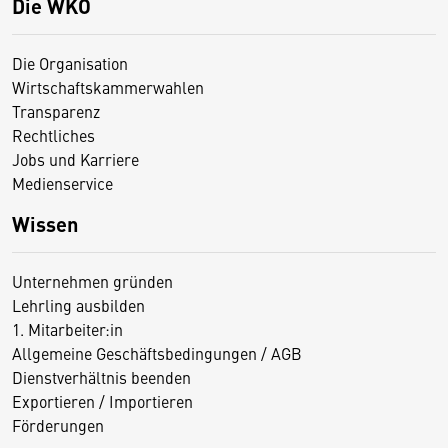
Die WKO
Die Organisation
Wirtschaftskammerwahlen
Transparenz
Rechtliches
Jobs und Karriere
Medienservice
Wissen
Unternehmen gründen
Lehrling ausbilden
1. Mitarbeiter:in
Allgemeine Geschäftsbedingungen / AGB
Dienstverhältnis beenden
Exportieren / Importieren
Förderungen