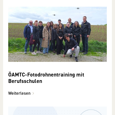
ÖAMTC-Fotodrohnentraining mit
Berufsschulen
Weiterlesen