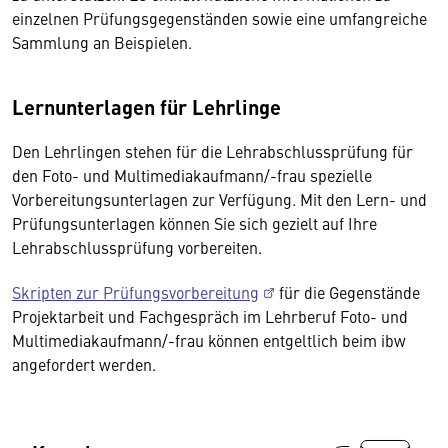
einzelnen Prüfungsgegenständen sowie eine umfangreiche
Sammlung an Beispielen.
Lernunterlagen für Lehrlinge
Den Lehrlingen stehen für die Lehrabschlussprüfung für
den Foto- und Multimediakaufmann/-frau spezielle
Vorbereitungsunterlagen zur Verfügung. Mit den Lern- und
Prüfungsunterlagen können Sie sich gezielt auf Ihre
Lehrabschlussprüfung vorbereiten.
Skripten zur Prüfungsvorbereitung
für die Gegenstände
Projektarbeit und Fachgespräch im Lehrberuf Foto- und
Multimediakaufmann/-frau können entgeltlich beim ibw
angefordert werden.