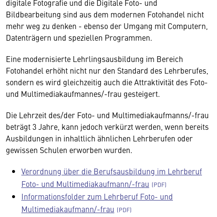
digitale Fotografie und die Digitale Foto- und
Bildbearbeitung sind aus dem modernen Fotohandel nicht
mehr weg zu denken - ebenso der Umgang mit Computern,
Datenträgern und speziellen Programmen.
Eine modernisierte Lehrlingsausbildung im Bereich
Fotohandel erhöht nicht nur den Standard des Lehrberufes,
sondern es wird gleichzeitig auch die Attraktivität des Foto-
und Multimediakaufmannes/-frau gesteigert.
Die Lehrzeit des/der Foto- und Multimediakaufmanns/-frau
beträgt 3 Jahre, kann jedoch verkürzt werden, wenn bereits
Ausbildungen in inhaltlich ähnlichen Lehrberufen oder
gewissen Schulen erworben wurden.
Verordnung über die Berufsausbildung im Lehrberuf
Foto- und Multimediakaufmann/-frau
Informationsfolder zum Lehrberuf Foto- und
Multimediakaufmann/-frau