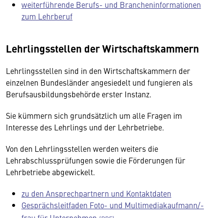
weiterführende Berufs- und Brancheninformationen
zum Lehrberuf
Lehrlingsstellen der Wirtschaftskammern
Lehrlingsstellen sind in den Wirtschaftskammern der
einzelnen Bundesländer angesiedelt und fungieren als
Berufsausbildungsbehörde erster Instanz.
Sie kümmern sich grundsätzlich um alle Fragen im
Interesse des Lehrlings und der Lehrbetriebe.
Von den Lehrlingsstellen werden weiters die
Lehrabschlussprüfungen sowie die Förderungen für
Lehrbetriebe abgewickelt.
zu den Ansprechpartnern und Kontaktdaten
Gesprächsleitfaden Foto- und Multimediakaufmann/-
frau für Unternehmen