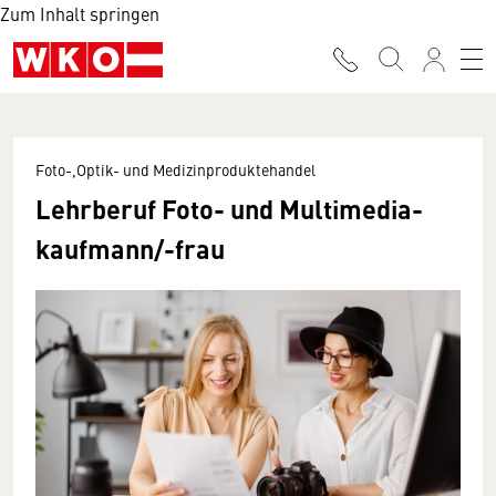
Zum Inhalt springen
Foto-,Optik- und Medizinproduktehandel
Lehr­beruf Foto- und Multimedia­
kaufmann/-frau