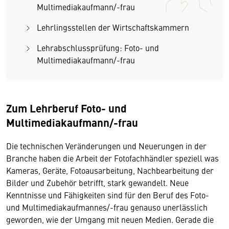
Multimediakaufmann/-frau
Lehrlingsstellen der Wirtschaftskammern
Lehrabschlussprüfung: Foto- und
Multimediakaufmann/-frau
Zum Lehrberuf Foto- und
Multimediakaufmann/-frau
Die technischen Veränderungen und Neuerungen in der
Branche haben die Arbeit der Fotofachhändler speziell was
Kameras, Geräte, Fotoausarbeitung, Nachbearbeitung der
Bilder und Zubehör betrifft, stark gewandelt. Neue
Kenntnisse und Fähigkeiten sind für den Beruf des Foto-
und Multimediakaufmannes/-frau genauso unerlässlich
geworden, wie der Umgang mit neuen Medien. Gerade die