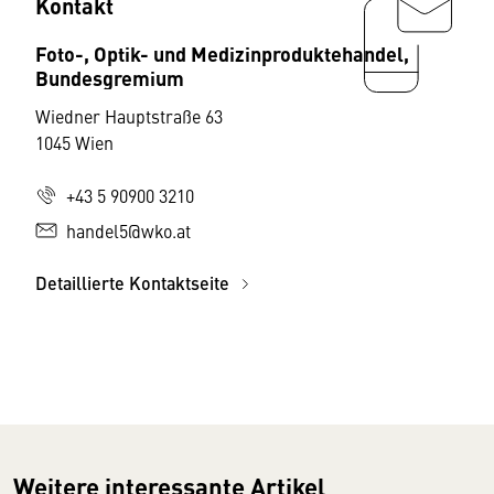
Kontakt
Foto-, Optik- und Medizinproduktehandel,
Bundesgremium
Wiedner Hauptstraße 63
1045 Wien
+43 5 90900 3210
handel5@wko.at
Detaillierte Kontaktseite
Weitere interessante Artikel