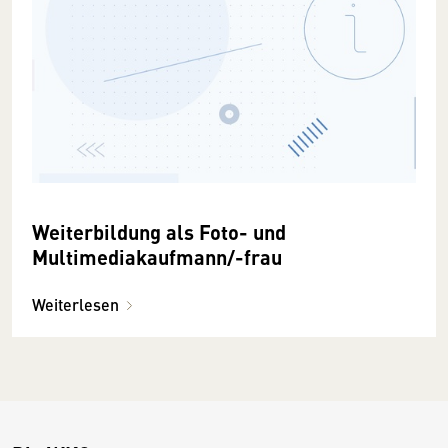
Weiterbildung als Foto- und
Multimediakaufmann/-frau
Weiterlesen