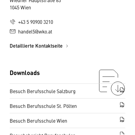
1045 Wien
+43 5 90900 3210
handel5@wko.at
Detaillierte Kontaktseite
Downloads
Besuch Berufsschule Salzburg
PDF
Besuch Berufsschule St. Pölten
PDF
Besuch Berufsschule Wien
PDF