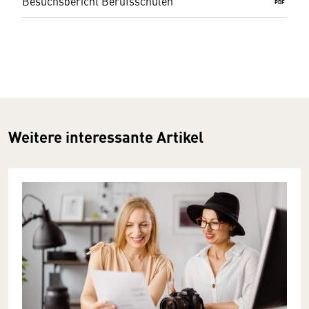
Besuchsbericht Berufsschulen
PDF
Weitere interessante Artikel