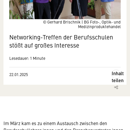
© Gerhard Brischnik | BG Foto-, Optik- und
Medizinproduktehandel
Networking-Treffen der Berufsschulen
stößt auf großes Interesse
Lesedauer: 1 Minute
Inhalt
22.01.2025
teilen
Im März kam es zu einem Austausch zwischen den