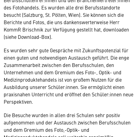
Berufsschullehrer:innen und den Branchenvertreter:innen
des Fotohandels. Es wurden alle drei Berufsstandorte
besucht (Salzburg, St. Pölten, Wien). Sie können sich die
Berichte und Fotos, die uns dankenswerterweise Herr
KommR Brischnik zur Verfügung gestellt hat, downloaden
(siehe Download-Box).
Es wurden sehr gute Gespräche mit Zukunftspotenzial für
einen guten und notwendigen Austausch geführt. Die enge
Zusammenarbeit zwischen den Berufsschulen, den
Unternehmen und dem Gremium des Foto-, Optik- und
Medizinproduktehandels ist von großem Nutzen für die
Ausbildung unserer Schüler:innen. Sie ermöglicht einen
praxisnahen Unterricht und eröffnet den Schüler:innen neue
Perspektiven.
Die Besuche wurden in allen drei Schulen sehr positiv
aufgenommen und der Austausch zwischen Berufsschulen
und dem Gremium des Foto,-Optik- und