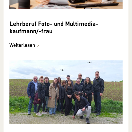
Lehr­beruf Foto- und Multimedia­
kaufmann/-frau
Weiterlesen