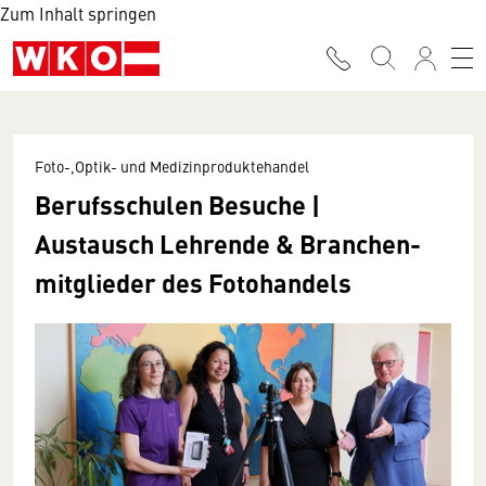
Zum Inhalt springen
Foto-,Optik- und Medizinproduktehandel
Berufsschulen Besuche |
Austausch Lehrende & Branchen­
mitglieder des Foto­handels