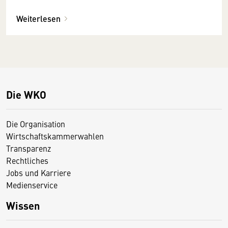
Weiterlesen
Die WKO
Die Organisation
Wirtschaftskammerwahlen
Transparenz
Rechtliches
Jobs und Karriere
Medienservice
Wissen