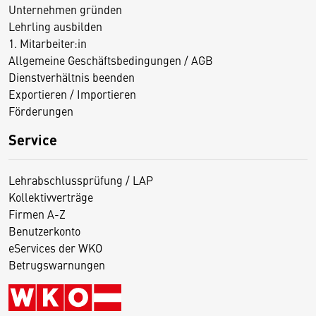
Unternehmen gründen
Lehrling ausbilden
1. Mitarbeiter:in
Allgemeine Geschäftsbedingungen / AGB
Dienstverhältnis beenden
Exportieren / Importieren
Förderungen
Service
Lehrabschlussprüfung / LAP
Kollektivverträge
Firmen A-Z
Benutzerkonto
eServices der WKO
Betrugswarnungen