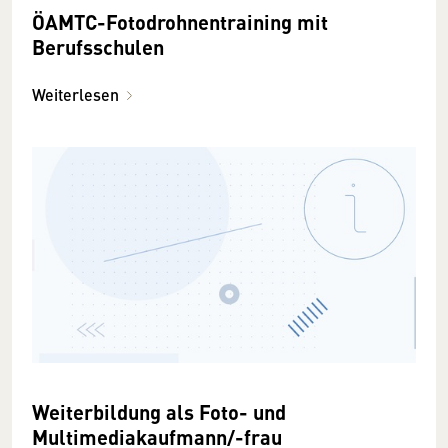
ÖAMTC-Fotodrohnentraining mit
Berufsschulen
Weiterlesen
Weiterbildung als Foto- und
Multimediakaufmann/-frau