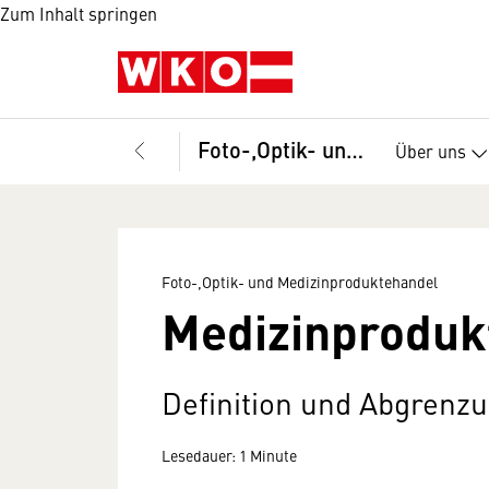
Zum Inhalt springen
Foto-,Optik- und Medizinproduktehandel
Über uns
Foto-,Optik- und Medizinproduktehandel
Medizinproduk
Definition und Abgrenz
Lesedauer: 1 Minute