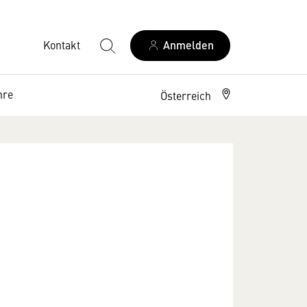
Kontakt
Anmelden
hre
Österreich