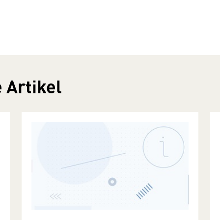
 Artikel