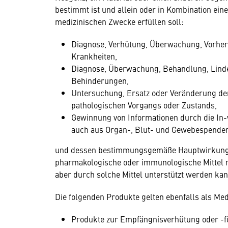
bestimmt ist und allein oder in Kombination ein
medizinischen Zwecke erfüllen soll:
Diagnose, Verhütung, Überwachung, Vorher
Krankheiten,
Diagnose, Überwachung, Behandlung, Lind
Behinderungen,
Untersuchung, Ersatz oder Veränderung der
pathologischen Vorgangs oder Zustands,
Gewinnung von Informationen durch die In
auch aus Organ-, Blut- und Gewebespend
und dessen bestimmungsgemäße Hauptwirkung 
pharmakologische oder immunologische Mittel 
aber durch solche Mittel unterstützt werden kan
Die folgenden Produkte gelten ebenfalls als Me
Produkte zur Empfängnisverhütung oder -f