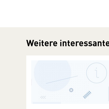
Weitere interessante