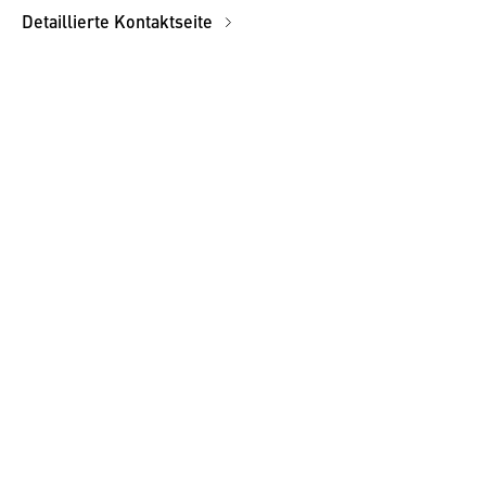
Detaillierte Kontaktseite