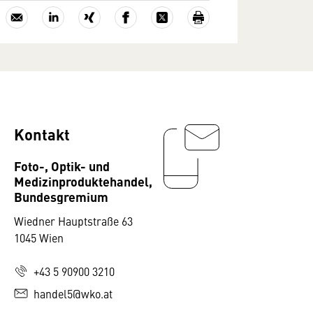
Kontakt
Foto-, Optik- und
Medizinproduktehandel,
Bundesgremium
Wiedner Hauptstraße 63
1045 Wien
+43 5 90900 3210
handel5@wko.at