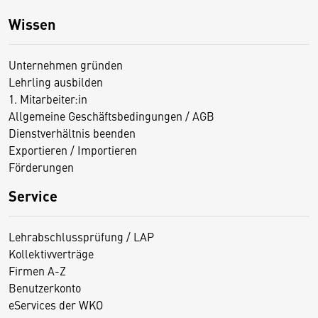
Wissen
Unternehmen gründen
Lehrling ausbilden
1. Mitarbeiter:in
Allgemeine Geschäftsbedingungen / AGB
Dienstverhältnis beenden
Exportieren / Importieren
Förderungen
Service
Lehrabschlussprüfung / LAP
Kollektivverträge
Firmen A-Z
Benutzerkonto
eServices der WKO