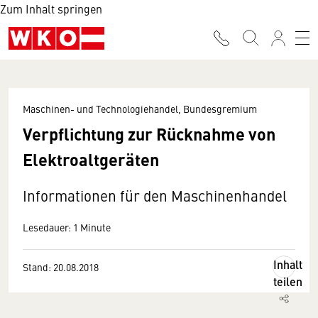
Zum Inhalt springen
Maschinen- und Technologiehandel, Bundesgremium
Verpflichtung zur Rücknahme von
Elektroaltgeräten
Informationen für den Maschinenhandel
Lesedauer: 1 Minute
Inhalt
Stand: 20.08.2018
teilen