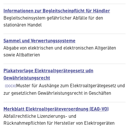
Informationen zur Begleitscheinpflicht für Händler
Begleitscheinsystem gefährlicher Abfälle für den
stationären Handel
Sammel und Verwertungssysteme
Abgabe von elektrischen und elektronischen Altgeräten
sowie Altbatterien
Plakatvorlage Elektroaltgerätegesetz udn
Gewährleistungsrecht
Muster für Aushänge zum Elektroaltgerätegesetz und
zur gesetzlichen Gewährleistungsrecht in Geschäften
Merkblatt Elektroaltgeräteveroerdnung (EAG-VO)
Abfallrechtliche Lizenzierungs- und
Rücknahmepflichten für Hersteller von Elektrogeräten