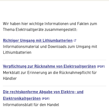
Wir haben hier wichtige Informationen und Fakten zum
Thema Elektroaltgeräte zusammengestellt:
Richtiger Umgang mit Lithiumbatterien
Informationsmaterial und Downloads zum Umgang mit
Lithiumbatterien
Verpflichtung zur Rücknahme von Elektroaltgeräten
Merkblatt zur Erinnerung an die Rücknahmepflicht für
Händler
Die rechtskonforme Abgabe von Elektro- und
Elektronikaltgeräten
Informationsblatt für den Handel