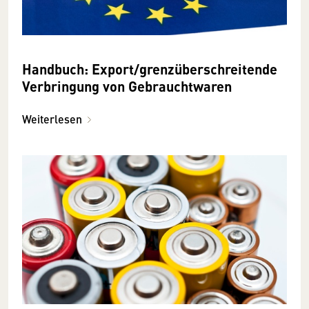
Handbuch: Export/grenzüberschreitende
Verbringung von Gebrauchtwaren
Weiterlesen