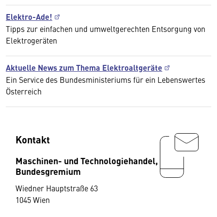
Elektro-Ade!
Tipps zur einfachen und umweltgerechten Entsorgung von
Elektrogeräten
Aktuelle News zum Thema Elektroaltgeräte
Ein Service des Bundesministeriums für ein Lebenswertes
Österreich
Kontakt
Maschinen- und Technologiehandel,
Bundesgremium
Wiedner Hauptstraße 63
1045 Wien