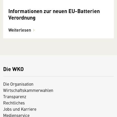
Informationen zur neuen EU-Batterien
Verordnung
Weiterlesen
Die WKO
Die Organisation
Wirtschaftskammerwahlen
Transparenz
Rechtliches
Jobs und Karriere
Medienservice