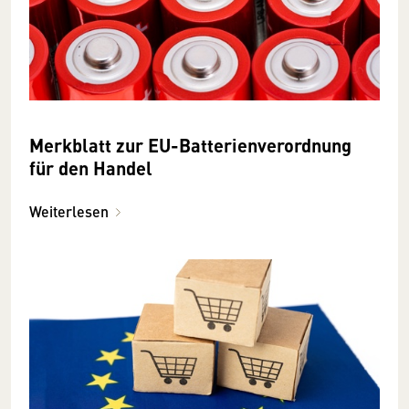
Merkblatt zur EU-Batterienverordnung
für den Handel
Weiterlesen