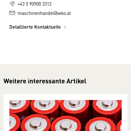
+43 5 90900 3312
maschinenhandel@wko.at
Detaillierte Kontaktseite
Weitere interessante Artikel