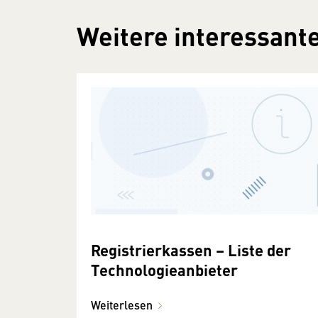
Weitere interessante
Registrierkassen – Liste der
Technologieanbieter
Weiterlesen