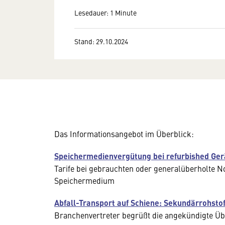
Lesedauer: 1 Minute
Stand: 29.10.2024
Das Informationsangebot im Überblick:
Speichermedienvergütung bei refurbished Ger
Tarife bei gebrauchten oder generalüberholte No
Speichermedium
Abfall-Transport auf Schiene: Sekundärrohsto
Branchenvertreter begrüßt die angekündigte Üb