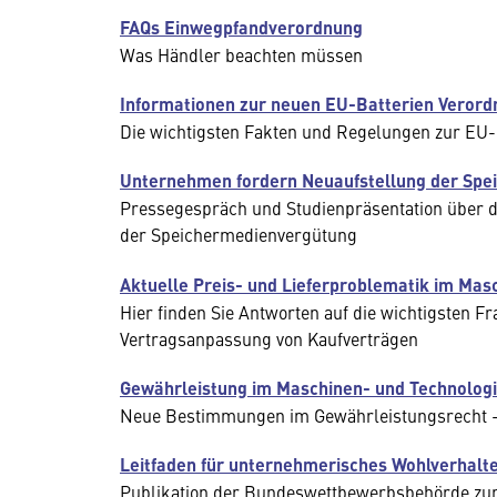
FAQs Einwegpfandverordnung
Was Händler beachten müssen
Informationen zur neuen EU-Batterien Veror
Die wichtigsten Fakten und Regelungen zur EU-
Unternehmen fordern Neuaufstellung der Sp
Pressegespräch und Studienpräsentation über d
der Speichermedienvergütung
Aktuelle Preis- und Lieferproblematik im Mas
Hier finden Sie Antworten auf die wichtigsten
Vertragsanpassung von Kaufverträgen
Gewährleistung im Maschinen- und Technolog
Neue Bestimmungen im Gewährleistungsrecht -
Leitfaden für unternehmerisches Wohlverhalt
Publikation der Bundeswettbewerbsbehörde zu