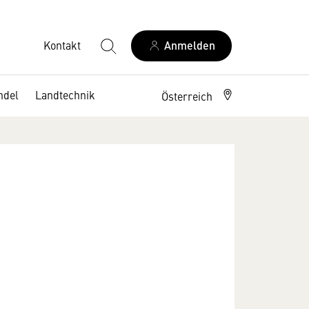
Kontakt
Anmelden
ndel
Landtechnik
Österreich