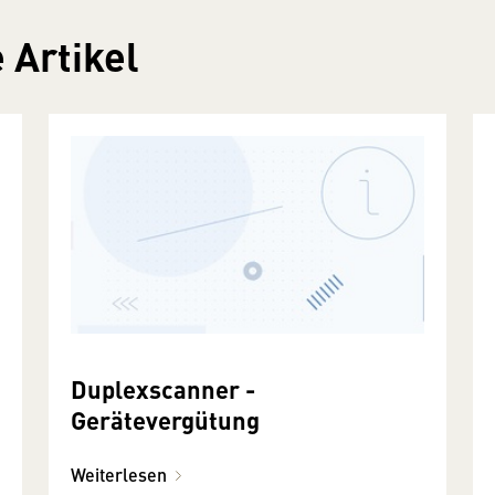
 Artikel
Duplexscanner -
Gerätevergütung
Weiterlesen