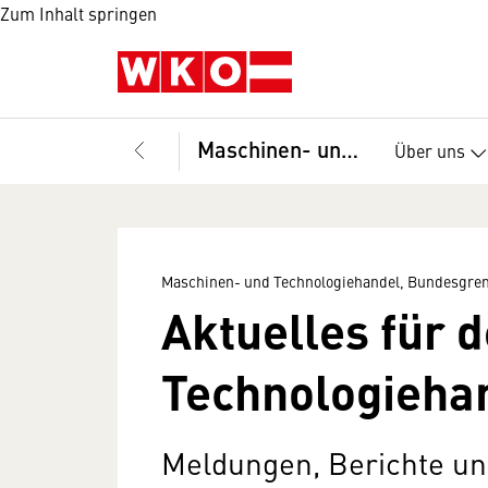
Zum Inhalt springen
Maschinen- und Technologiehandel, Bundesgremium
Über uns
Maschinen- und Technologiehandel, Bundesgr
Aktuelles für 
Technologieha
Meldungen, Berichte un