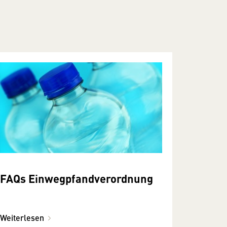
FAQs Einwegpfandverordnung
Weiterlesen