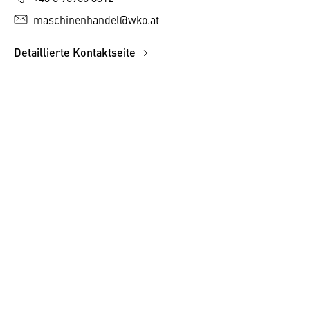
maschinenhandel@wko.at
Detaillierte Kontaktseite