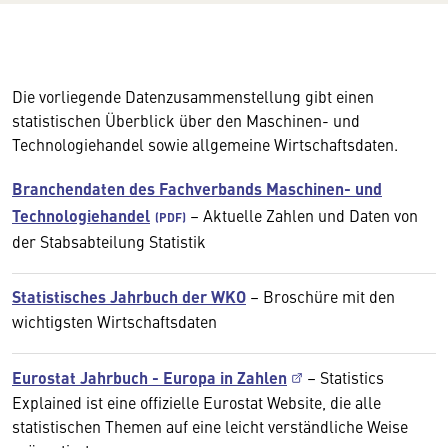
Die vorliegende Datenzusammenstellung gibt einen
statistischen Überblick über den Maschinen- und
Technologiehandel sowie allgemeine Wirtschaftsdaten.
Branchendaten des Fachverbands Maschinen- und
Technologiehandel
– Aktuelle Zahlen und Daten von
der Stabsabteilung Statistik
Statistisches Jahrbuch der WKO
– Broschüre mit den
wichtigsten Wirtschaftsdaten
Eurostat Jahrbuch - Europa in Zahlen
– Statistics
Explained ist eine offizielle Eurostat Website, die alle
statistischen Themen auf eine leicht verständliche Weise