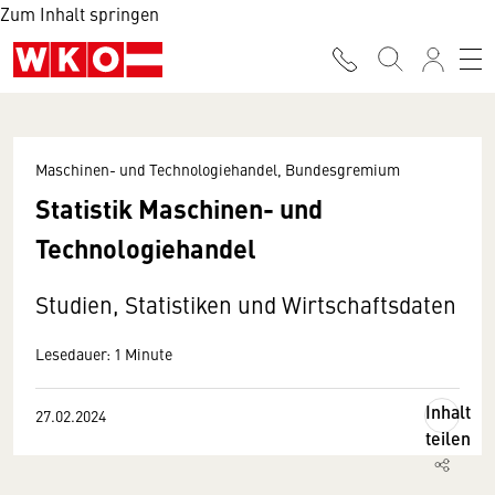
Zum Inhalt springen
Maschinen- und Technologiehandel, Bundesgremium
Statistik Maschinen- und
Technologiehandel
Studien, Statistiken und Wirtschaftsdaten
Lesedauer: 1 Minute
Inhalt
27.02.2024
teilen