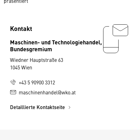
präsentiert
Kontakt
Maschinen- und Technologiehandel,
Bundesgremium
Wiedner Hauptstraße 63
1045 Wien
+43 5 90900 3312
maschinenhandel@wko.at
Detaillierte Kontaktseite