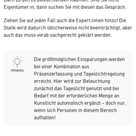
Eigentümer:in, dann suchen Sie mit diesen das Gespräch.
Ziehen Sie auf jeden Fall auch die Expert:innen hinzu! Die
Statik wird dadurch üblicherweise nicht beeinträchtigt, aber
auch das muss vorab sachgerecht geklärt werden.
Die größtmöglichen Einsparungen werden
bei einer Kombination aus
Hinweis
Präsenzerfassung und Tageslichtregelung
erreicht. Hier wird zur Beleuchtung
zunächst das Tageslicht genutzt und bei
Bedarf mit der erforderlichen Menge an
Kunstlicht automatisch ergänzt – doch nur,
wenn sich Personen in diesem Bereich
aufhalten!