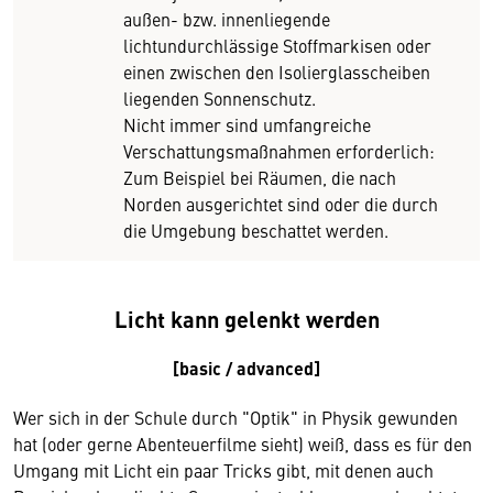
außen- bzw. innenliegende
lichtundurchlässige Stoffmarkisen oder
einen zwischen den Isolierglasscheiben
liegenden Sonnenschutz.
Nicht immer sind umfangreiche
Verschattungsmaßnahmen erforderlich:
Zum Beispiel bei Räumen, die nach
Norden ausgerichtet sind oder die durch
die Umgebung beschattet werden.
Licht kann gelenkt werden
[basic / advanced]
Wer sich in der Schule durch "Optik" in Physik gewunden
hat (oder gerne Abenteuerfilme sieht) weiß, dass es für den
Umgang mit Licht ein paar Tricks gibt, mit denen auch