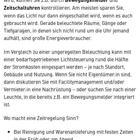
Zeitschaltuhren
kontrollieren. Am meisten sparen Sie,
wenn das Licht nur dann eingeschaltet wird, wenn es auch
gebraucht wird. Gerade beleuchtete Räume, Gänge oder
Tiefgaragen, in denen sich nicht rund um die Uhr jemand
aufhält, sind große Energieverbraucher.
Im Vergleich zu einer ungeregelten Beleuchtung kann mit
einer bedarfsgetriebenen Lichtsteuerung rund die Hälfte
der Stromkosten eingespart werden – je nach Standort,
Gebäude und Nutzung. Wenn Sie nicht Eigentümer:in sind,
dann diskutieren Sie mit Facilitymanagement und/oder
Vermieter:in eine Nachrüstung – oder suchen Sie nach einer
Leuchte, in die bereits z.B. ein Bewegungsmelder integriert
ist.
Wo macht eine Zeitregelung Sinn?
Bei Reinigung und Warenanlieferung mit festen Zeiten
in der Früh oder am Abend,