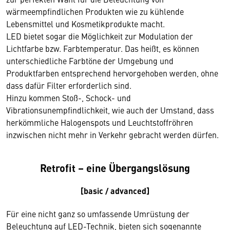
wärmeempfindlichen Produkten wie zu kühlende
Lebensmittel und Kosmetikprodukte macht.
LED bietet sogar die Möglichkeit zur Modulation der
Lichtfarbe bzw. Farbtemperatur. Das heißt, es können
unterschiedliche Farbtöne der Umgebung und
Produktfarben entsprechend hervorgehoben werden, ohne
dass dafür Filter erforderlich sind.
Hinzu kommen Stoß-, Schock- und
Vibrationsunempfindlichkeit, wie auch der Umstand, dass
herkömmliche Halogenspots und Leuchtstoffröhren
inzwischen nicht mehr in Verkehr gebracht werden dürfen.
Retrofit – eine Übergangslösung
[basic / advanced]
Für eine nicht ganz so umfassende Umrüstung der
Beleuchtung auf LED-Technik, bieten sich sogenannte