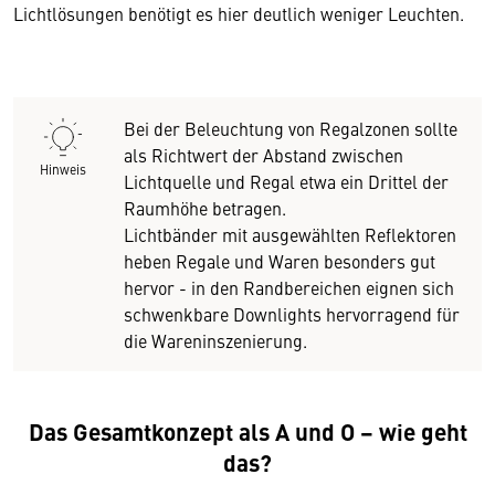
Lichtlösungen benötigt es hier deutlich weniger Leuchten.
Bei der Beleuchtung von Regalzonen sollte
als Richtwert der Abstand zwischen
Hinweis
Lichtquelle und Regal etwa ein Drittel der
Raumhöhe betragen.
Lichtbänder mit ausgewählten Reflektoren
heben Regale und Waren besonders gut
hervor - in den Randbereichen eignen sich
schwenkbare Downlights hervorragend für
die Wareninszenierung.
Das Gesamtkonzept als A und O – wie geht
das?