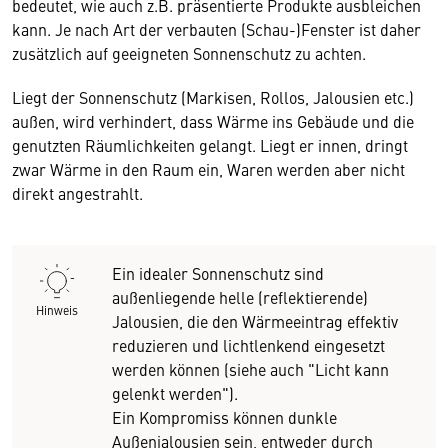
bedeutet, wie auch z.B. präsentierte Produkte ausbleichen
kann. Je nach Art der verbauten (Schau-)Fenster ist daher
zusätzlich auf geeigneten Sonnenschutz zu achten.
Liegt der Sonnenschutz (Markisen, Rollos, Jalousien etc.)
außen, wird verhindert, dass Wärme ins Gebäude und die
genutzten Räumlichkeiten gelangt. Liegt er innen, dringt
zwar Wärme in den Raum ein, Waren werden aber nicht
direkt angestrahlt.
Ein idealer Sonnenschutz sind
außenliegende helle (reflektierende)
Hinweis
Jalousien, die den Wärmeeintrag effektiv
reduzieren und lichtlenkend eingesetzt
werden können (siehe auch "Licht kann
gelenkt werden").
Ein Kompromiss können dunkle
Außenjalousien sein, entweder durch