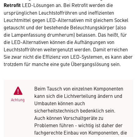
Retrofit
LED-Lösungen an. Bei Retrofit werden die
ursprünglichen Leuchtstoffröhren und ineffizienten
Leuchtmittel gegen LED-Alternativen mit gleichem Sockel
getauscht und der bestehende Beleuchtungskörper (also
die Lampenfassung drumherum) belassen. Das heißt, für
die LED-Alternativen können die Aufhängungen von
Leuchtstoffröhren weitergenutzt werden. Damit erreichen
Sie zwar nicht die Effizienz von LED-Systemen, es kann aber
trotzdem für manche eine gute Übergangslösung sein.
Beim Tausch von einzelnen Komponenten
kann sich die Lichtverteilung ändern und
Achtung
Umbauten können auch
sicherheitstechnisch bedenklich sein.
Auch können Vorschaltgeräte zu
Problemen führen - wichtig ist daher der
fachgerechte Einbau von Komponenten, die