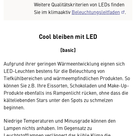
Weitere Qualitätskriterien von LEDs finden
Sie im klimaaktiv
Beleuchtungsleitfaden
.
Cool bleiben mit LED
[basic]
Aufgrund ihrer geringen Wärmeentwicklung eignen sich
LED-Leuchten bestens für die Beleuchtung von
Tiefkühlbereichen und wärmeempfindlichen Produkten. So
können Sie z.B. Ihre Eissorten, Schokoladen und Make-Up-
Produkte ebenfalls ins Rampenlicht rücken, ohne dass die
kälteliebenden Stars unter den Spots zu schmelzen
beginnen.
Niedrige Temperaturen und Minusgrade können den
Lampen nichts anhaben. Im Gegensatz zu
Leuchtstofflampen verlängert das kühle Klima die