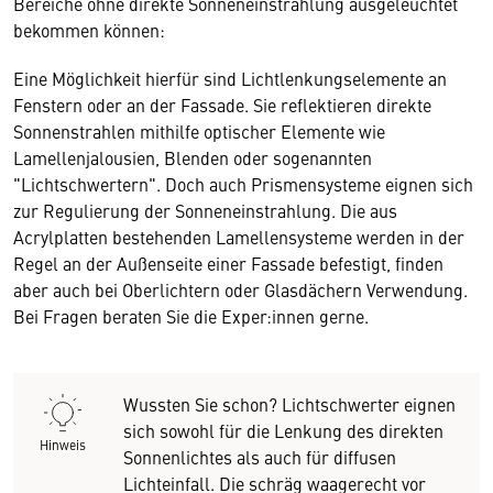
Bereiche ohne direkte Sonneneinstrahlung ausgeleuchtet
bekommen können:
Eine Möglichkeit hierfür sind Lichtlenkungselemente an
Fenstern oder an der Fassade. Sie reflektieren direkte
Sonnenstrahlen mithilfe optischer Elemente wie
Lamellenjalousien, Blenden oder sogenannten
"Lichtschwertern". Doch auch Prismensysteme eignen sich
zur Regulierung der Sonneneinstrahlung. Die aus
Acrylplatten bestehenden Lamellensysteme werden in der
Regel an der Außenseite einer Fassade befestigt, finden
aber auch bei Oberlichtern oder Glasdächern Verwendung.
Bei Fragen beraten Sie die Exper:innen gerne.
Wussten Sie schon? Lichtschwerter eignen
sich sowohl für die Lenkung des direkten
Hinweis
Sonnenlichtes als auch für diffusen
Lichteinfall. Die schräg waagerecht vor