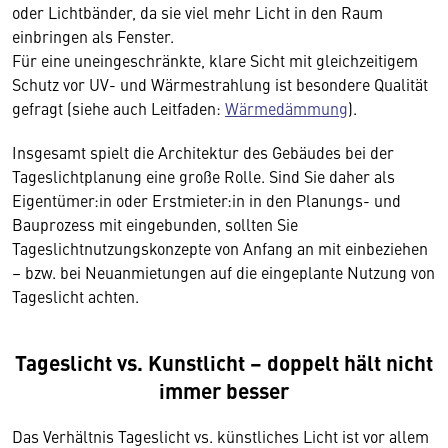
oder Lichtbänder, da sie viel mehr Licht in den Raum
einbringen als Fenster.
Für eine uneingeschränkte, klare Sicht mit gleichzeitigem
Schutz vor UV- und Wärmestrahlung ist besondere Qualität
gefragt (siehe auch Leitfaden:
Wärmedämmung
).
Insgesamt spielt die Architektur des Gebäudes bei der
Tageslichtplanung eine große Rolle. Sind Sie daher als
Eigentümer:in oder Erstmieter:in in den Planungs- und
Bauprozess mit eingebunden, sollten Sie
Tageslichtnutzungskonzepte von Anfang an mit einbeziehen
– bzw. bei Neuanmietungen auf die eingeplante Nutzung von
Tageslicht achten.
Tageslicht vs. Kunstlicht – doppelt hält nicht
immer besser
Das Verhältnis Tageslicht vs. künstliches Licht ist vor allem