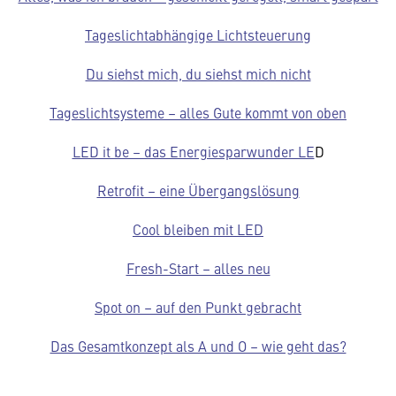
Tageslichtabhängige Lichtsteuerung
Du siehst mich, du siehst mich nicht
Tageslichtsysteme – alles Gute kommt von oben
LED it be – das Energiesparwunder LE
D
Retrofit – eine Übergangslösung
Cool bleiben mit LED
Fresh-Start – alles neu
Spot on – auf den Punkt gebracht
Das Gesamtkonzept als A und O – wie geht das?