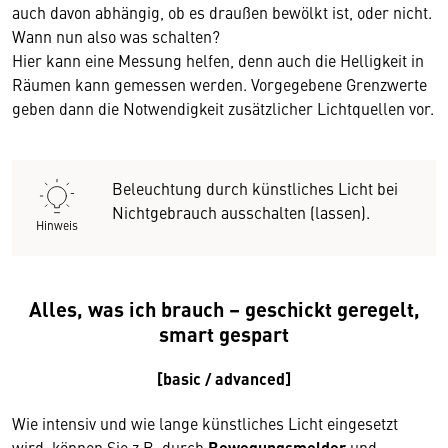
auch davon abhängig, ob es draußen bewölkt ist, oder nicht.
Wann nun also was schalten?
Hier kann eine Messung helfen, denn auch die Helligkeit in
Räumen kann gemessen werden. Vorgegebene Grenzwerte
geben dann die Notwendigkeit zusätzlicher Lichtquellen vor.
Beleuchtung durch künstliches Licht bei
Nichtgebrauch ausschalten (lassen).
Hinweis
Alles, was ich brauch – geschickt geregelt,
smart gespart
[basic / advanced]
Wie intensiv und wie lange künstliches Licht eingesetzt
wird, können Sie z.B. durch
Bewegungsmelder
und