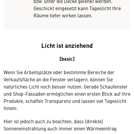
bzw. unter die Decke gelenkt werden.
Geschickt eingesetzt kann Tageslicht Ihre
Räume tiefer wirken lassen.
Licht ist anziehend
[basic]
Wenn Sie Arbeitsplätze oder bestimmte Bereiche der
Verkaufsfläche an die Fenster verlagern, können Sie
natürliches Licht noch besser nutzen. Gerade Schaufenster
und Shop-Fassaden ermöglichen einen ersten Blick auf Ihre
Produkte, schaffen Transparenz und lassen viel Tageslicht
hinein.
Hier ist jedoch auch zu beachten, dass (direkte)
Sonneneinstrahlung auch immer einen Wärmeeintrag