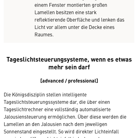
einem Fenster montierten großen
Lamellen besitzen eine stark
reflektierende Oberfläche und lenken das
Licht vor allem unter die Decke eines
Raumes.
Tageslichtsteuerungsysteme, wenn es etwas
mehr sein darf
[advanced / professional]
Die Königsdisziplin stellen intelligente
Tageslichtsteuerungssysteme dar, die über einen
Tageslichtrechner eine vollständig automatisierte
Jalousiensteuerung ermöglichen. Über diese werden die
Lamellen an den Jalousien nach dem jeweiligen
Sonnenstand eingestellt. So wird direkter Lichteinfall