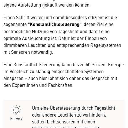
eigene Aufstellung gekauft werden können.
Einen Schritt weiter und damit besonders effizient ist die
sogenannte
"Konstantlichtsteuerung"
, deren Ziel eine
bestmögliche Nutzung von Tageslicht und damit eine
optimale Ausleuchtung ist. Dafür ist der Einbau von
dimmbaren Leuchten und entsprechenden Regelsystemen
mit Sensoren notwendig.
Eine Konstantlichtsteuerung kann bis zu 50 Prozent Energie
im Vergleich zu ständig eingeschalteten Systemen
einsparen – auch hier lohnt sich daher das Gespräch mit
den Expert:innen und Fachkräften.
Um eine Übersteuerung durch Tageslicht
oder andere Leuchten zu verhindern,
Hinweis
sollten Lichtsensoren mit einem