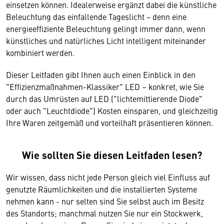
einsetzen können. Idealerweise ergänzt dabei die künstliche
Beleuchtung das einfallende Tageslicht − denn eine
energieeffiziente Beleuchtung gelingt immer dann, wenn
künstliches und natürliches Licht intelligent miteinander
kombiniert werden.
Dieser Leitfaden gibt Ihnen auch einen Einblick in den
"Effizienzmaßnahmen-Klassiker" LED – konkret, wie Sie
durch das Umrüsten auf LED ("lichtemittierende Diode"
oder auch "Leuchtdiode") Kosten einsparen, und gleichzeitig
Ihre Waren zeitgemäß und vorteilhaft präsentieren können.
Wie sollten Sie diesen Leitfaden lesen?
Wir wissen, dass nicht jede Person gleich viel Einfluss auf
genutzte Räumlichkeiten und die installierten Systeme
nehmen kann - nur selten sind Sie selbst auch im Besitz
des Standorts; manchmal nutzen Sie nur ein Stockwerk,