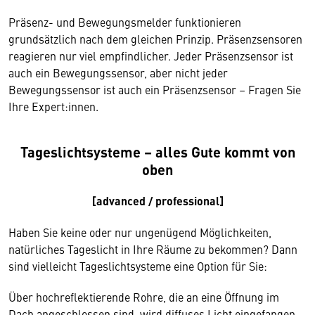
Präsenz- und Bewegungsmelder funktionieren
grundsätzlich nach dem gleichen Prinzip. Präsenzsensoren
reagieren nur viel empfindlicher. Jeder Präsenzsensor ist
auch ein Bewegungssensor, aber nicht jeder
Bewegungssensor ist auch ein Präsenzsensor – Fragen Sie
Ihre Expert:innen.
Tageslichtsysteme – alles Gute kommt von
oben
[advanced / professional]
Haben Sie keine oder nur ungenügend Möglichkeiten,
natürliches Tageslicht in Ihre Räume zu bekommen? Dann
sind vielleicht Tageslichtsysteme eine Option für Sie:
Über hochreflektierende Rohre, die an eine Öffnung im
Dach angeschlossen sind, wird diffuses Licht eingefangen