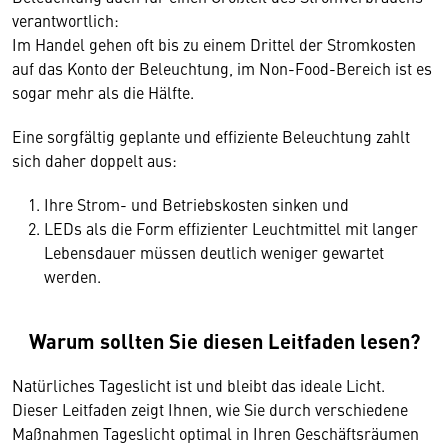
verantwortlich:
Im Handel gehen oft bis zu einem Drittel der Stromkosten
auf das Konto der Beleuchtung, im Non-Food-Bereich ist es
sogar mehr als die Hälfte.
Eine sorgfältig geplante und effiziente Beleuchtung zahlt
sich daher doppelt aus:
Ihre Strom- und Betriebskosten sinken und
LEDs als die Form effizienter Leuchtmittel mit langer
Lebensdauer müssen deutlich weniger gewartet
werden.
Warum sollten Sie diesen Leitfaden lesen?
Natürliches Tageslicht ist und bleibt das ideale Licht.
Dieser Leitfaden zeigt Ihnen, wie Sie durch verschiedene
Maßnahmen Tageslicht optimal in Ihren Geschäftsräumen