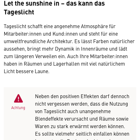
Let the sunshine in – das kann das
Tageslicht
Tageslicht schafft eine angenehme Atmosphäre für
Mitarbeiter:innen und Kund:innen und steht für eine
umweltfreundliche Architektur. Es lässt Farben natürlicher
aussehen, bringt mehr Dynamik in Innenräume und lädt
zum längeren Verweilen ein. Auch Ihre Mitarbeiter:innen
haben in Räumen und Lagerhallen mit viel natürlichem
Licht bessere Laune.
Neben den positiven Effekten darf dennoch
nicht vergessen werden, dass die Nutzung
Achtung
von Tageslicht auch unangenehme
Blendeffekte verursacht und Räume sowie
Waren zu stark erwärmt werden können.
Es sollte vielmehr seitlich einfallen können