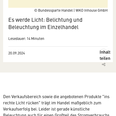
© Bundessparte Handel | WKO Inhouse GmbH
Es werde Licht: Belichtung und
Beleuchtung im Einzelhandel
Lesedauer: 14 Minuten
Inhalt
20.09.2024
teilen
Den Verkaufsbereich sowie die angebotenen Produkte "ins
rechte Licht rücken" trägt im Handel maßgeblich zum
Verkaufserfolg bei. Leider ist gerade künstliche
Beleuchtung auch für einen Großteil des Stromverbrauchs