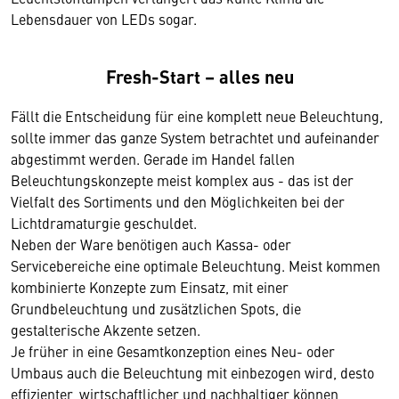
Lebensdauer von LEDs sogar.
Fresh-Start – alles neu
Fällt die Entscheidung für eine komplett neue Beleuchtung,
sollte immer das ganze System betrachtet und aufeinander
abgestimmt werden. Gerade im Handel fallen
Beleuchtungskonzepte meist komplex aus - das ist der
Vielfalt des Sortiments und den Möglichkeiten bei der
Lichtdramaturgie geschuldet.
Neben der Ware benötigen auch Kassa- oder
Servicebereiche eine optimale Beleuchtung. Meist kommen
kombinierte Konzepte zum Einsatz, mit einer
Grundbeleuchtung und zusätzlichen Spots, die
gestalterische Akzente setzen.
Je früher in eine Gesamtkonzeption eines Neu- oder
Umbaus auch die Beleuchtung mit einbezogen wird, desto
effizienter, wirtschaftlicher und nachhaltiger können