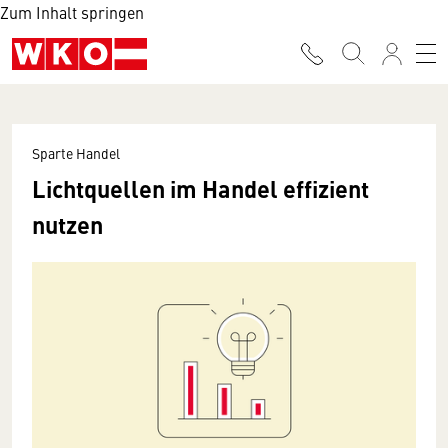
Zum Inhalt springen
Sparte Handel
Lichtquellen im Handel effizient
nutzen