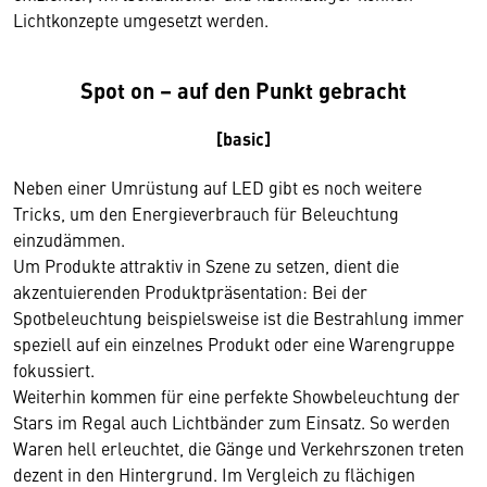
Lichtkonzepte umgesetzt werden.
Spot on – auf den Punkt gebracht
[basic]
Neben einer Umrüstung auf LED gibt es noch weitere
Tricks, um den Energieverbrauch für Beleuchtung
einzudämmen.
Um Produkte attraktiv in Szene zu setzen, dient die
akzentuierenden Produktpräsentation: Bei der
Spotbeleuchtung beispielsweise ist die Bestrahlung immer
speziell auf ein einzelnes Produkt oder eine Warengruppe
fokussiert.
Weiterhin kommen für eine perfekte Showbeleuchtung der
Stars im Regal auch Lichtbänder zum Einsatz. So werden
Waren hell erleuchtet, die Gänge und Verkehrszonen treten
dezent in den Hintergrund. Im Vergleich zu flächigen