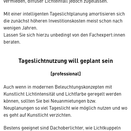
vermieden, diffuser Lichteinfall jedoch zugelassen.
Mit einer intelligenten Tageslichtplanung amortisieren sich
die zunächst höheren Investitionskosten meist schon nach
wenigen Jahren.
Lassen Sie sich hierzu unbedingt von den Fachexpert:innen
beraten.
Tageslichtnutzung will geplant sein
[professional]
Auch wenn in modernen Beleuchtungskonzepten mit
Kunstlicht Lichtintensität und Lichtfarbe geregelt werden
können, sollten Sie bei Neuanmietungen bzw.
Neuplanungen so viel Tageslicht wie möglich nutzen und wo
es geht auf Kunstlicht verzichten.
Bestens geeignet sind Dachoberlichter, wie Lichtkuppeln