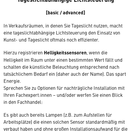
[basic / advanced]
In Verkaufsräumen, in denen Sie Tageslicht nutzen, macht
eine tageslichtabhängige Lichtsteuerung den Einsatz von
Kunst- und Tageslicht oftmals noch effizienter.
Hierzu registrieren
Helligkeitssensoren
, wenn die
Helligkeit im Raum unter einen bestimmten Wert fällt und
schalten die künstliche Beleuchtung entsprechend nach
tatsächlichem Bedarf ein (daher auch der Name). Das spart
Energie.
Sprechen Sie zu Optionen für nachträgliche Installation mit
Ihren Fachexpert:innen – und/oder werfen Sie einen Blick
in den Fachhandel:
Es gibt auch bereits Lampen (z.B. zum Aufstellen für
Arbeitsplätze) die einen solchen Sensor standardmäßig mit
verbaut haben und ohne großen Installationsaufwand für die