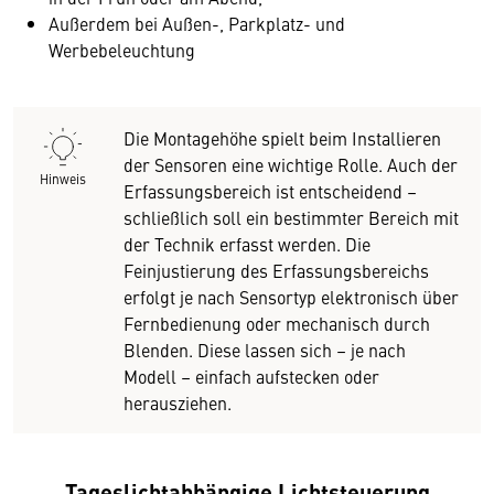
Außerdem bei Außen-, Parkplatz- und
Werbebeleuchtung
Die Montagehöhe spielt beim Installieren
der Sensoren eine wichtige Rolle. Auch der
Hinweis
Erfassungsbereich ist entscheidend –
schließlich soll ein bestimmter Bereich mit
der Technik erfasst werden. Die
Feinjustierung des Erfassungsbereichs
erfolgt je nach Sensortyp elektronisch über
Fernbedienung oder mechanisch durch
Blenden. Diese lassen sich – je nach
Modell – einfach aufstecken oder
herausziehen.
Tageslichtabhängige Lichtsteuerung