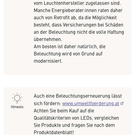
vom Leuchtenhersteller zugelassen sind.
Manche Energieberater:innen raten daher
auch von Retrofit ab, da die Möglichkeit
besteht, dass Versicherungen bei Schäden
an der Beleuchtung nicht die volle Haftung
übernehmen.
Am besten ist daher natürlich, die
Beleuchtung wird von Grund auf
modernisiert.
Auch eine Beleuchtungserneuerung lässt
sich fördern:
www.umweltfoerderung.at
Hinweis
Achten Sie beim Kauf auf die
Qualitätskriterien von LEDs, vergleichen
Sie Produkte und fragen Sie nach dem
Produktdatenblatt!