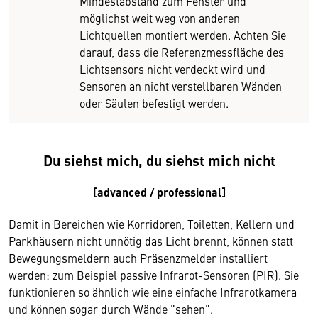
Mindestabstand zum Fenster und
möglichst weit weg von anderen
Lichtquellen montiert werden. Achten Sie
darauf, dass die Referenzmessfläche des
Lichtsensors nicht verdeckt wird und
Sensoren an nicht verstellbaren Wänden
oder Säulen befestigt werden.
Du siehst mich, du siehst mich nicht
[advanced / professional]
Damit in Bereichen wie Korridoren, Toiletten, Kellern und
Parkhäusern nicht unnötig das Licht brennt, können statt
Bewegungsmeldern auch Präsenzmelder installiert
werden: zum Beispiel passive Infrarot-Sensoren (PIR). Sie
funktionieren so ähnlich wie eine einfache Infrarotkamera
und können sogar durch Wände "sehen".