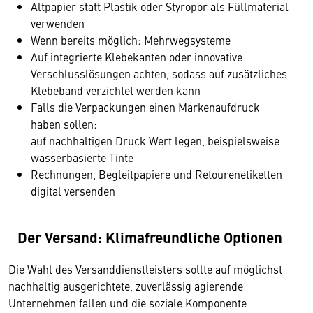
Altpapier statt Plastik oder Styropor als Füllmaterial
verwenden
Wenn bereits möglich: Mehrwegsysteme
Auf integrierte Klebekanten oder innovative
Verschlusslösungen achten, sodass auf zusätzliches
Klebeband verzichtet werden kann
Falls die Verpackungen einen Markenaufdruck
haben sollen:
auf nachhaltigen Druck Wert legen, beispielsweise
wasserbasierte Tinte
Rechnungen, Begleitpapiere und Retourenetiketten
digital versenden
Der Versand: Klimafreundliche Optionen
Die Wahl des Versanddienstleisters sollte auf möglichst
nachhaltig ausgerichtete, zuverlässig agierende
Unternehmen fallen und die soziale Komponente