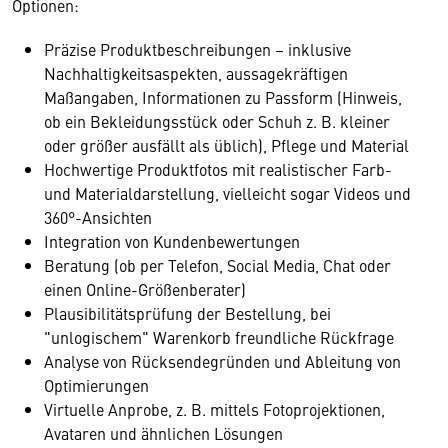
Optionen:
Präzise Produktbeschreibungen – inklusive
Nachhaltigkeitsaspekten, aussagekräftigen
Maßangaben, Informationen zu Passform (Hinweis,
ob ein Bekleidungsstück oder Schuh z. B. kleiner
oder größer ausfällt als üblich), Pflege und Material
Hochwertige Produktfotos mit realistischer Farb-
und Materialdarstellung, vielleicht sogar Videos und
360°-Ansichten
Integration von Kundenbewertungen
Beratung (ob per Telefon, Social Media, Chat oder
einen Online-Größenberater)
Plausibilitätsprüfung der Bestellung, bei
"unlogischem" Warenkorb freundliche Rückfrage
Analyse von Rücksendegründen und Ableitung von
Optimierungen
Virtuelle Anprobe, z. B. mittels Fotoprojektionen,
Avataren und ähnlichen Lösungen