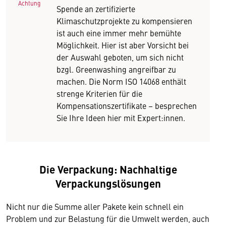
Achtung
Spende an zertifizierte
Klimaschutzprojekte zu kompensieren
ist auch eine immer mehr bemühte
Möglichkeit. Hier ist aber Vorsicht bei
der Auswahl geboten, um sich nicht
bzgl. Greenwashing angreifbar zu
machen. Die Norm ISO 14068 enthält
strenge Kriterien für die
Kompensationszertifikate – besprechen
Sie Ihre Ideen hier mit Expert:innen.
Die Verpackung: Nachhaltige
Verpackungslösungen
Nicht nur die Summe aller Pakete kein schnell ein
Problem und zur Belastung für die Umwelt werden, auch