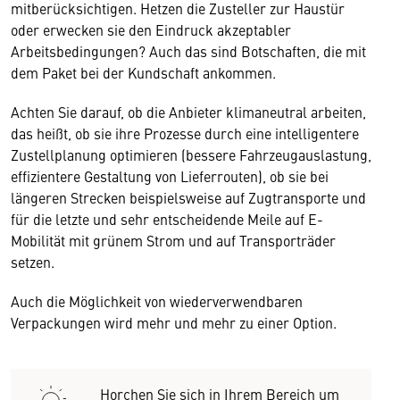
mitberücksichtigen. Hetzen die Zusteller zur Haustür
oder erwecken sie den Eindruck akzeptabler
Arbeitsbedingungen? Auch das sind Botschaften, die mit
dem Paket bei der Kundschaft ankommen.
Achten Sie darauf, ob die Anbieter klimaneutral arbeiten,
das heißt, ob sie ihre Prozesse durch eine intelligentere
Zustellplanung optimieren (bessere Fahrzeugauslastung,
effizientere Gestaltung von Lieferrouten), ob sie bei
längeren Strecken beispielsweise auf Zugtransporte und
für die letzte und sehr entscheidende Meile auf E-
Mobilität mit grünem Strom und auf Transporträder
setzen.
Auch die Möglichkeit von wiederverwendbaren
Verpackungen wird mehr und mehr zu einer Option.
Horchen Sie sich in Ihrem Bereich um