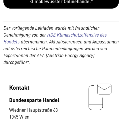
klimabewusster Onlinehandel"
Der vorliegende Leitfaden wurde mit freundlicher
Genehmigung von der
HDE Klimaschutzoffensive des
Handels
übernommen. Aktualisierungen und Anpassungen
auf österreichische Rahmenbedingungen wurden von
Expert:innen der AEA (Austrian Energy Agency)
durchgeführt.
Kontakt
Bundessparte Handel
Wiedner Hauptstraße 63
1045 Wien