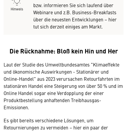
bzw. informieren Sie sich laufend über
Hinweis
Webinare und z.B. Business-Breakfasts
über die neuesten Entwicklungen – hier
tut sich derzeit einiges am Markt.
Die Rücknahme: Bloß kein Hin und Her
Laut der Studie des Umweltbundesamtes "Klimaeffekte
und ökonomische Auswirkungen - Stationärer und
Online-Handel" aus 2023 verursachen Retourfahrten im
stationären Handel eine Steigerung von über 50 % und im
Online Handel sogar eine Verdopplung der einer
Produktbestellung anhaftenden Treibhausgas-
Emissionen.
Es gibt bereits verschiedene Lösungen, um
Retournierungen zu vermeiden – hier ein paar der