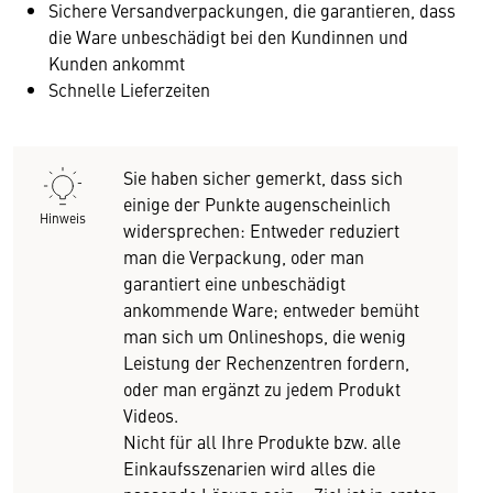
Sichere Versandverpackungen, die garantieren, dass
die Ware unbeschädigt bei den Kundinnen und
Kunden ankommt
Schnelle Lieferzeiten
Sie haben sicher gemerkt, dass sich
einige der Punkte augenscheinlich
Hinweis
widersprechen: Entweder reduziert
man die Verpackung, oder man
garantiert eine unbeschädigt
ankommende Ware; entweder bemüht
man sich um Onlineshops, die wenig
Leistung der Rechenzentren fordern,
oder man ergänzt zu jedem Produkt
Videos.
Nicht für all Ihre Produkte bzw. alle
Einkaufsszenarien wird alles die