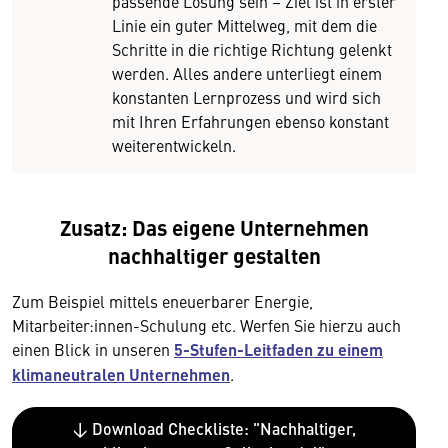
passende Lösung sein – Ziel ist in erster
Linie ein guter Mittelweg, mit dem die
Schritte in die richtige Richtung gelenkt
werden. Alles andere unterliegt einem
konstanten Lernprozess und wird sich
mit Ihren Erfahrungen ebenso konstant
weiterentwickeln.
Zusatz: Das eigene Unternehmen
nachhaltiger gestalten
Zum Beispiel mittels eneuerbarer Energie,
Mitarbeiter:innen-Schulung etc. Werfen Sie hierzu auch
einen Blick in unseren
5-Stufen-Leitfaden zu einem
klimaneutralen Unternehmen
.
↓ Download Checkliste: "Nachhaltiger,