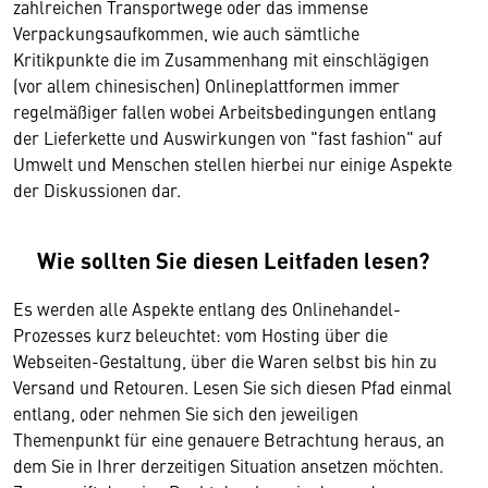
zahlreichen Transportwege oder das immense
Verpackungsaufkommen, wie auch sämtliche
Kritikpunkte die im Zusammenhang mit einschlägigen
(vor allem chinesischen) Onlineplattformen immer
regelmäßiger fallen wobei Arbeitsbedingungen entlang
der Lieferkette und Auswirkungen von "fast fashion" auf
Umwelt und Menschen stellen hierbei nur einige Aspekte
der Diskussionen dar.
Wie sollten Sie diesen Leitfaden lesen?
Es werden alle Aspekte entlang des Onlinehandel-
Prozesses kurz beleuchtet: vom Hosting über die
Webseiten-Gestaltung, über die Waren selbst bis hin zu
Versand und Retouren. Lesen Sie sich diesen Pfad einmal
entlang, oder nehmen Sie sich den jeweiligen
Themenpunkt für eine genauere Betrachtung heraus, an
dem Sie in Ihrer derzeitigen Situation ansetzen möchten.