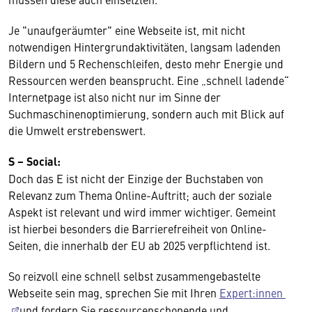
Je "unaufgeräumter" eine Webseite ist, mit nicht
notwendigen Hintergrundaktivitäten, langsam ladenden
Bildern und 5 Rechenschleifen, desto mehr Energie und
Ressourcen werden beansprucht. Eine „schnell ladende“
Internetpage ist also nicht nur im Sinne der
Suchmaschinenoptimierung, sondern auch mit Blick auf
die Umwelt erstrebenswert.
S − Social:
Doch das E ist nicht der Einzige der Buchstaben von
Relevanz zum Thema Online-Auftritt; auch der soziale
Aspekt ist relevant und wird immer wichtiger. Gemeint
ist hierbei besonders die Barrierefreiheit von Online-
Seiten, die innerhalb der EU ab 2025 verpflichtend ist.
So reizvoll eine schnell selbst zusammengebastelte
Webseite sein mag, sprechen Sie mit Ihren
Expert:innen
und fordern Sie ressourcenschonende und