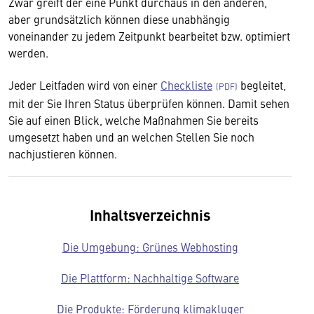
Zwar greift der eine Punkt durchaus in den anderen,
aber grundsätzlich können diese unabhängig
voneinander zu jedem Zeitpunkt bearbeitet bzw. optimiert
werden.
Jeder Leitfaden wird von einer
Checkliste
begleitet,
mit der Sie Ihren Status überprüfen können. Damit sehen
Sie auf einen Blick, welche Maßnahmen Sie bereits
umgesetzt haben und an welchen Stellen Sie noch
nachjustieren können.
Inhaltsverzeichnis
Die Umgebung: Grünes Webhosting
Die Plattform: Nachhaltige Software
Die Produkte: Förderung klimakluger