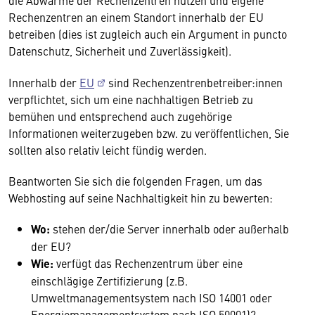
Rechenzentren an einem Standort innerhalb der EU
betreiben (dies ist zugleich auch ein Argument in puncto
Datenschutz, Sicherheit und Zuverlässigkeit).
Innerhalb der
EU
sind Rechenzentrenbetreiber:innen
verpflichtet, sich um eine nachhaltigen Betrieb zu
bemühen und entsprechend auch zugehörige
Informationen weiterzugeben bzw. zu veröffentlichen, Sie
sollten also relativ leicht fündig werden.
Beantworten Sie sich die folgenden Fragen, um das
Webhosting auf seine Nachhaltigkeit hin zu bewerten:
Wo:
stehen der/die Server innerhalb oder außerhalb
der EU?
Wie:
verfügt das Rechenzentrum über eine
einschlägige Zertifizierung (z.B.
Umweltmanagementsystem nach ISO 14001 oder
Energiemanagementsystem nach ISO 50001)?