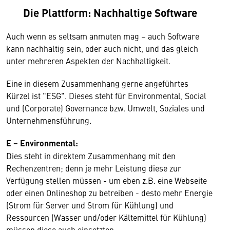
Die Plattform: Nachhaltige Software
Auch wenn es seltsam anmuten mag – auch Software
kann nachhaltig sein, oder auch nicht, und das gleich
unter mehreren Aspekten der Nachhaltigkeit.
Eine in diesem Zusammenhang gerne angeführtes
Kürzel ist "ESG". Dieses steht für Environmental, Social
und (Corporate) Governance bzw. Umwelt, Soziales und
Unternehmensführung.
E − Environmental:
Dies steht in direktem Zusammenhang mit den
Rechenzentren; denn je mehr Leistung diese zur
Verfügung stellen müssen - um eben z.B. eine Webseite
oder einen Onlineshop zu betreiben - desto mehr Energie
(Strom für Server und Strom für Kühlung) und
Ressourcen (Wasser und/oder Kältemittel für Kühlung)
müssen diese auch einsetzten.