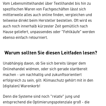
Vom Lebensmittelhandel über Textilhandel bis hin zu
spezifischen Waren von Fachgeschäften lässt sich
mittlerweile alles auch online finden, vergleichen und
teilweise direkt beim Hersteller bestellen. Oft wird es
auch noch innerhalb kürzester Zeit gemütlich nach
Hause geliefert, unpassendes oder "Fehlkäufe" werden
ebenso einfach retourniert.
Warum sollten Sie diesen Leitfaden lesen?
Unabhängig davon, ob Sie sich bereits länger dem
Onlinehandel widmen, oder sich gerade startbereit
machen - um nachhaltig und zukunftsorientiert
erfolgreich zu sein, gilt: Klimaschutz gehört mit in den
(digitalen) Warenkorb!
Denn die Systeme sind noch "relativ" jung und
entsprechend die Optimierungspotenziale groß - die