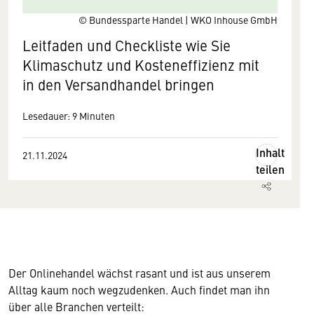
© Bundessparte Handel | WKO Inhouse GmbH
Leitfaden und Checkliste wie Sie
Klimaschutz und Kosteneffizienz mit
in den Versandhandel bringen
Lesedauer: 9 Minuten
Inhalt
21.11.2024
teilen
Der Onlinehandel wächst rasant und ist aus unserem
Alltag kaum noch wegzudenken. Auch findet man ihn
über alle Branchen verteilt: