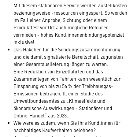
Mit diesem stationären Service werden Zustellkosten
beziehungsweise -ressourcen eingespart. So werden
im Fall einer Anprobe, Sichtung oder einem
Produkttest vor Ort auch mögliche Retouren
vermieden - hohes Kund:innenenbindungspotenzial
inklusive!
Das Häkchen für die Sendungszusammenführung
und die damit signalisierte Bereitschaft, zugunsten
einer Gesamtauslieferung länger zu warten.
Eine Reduktion von Einzelfahrten und das
Zusammenlegen von Fahrten kann wesentlich zur
Einsparung von bis zu 56 % der Treibhausgas-
Emissionen beitragen, lt. einer Studie des
Umweltbundesamtes zu „Klimaeffekte und
ökonomische Auswirkungen - Stationärer und
Online-Handel“ aus 2023.
Wie wäre es zudem, wenn Sie Ihre Kund:innen für
nachhaltiges Kaufverhalten belohnen?