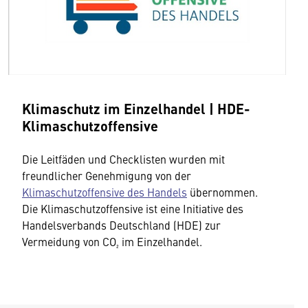
Klimaschutz im Einzelhandel | HDE-
Klimaschutzoffensive
Die Leitfäden und Checklisten wurden mit
freundlicher Genehmigung von der
Klimaschutzoffensive des Handels
übernommen.
Die Klimaschutzoffensive ist eine Initiative des
Handelsverbands Deutschland (HDE) zur
Vermeidung von CO₂ im Einzelhandel.