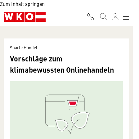
Zum Inhalt springen
Sparte Handel
Vorschläge zum
klimabewussten Onlinehandeln