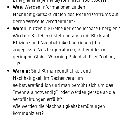
Was:
Werden Informationen zu den
Nachhaltigkeitsaktivitäten des Rechenzentrums auf
deren Webseite veröffentlicht?
Womit:
nutzen die Betreiber erneuerbare Energien?
Wird die Kältebereitstellung auch mit Blick auf
Effizienz und Nachhaltigkeit betrieben (d.h.
angepasste Netztemperaturen, Kältemittel mit
geringem Global Warming Potential, FreeCooling,
…)?
Warum:
Sind Klimafreundlichkeit und
Nachhaltigkeit im Rechenzentrum
selbstverständlich und man bemüht sich um das
"mehr als notwendig", oder werden gerade so die
Verpflichtungen erfüllt?
Wie werden die Nachhaltigkeitsbemühungen
kommuniziert?