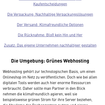
Kaufentscheidungen
Die Verpackung: Nachhaltige Verpackungslösungen
Der Versand: Klimafreundliche Optionen
Die Rücknahme: Bloß kein Hin und Her
Zusatz: Das eigene Unternehmen nachhaltiger gestalten
Die Umgebung: Grünes Webhosting
Webhosting gehört zur technologischen Basis, um einen
Onlineshop im Netz zu veröffentlichen. Doch wie bei allen
digitalen Tools werden auch hier enorme Ressourcen
verbraucht. Daher sollte man Partner in den Blick
nehmen die klimafreundlich agieren, weil sie
beispielsweise grünen Strom für ihre Server beziehen,
die Abwärme der Rechenzentren nutzen und eigene