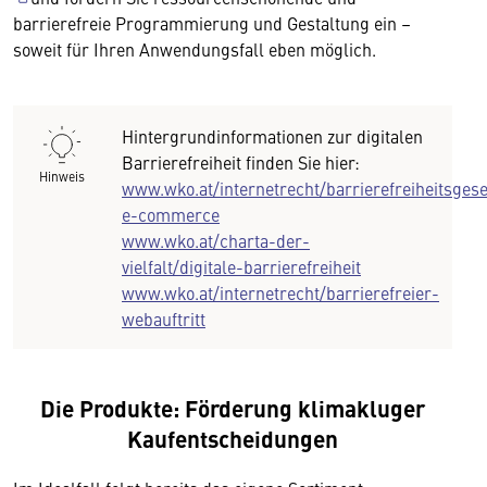
barrierefreie Programmierung und Gestaltung ein –
soweit für Ihren Anwendungsfall eben möglich.
Hintergrundinformationen zur digitalen
Barrierefreiheit finden Sie hier:
Hinweis
www.wko.at/internetrecht/barrierefreiheitsgese
e-commerce
www.wko.at/charta-der-
vielfalt/digitale-barrierefreiheit
www.wko.at/internetrecht/barrierefreier-
webauftritt
Die Produkte: Förderung klimakluger
Kaufentscheidungen