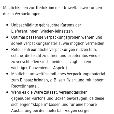
Möglichkeiten zur Reduktion der Umweltauswirkungen
durch Verpackungen:
Unbeschädigte gebrauchte Kartons der
Lieferant:innen (wieder-)einsetzen
Optimal passende Verpackungsgrößen wählen und
so viel Verpackungsmaterial wie möglich vermeiden
Retourenfreundliche Verpackungen nutzen (d.h.
solche, die leicht zu öffnen und problemlos wieder
zu verschließen sind - beides ist zugleich ein
wichtiger Convenience-Aspekt)
Möglichst umweltfreundliches Verpackungsmaterial
zum Einsatz bringen, z. B. zertifiziert und mit hohem
Recyclinganteil
Wenn es die Ware zulässt: Versandtaschen
gegenüber Kartons und Boxen bevorzugen, da diese
sich enger "stapeln" lassen und für eine höhere
Auslastung bei den Lieferfahrzeugen sorgen