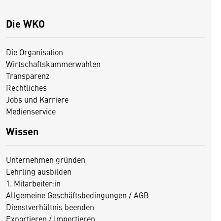
Die WKO
Die Organisation
Wirtschaftskammerwahlen
Transparenz
Rechtliches
Jobs und Karriere
Medienservice
Wissen
Unternehmen gründen
Lehrling ausbilden
1. Mitarbeiter:in
Allgemeine Geschäftsbedingungen / AGB
Dienstverhältnis beenden
Exportieren / Importieren