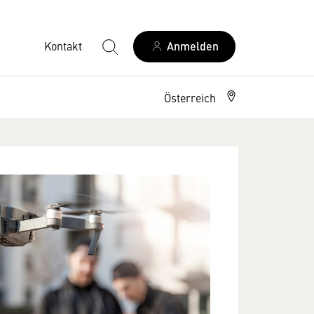
Kontakt
Anmelden
Österreich