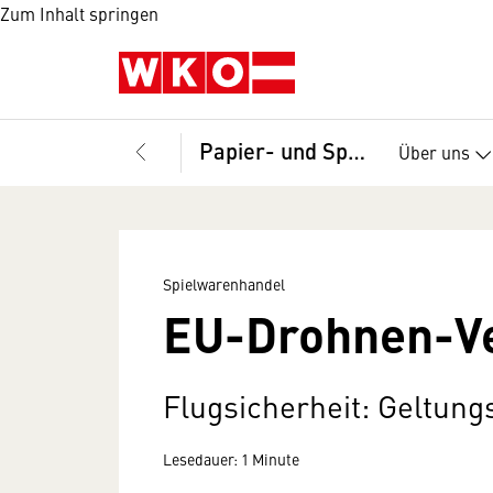
Zum Inhalt springen
Papier- und Spielwarenhandel, Bundesgremium
Über uns
Spielwarenhandel
EU-Drohnen-V
Flugsicherheit: Geltung
Lesedauer: 1 Minute