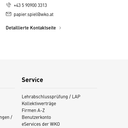
+43 5 90900 3313
papier.spiel@wko.at
Detaillierte Kontaktseite
Service
Lehrabschlussprüfung / LAP
Kollektivverträge
Firmen A-Z
ngen /
Benutzerkonto
eServices der WKO