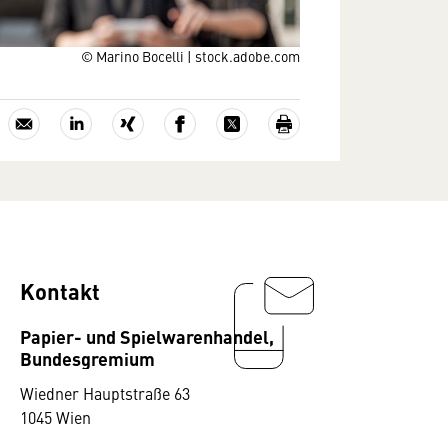
© Marino Bocelli | stock.adobe.com
Kontakt
Papier- und Spielwarenhandel,
Bundesgremium
Wiedner Hauptstraße 63
1045 Wien