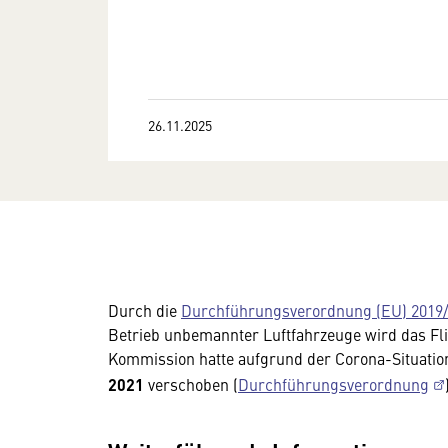
26.11.2025
Durch die
Durchführungsverordnung (EU) 2019
Betrieb unbemannter Luftfahrzeuge wird das Fli
Kommission hatte aufgrund der Corona-Situatio
2021
verschoben (
Durchführungsverordnung