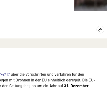
/947
über die Vorschriften und Verfahren für den
egen mit Drohnen in der EU einheitlich geregelt. Die EU-
n den Geltungsbeginn um ein Jahr auf
31. Dezember
).