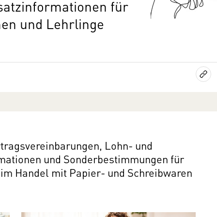
satzinformationen für
nnen und Lehrlinge
ertragsvereinbarungen, Lohn- und
rmationen und Sonderbestimmungen für
 im Handel mit Papier- und Schreibwaren