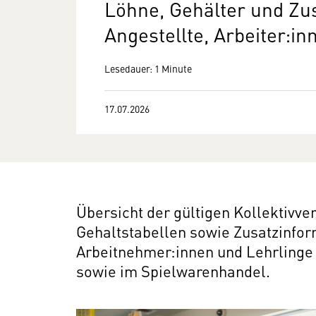
Löhne, Gehälter und Zu
Angestellte, Arbeiter:i
Lesedauer: 1 Minute
17.07.2026
Übersicht der gültigen Kollektivv
Gehaltstabellen sowie Zusatzinfo
Arbeitnehmer:innen und Lehrlinge
sowie im Spielwarenhandel.