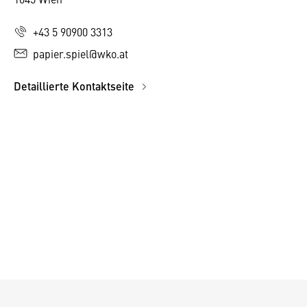
+43 5 90900 3313
papier.spiel@wko.at
Detaillierte Kontaktseite