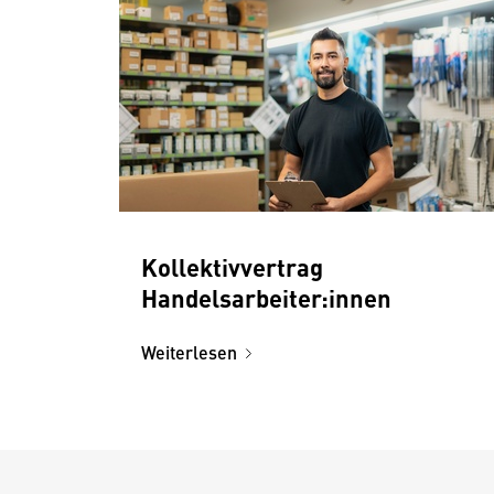
Kollektivvertrag
Handelsarbeiter:innen
Weiterlesen