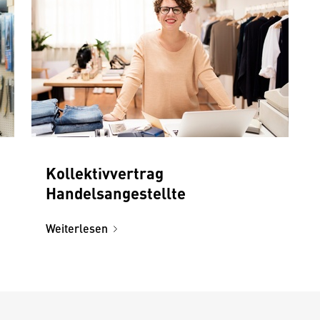
Kollektivvertrag
Handelsangestellte
Weiterlesen