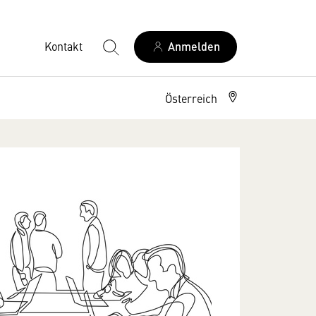
Kontakt
Anmelden
Österreich