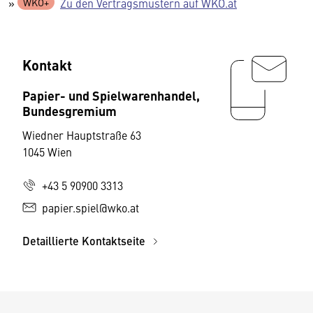
»
Zu den Vertragsmustern auf WKO.at
Kontakt
Papier- und Spielwarenhandel,
Bundesgremium
Wiedner Hauptstraße 63
1045 Wien
+43 5 90900 3313
papier.spiel@wko.at
Detaillierte Kontaktseite