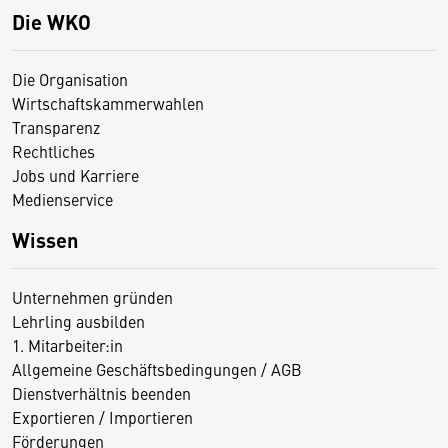
Die WKO
Die Organisation
Wirtschaftskammerwahlen
Transparenz
Rechtliches
Jobs und Karriere
Medienservice
Wissen
Unternehmen gründen
Lehrling ausbilden
1. Mitarbeiter:in
Allgemeine Geschäftsbedingungen / AGB
Dienstverhältnis beenden
Exportieren / Importieren
Förderungen