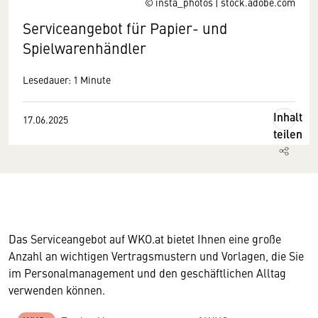
© insta_photos | stock.adobe.com
Serviceangebot für Papier- und
Spielwarenhändler
Lesedauer: 1 Minute
Inhalt
17.06.2025
teilen
Das Serviceangebot auf WKO.at bietet Ihnen eine große
Anzahl an wichtigen Vertragsmustern und Vorlagen, die Sie
im Personalmanagement und den geschäftlichen Alltag
verwenden können.