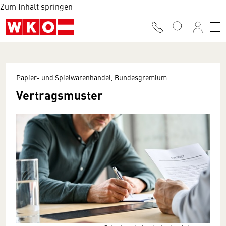
Zum Inhalt springen
Papier- und Spielwarenhandel, Bundesgremium
Vertragsmuster