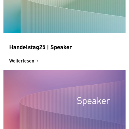
Handelstag25 | Speaker
Weiterlesen