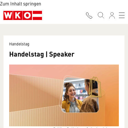
Zum Inhalt springen
Handelstag
Handelstag | Speaker