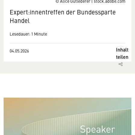
© Alice Gutlederer | stock.adobe.com
Expert:innentreffen der Bundessparte
Handel
Lesedauer: 1 Minute
Inhalt
04.05.2026
teilen