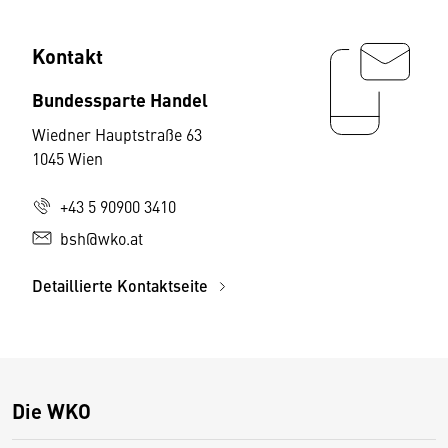
Kontakt
Bundessparte Handel
Wiedner Hauptstraße 63
1045 Wien
+43 5 90900 3410
bsh@wko.at
Detaillierte Kontaktseite
Die WKO