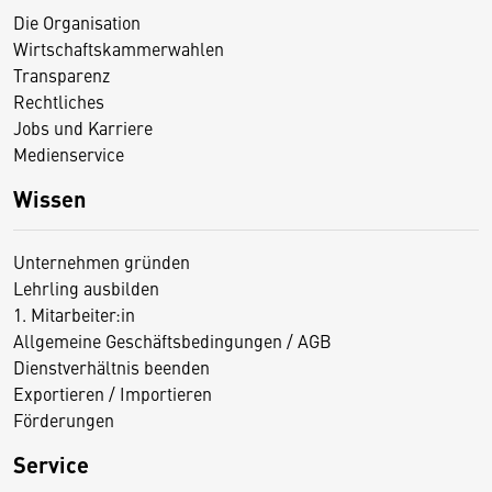
Die Organisation
Wirtschaftskammerwahlen
Transparenz
Rechtliches
Jobs und Karriere
Medienservice
Wissen
Unternehmen gründen
Lehrling ausbilden
1. Mitarbeiter:in
Allgemeine Geschäftsbedingungen / AGB
Dienstverhältnis beenden
Exportieren / Importieren
Förderungen
Service