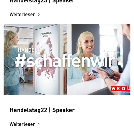
Weiterlesen
Handelstag22 | Speaker
Weiterlesen