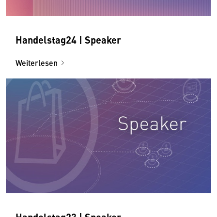
Handelstag24 | Speaker
Weiterlesen
Handelstag23 | Speaker