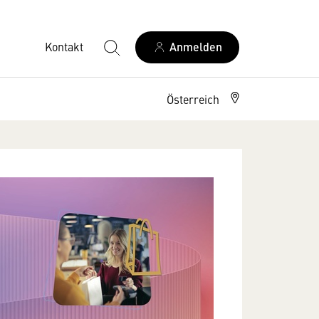
Kontakt
Anmelden
Österreich