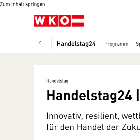
Zum Inhalt springen
Handelstag24
Programm
S
Handelstag
Handelstag24 |
Innovativ, resilient, we
für den Handel der Zuku