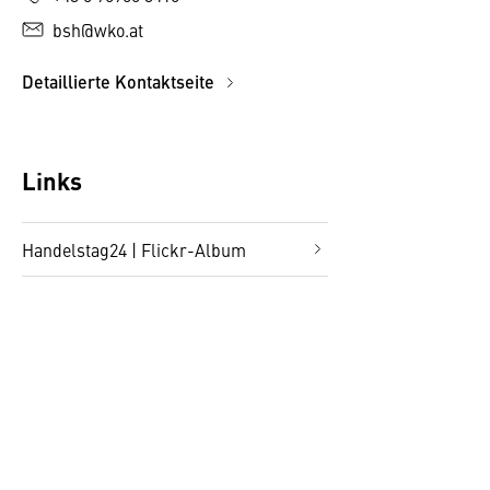
bsh@wko.at
Detaillierte Kontaktseite
Links
Handelstag24 | Flickr-Album