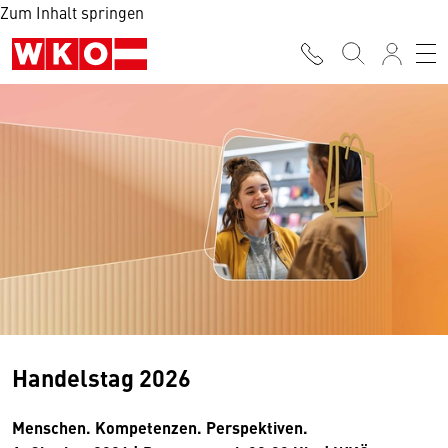
Zum Inhalt springen
Handelstag 2026
Menschen. Kompetenzen. Perspektiven.