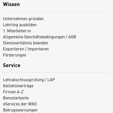
Wissen
Unternehmen gründen
Lehrling ausbilden
1. Mitarbeiter:in
Allgemeine Geschäftsbedingungen / AGB
Dienstverhältnis beenden
Exportieren / Importieren
Förderungen
Service
Lehrabschlussprüfung / LAP
Kollektivverträge
Firmen A-Z
Benutzerkonto
eServices der WKO
Betrugswarnungen