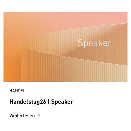
HANDEL
Handelstag26 | Speaker
Weiterlesen