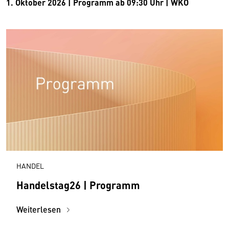
1. Oktober 2026 | Programm ab 09:30 Uhr
| WKÖ
HANDEL
Handelstag26 | Programm
Weiterlesen