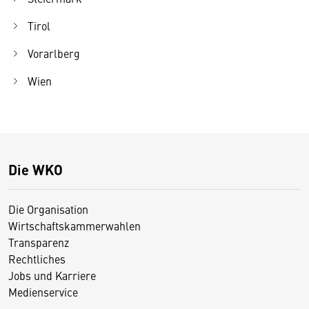
Tirol
Vorarlberg
Wien
Die WKO
Die Organisation
Wirtschaftskammerwahlen
Transparenz
Rechtliches
Jobs und Karriere
Medienservice