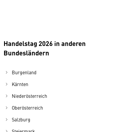
Handelstag 2026 in anderen
Bundesländern
Burgenland
Kärnten
Niederösterreich
Oberösterreich
Salzburg
Steiermark