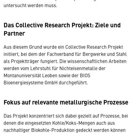
untersucht werden muss.
Das Collective Research Projekt: Ziele und
Partner
Aus diesem Grund wurde ein Collective Research Projekt
initiiert, bei dem der Fachverband für Bergwerke und Stahl
als Projektträger fungiert. Die wissenschaftlichen Arbeiten
werden vom Lehrstuhl für Nichteisenmetalle der
Montanuniversität Leoben sowie der BIOS
Bioenergiesysteme GmbH durchgeführt.
Fokus auf relevante metallurgische Prozesse
Das Projekt konzentriert sich dabei gezielt auf Prozesse, bei
denen die eingesetzten Kohle/Koks-Mengen auch aus
nachhaltiger Biokohle-Produktion gedeckt werden können