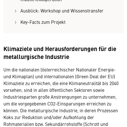
Ausblick: Workshop und Wissenstransfer
Key-Facts zum Projekt
Klimaziele und Herausforderungen für die
metallurgische Industrie
Um die nationalen (österreichischer Nationaler Energie-
und Klimaplan) und internationalen (Green Deal der EU)
Klimaziele zu erreichen, die eine Klimaneutralität bis 2040
vorsehen, sind in allen öffentlichen Sektoren sowie
Industriesparten große Anstrengungen zu unternehmen,
um die vorgegebenen CO2-Einsparungen erreichen zu
können. Die metallurgische Industrie, in deren Prozessen
Koks zur Reduktion und/oder Aufkohlung der
Rohmaterialien bzw. Sekundärrohstoffe (Schrott und