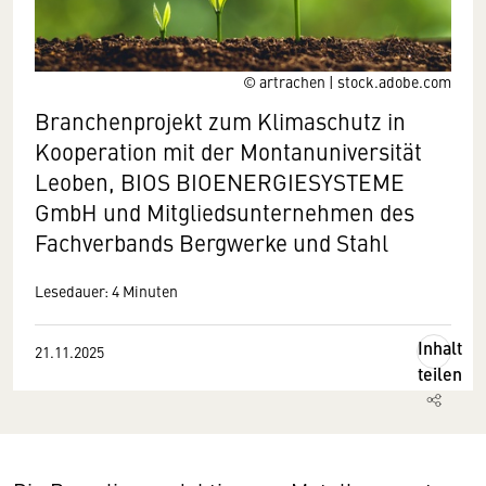
© artrachen | stock.adobe.com
Branchenprojekt zum Klimaschutz in
Kooperation mit der Montanuniversität
Leoben, BIOS BIOENERGIESYSTEME
GmbH und Mitgliedsunternehmen des
Fachverbands Bergwerke und Stahl
Lesedauer: 4 Minuten
Inhalt
21.11.2025
teilen