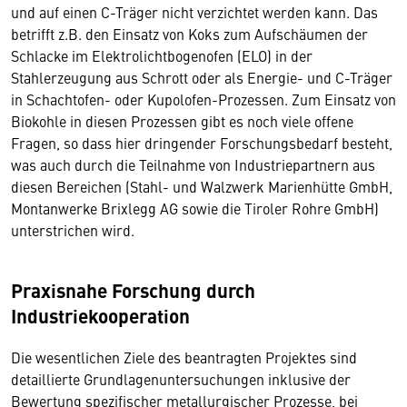
und auf einen C-Träger nicht verzichtet werden kann. Das
betrifft z.B. den Einsatz von Koks zum Aufschäumen der
Schlacke im Elektrolichtbogenofen (ELO) in der
Stahlerzeugung aus Schrott oder als Energie- und C-Träger
in Schachtofen- oder Kupolofen-Prozessen. Zum Einsatz von
Biokohle in diesen Prozessen gibt es noch viele offene
Fragen, so dass hier dringender Forschungsbedarf besteht,
was auch durch die Teilnahme von Industriepartnern aus
diesen Bereichen (Stahl- und Walzwerk Marienhütte GmbH,
Montanwerke Brixlegg AG sowie die Tiroler Rohre GmbH)
unterstrichen wird.
Praxisnahe Forschung durch
Industriekooperation
Die wesentlichen Ziele des beantragten Projektes sind
detaillierte Grundlagenuntersuchungen inklusive der
Bewertung spezifischer metallurgischer Prozesse, bei