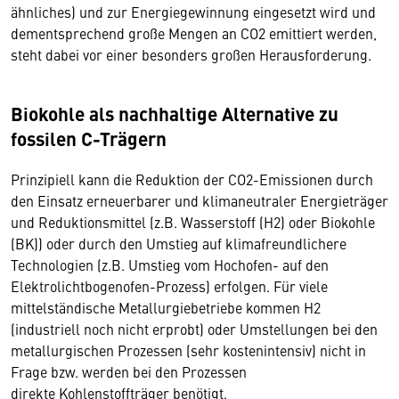
ähnliches) und zur Energiegewinnung eingesetzt wird und
dementsprechend große Mengen an CO2 emittiert werden,
steht dabei vor einer besonders großen Herausforderung.
Biokohle als nachhaltige Alternative zu
fossilen C-Trägern
Prinzipiell kann die Reduktion der CO2-Emissionen durch
den Einsatz erneuerbarer und klimaneutraler Energieträger
und Reduktionsmittel (z.B. Wasserstoff (H2) oder Biokohle
(BK)) oder durch den Umstieg auf klimafreundlichere
Technologien (z.B. Umstieg vom Hochofen- auf den
Elektrolichtbogenofen-Prozess) erfolgen. Für viele
mittelständische Metallurgiebetriebe kommen H2
(industriell noch nicht erprobt) oder Umstellungen bei den
metallurgischen Prozessen (sehr kostenintensiv) nicht in
Frage bzw. werden bei den Prozessen
direkte Kohlenstoffträger benötigt.