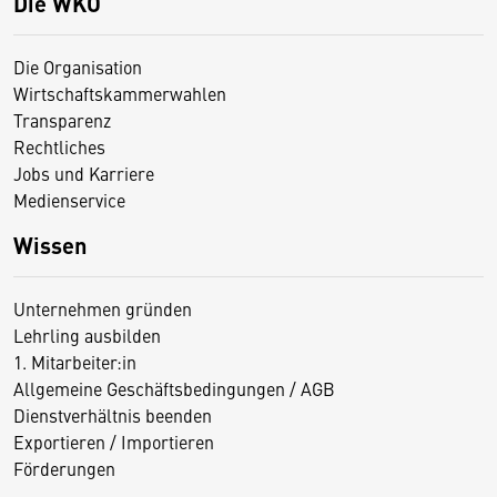
Die WKO
Die Organisation
Wirtschaftskammerwahlen
Transparenz
Rechtliches
Jobs und Karriere
Medienservice
Wissen
Unternehmen gründen
Lehrling ausbilden
1. Mitarbeiter:in
Allgemeine Geschäftsbedingungen / AGB
Dienstverhältnis beenden
Exportieren / Importieren
Förderungen