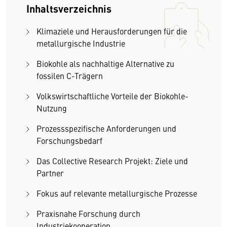
Inhaltsverzeichnis
Klimaziele und Herausforderungen für die
metallurgische Industrie
Biokohle als nachhaltige Alternative zu
fossilen C-Trägern
Volkswirtschaftliche Vorteile der Biokohle-
Nutzung
Prozessspezifische Anforderungen und
Forschungsbedarf
Das Collective Research Projekt: Ziele und
Partner
Fokus auf relevante metallurgische Prozesse
Praxisnahe Forschung durch
Industriekooperation