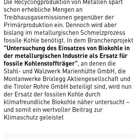
Die Recyclingproduktion von Metallen spart
schon erhebliche Mengen an
Treibhausgasemissionen gegenüber der
Primärproduktion ein. Dennoch wird aber
bislang im metallurgischen Schmelzprozess
fossile Kohle benötigt. In dem Branchenprojekt
"Untersuchung des Einsatzes von Biokohle in
der metallurgischen Industrie als Ersatz für
fossile Kohlenstoffträger"
, an denen die
Stahl- und Walzwerk Marienhütte GmbH, die
Montanwerke Brixlegg Aktiengesellschaft und
die Tiroler Rohre GmbH beteiligt sind, wird nun
der Ersatz der fossilen Kohle durch
klimafreundliche Biokohle näher untersucht −
und somit ein wertvoller Beitrag zur
Klimaschutz geleistet