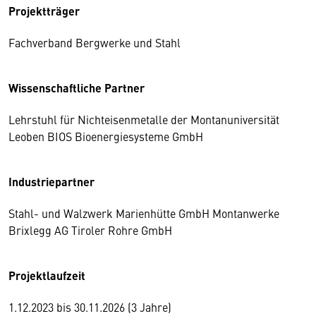
Projektträger
Fachverband Bergwerke und Stahl
Wissenschaftliche Partner
Lehrstuhl für Nichteisenmetalle der Montanuniversität
Leoben BIOS Bioenergiesysteme GmbH
Industriepartner
Stahl- und Walzwerk Marienhütte GmbH Montanwerke
Brixlegg AG Tiroler Rohre GmbH
Projektlaufzeit
1.12.2023 bis 30.11.2026 (3 Jahre)