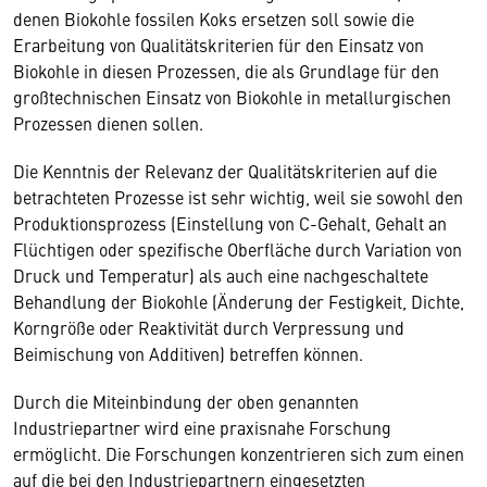
denen Biokohle fossilen Koks ersetzen soll sowie die
Erarbeitung von Qualitätskriterien für den Einsatz von
Biokohle in diesen Prozessen, die als Grundlage für den
großtechnischen Einsatz von Biokohle in metallurgischen
Prozessen dienen sollen.
Die Kenntnis der Relevanz der Qualitätskriterien auf die
betrachteten Prozesse ist sehr wichtig, weil sie sowohl den
Produktionsprozess (Einstellung von C-Gehalt, Gehalt an
Flüchtigen oder spezifische Oberfläche durch Variation von
Druck und Temperatur) als auch eine nachgeschaltete
Behandlung der Biokohle (Änderung der Festigkeit, Dichte,
Korngröße oder Reaktivität durch Verpressung und
Beimischung von Additiven) betreffen können.
Durch die Miteinbindung der oben genannten
Industriepartner wird eine praxisnahe Forschung
ermöglicht. Die Forschungen konzentrieren sich zum einen
auf die bei den Industriepartnern eingesetzten