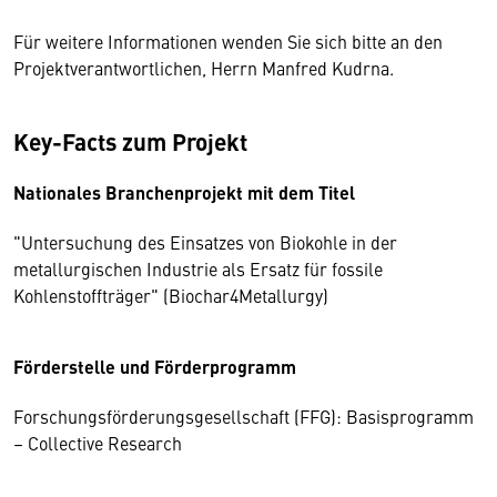
Für weitere Informationen wenden Sie sich bitte an den
Projektverantwortlichen, Herrn Manfred Kudrna.
Key-Facts zum Projekt
Nationales Branchenprojekt mit dem Titel
"Untersuchung des Einsatzes von Biokohle in der
metallurgischen Industrie als Ersatz für fossile
Kohlenstoffträger" (Biochar4Metallurgy)
Förderstelle und Förderprogramm
Forschungsförderungsgesellschaft (FFG): Basisprogramm
– Collective Research