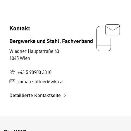
Kontakt
Bergwerke und Stahl, Fachverband
Wiedner Hauptstraße 63
1045 Wien
+43 5 90900 3310
roman.stiftner@wko.at
Detaillierte Kontaktseite