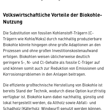
Volkswirtschaftliche Vorteile der Biokohle-
Nutzung
Die Substitution von fossilen Kohlenstoff-Trägern (C-
Trägern wie Kohle/Koks) durch nachhaltig produzierbare
Biokohle könnte hingegen ohne große Adaptionen an den
Prozessen und ohne großen Investitionskostenaufwand
erfolgen. Biokohlen weisen üblicherweise deutlich
geringere S-, N- und Cl-Gehalte als fossile C-Träger auf
und können somit auch zur Reduktion von Emissionen und
Korrosionsproblemen in den Anlagen beitragen.
Die effiziente großtechnische Herstellung von Biokohle ist
bereits Stand der Technik, wodurch diese Option kurzfristig
verfügbar ist. Biokohle kann dabei nachhaltig, günstig und
lokal hergestellt werden, da Altholz sowie Abfall- und
Schadholz (Käferholz, Windwurf) genutzt werden können.