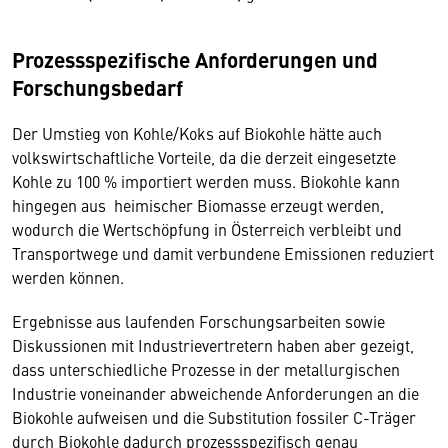
Prozessspezifische Anforderungen und
Forschungsbedarf
Der Umstieg von Kohle/Koks auf Biokohle hätte auch
volkswirtschaftliche Vorteile, da die derzeit eingesetzte
Kohle zu 100 % importiert werden muss. Biokohle kann
hingegen aus heimischer Biomasse erzeugt werden,
wodurch die Wertschöpfung in Österreich verbleibt und
Transportwege und damit verbundene Emissionen reduziert
werden können.
Ergebnisse aus laufenden Forschungsarbeiten sowie
Diskussionen mit Industrievertretern haben aber gezeigt,
dass unterschiedliche Prozesse in der metallurgischen
Industrie voneinander abweichende Anforderungen an die
Biokohle aufweisen und die Substitution fossiler C-Träger
durch Biokohle dadurch prozessspezifisch genau