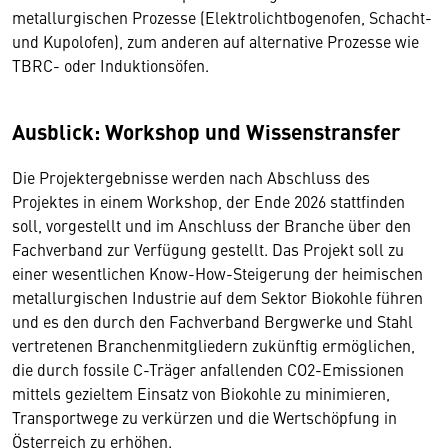
metallurgischen Prozesse (Elektrolichtbogenofen, Schacht-
und Kupolofen), zum anderen auf alternative Prozesse wie
TBRC- oder Induktionsöfen.
Ausblick: Workshop und Wissenstransfer
Die Projektergebnisse werden nach Abschluss des
Projektes in einem Workshop, der Ende 2026 stattfinden
soll, vorgestellt und im Anschluss der Branche über den
Fachverband zur Verfügung gestellt. Das Projekt soll zu
einer wesentlichen Know-How-Steigerung der heimischen
metallurgischen Industrie auf dem Sektor Biokohle führen
und es den durch den Fachverband Bergwerke und Stahl
vertretenen Branchenmitgliedern zukünftig ermöglichen,
die durch fossile C-Träger anfallenden CO2-Emissionen
mittels gezieltem Einsatz von Biokohle zu minimieren,
Transportwege zu verkürzen und die Wertschöpfung in
Österreich zu erhöhen.