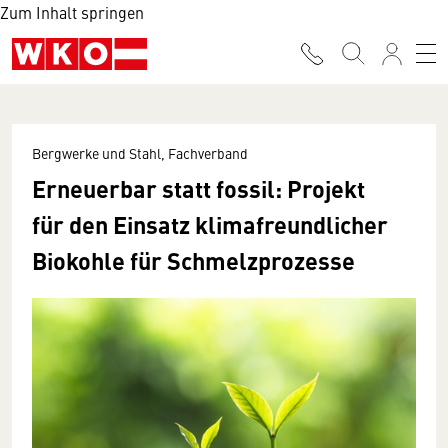
Zum Inhalt springen
Bergwerke und Stahl, Fachverband
Erneuerbar statt fossil: Projekt
für den Einsatz klimafreundlicher
Biokohle für Schmelzprozesse