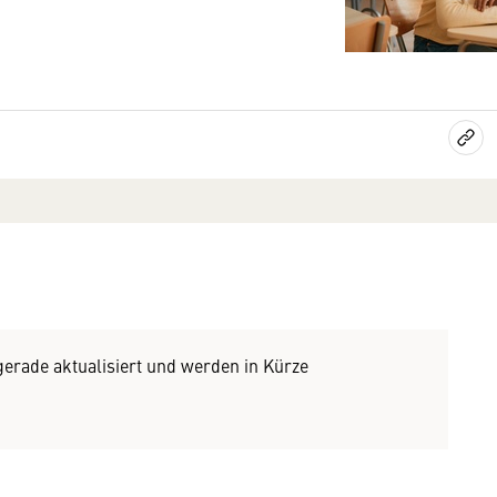
 gerade aktualisiert und werden in Kürze