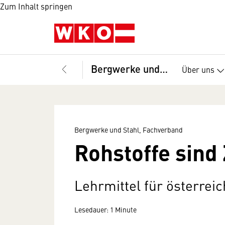
Zum Inhalt springen
Bergwerke und Stahl, Fachverband
Über uns
Bergwerke und Stahl, Fachverband
Rohstoffe sind
Lehrmittel für österrei
Lesedauer: 1 Minute