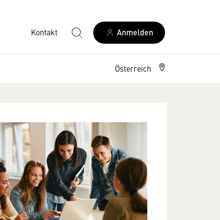
Kontakt
Anmelden
Österreich