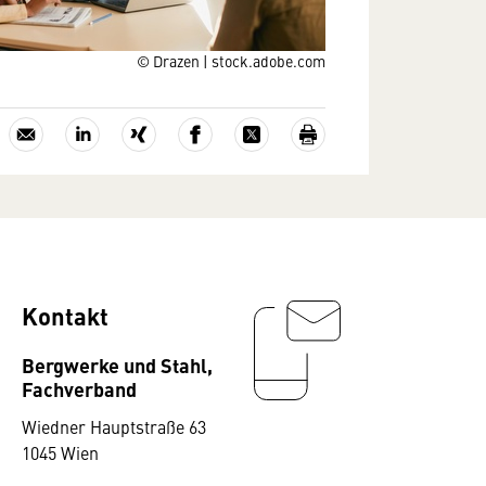
© Drazen | stock.adobe.com
Kontakt
Bergwerke und Stahl,
Fachverband
Wiedner Hauptstraße 63
1045 Wien