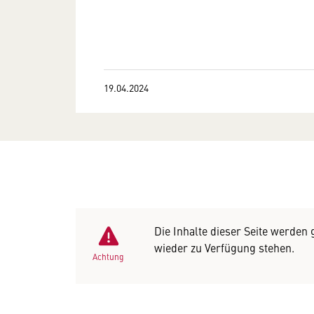
19.04.2024
Die Inhalte dieser Seite werden
wieder zu Verfügung stehen.
Achtung