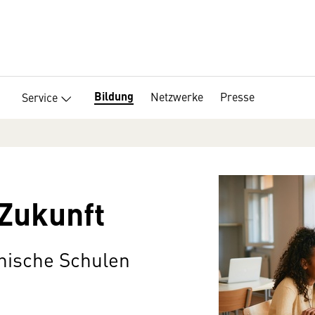
Bildung
Netzwerke
Presse
Service
 Zukunft
chische Schulen