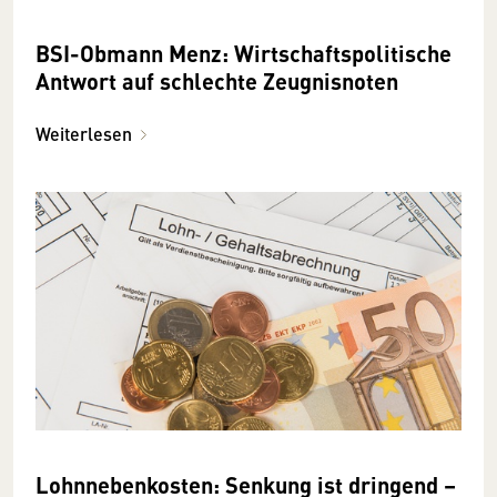
BSI-Obmann Menz: Wirtschaftspolitische
Antwort auf schlechte Zeugnisnoten
Weiterlesen
Lohnnebenkosten: Senkung ist dringend –