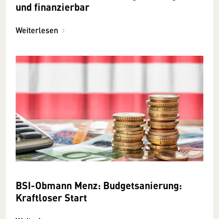
und finanzierbar
Weiterlesen
BSI-Obmann Menz: Budgetsanierung:
Kraftloser Start