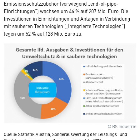
Emissionsschutzzubehör (vorwiegend „end-of-pipe-
Einrichtungen“) wachsen um 46 % auf 207 Mio. Euro. Die
Investitionen in Einrichtungen und Anlagen in Verbindung
mit sauberen Technologien („integrierte Technologien“)
legen um 52 % auf 128 Mio. Euro zu.
© BS Industrie
Quelle: Statistik Austria, Sonderauswertung der Leistungs- und