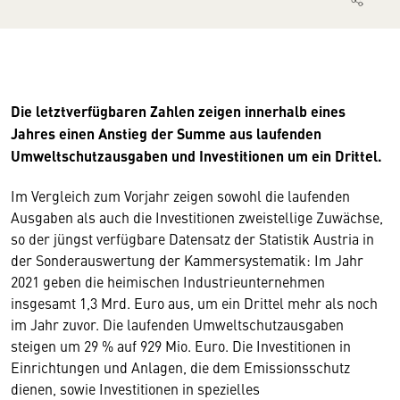
Die letztverfügbaren Zahlen zeigen innerhalb eines
Jahres einen Anstieg der Summe aus laufenden
Umweltschutzausgaben und Investitionen um ein Drittel.
Im Vergleich zum Vorjahr zeigen sowohl die laufenden
Ausgaben als auch die Investitionen zweistellige Zuwächse,
so der jüngst verfügbare Datensatz der Statistik Austria in
der Sonderauswertung der Kammersystematik: Im Jahr
2021 geben die heimischen Industrieunternehmen
insgesamt 1,3 Mrd. Euro aus, um ein Drittel mehr als noch
im Jahr zuvor. Die laufenden Umweltschutzausgaben
steigen um 29 % auf 929 Mio. Euro. Die Investitionen in
Einrichtungen und Anlagen, die dem Emissionsschutz
dienen, sowie Investitionen in spezielles