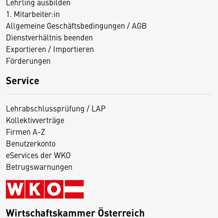
Lehrling ausbilden
1. Mitarbeiter:in
Allgemeine Geschäftsbedingungen / AGB
Dienstverhältnis beenden
Exportieren / Importieren
Förderungen
Service
Lehrabschlussprüfung / LAP
Kollektivverträge
Firmen A-Z
Benutzerkonto
eServices der WKO
Betrugswarnungen
Wirtschaftskammer Österreich