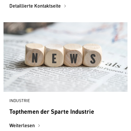
Detaillierte Kontaktseite
INDUSTRIE
Topthemen der Sparte Industrie
Weiterlesen