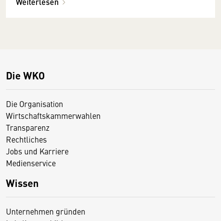
Weiterlesen
Die WKO
Die Organisation
Wirtschaftskammerwahlen
Transparenz
Rechtliches
Jobs und Karriere
Medienservice
Wissen
Unternehmen gründen