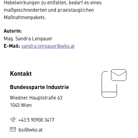
Hebelwirkungen zu entfalten, bedarf es eines
maßgeschneiderten und praxistauglichen
Maßnahmenpakets.
Autorin:
Mag. Sandra Lengauer
E-Mail:
sandra.lengauer@wko.at
Kontakt
Bundessparte Industrie
Wiedner Hauptstraße 63
1045 Wien
+43 5 90900 3417
bsi@wko.at