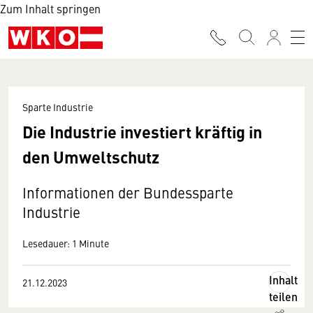
Zum Inhalt springen
Sparte Industrie
Die Industrie investiert kräftig in
den Umweltschutz
Informationen der Bundessparte
Industrie
Lesedauer: 1 Minute
Inhalt
21.12.2023
teilen