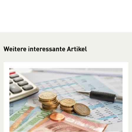
Weitere interessante Artikel