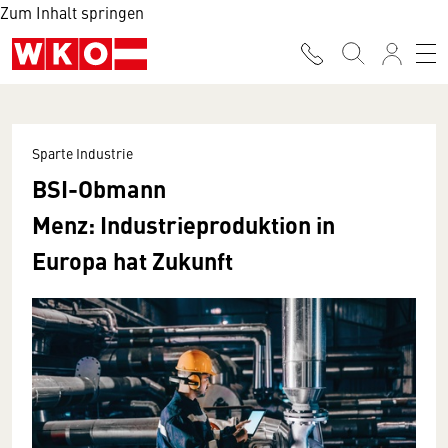
Zum Inhalt springen
Sparte Industrie
BSI-Obmann
Menz:
Industrieproduktion in
Europa hat Zukunft