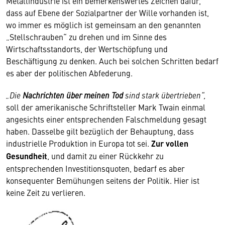
Metallindustrie ist ein bemerkenswertes Zeichen dafür,
dass auf Ebene der Sozialpartner der Wille vorhanden ist,
wo immer es möglich ist gemeinsam an den genannten
„Stellschrauben“ zu drehen und im Sinne des
Wirtschaftsstandorts, der Wertschöpfung und
Beschäftigung zu denken. Auch bei solchen Schritten bedarf
es aber der politischen Abfederung.
„Die
Nachrichten über meinen Tod
sind stark übertrieben“,
soll der amerikanische Schriftsteller Mark Twain einmal
angesichts einer entsprechenden Falschmeldung gesagt
haben. Dasselbe gilt bezüglich der Behauptung, dass
industrielle Produktion in Europa tot sei.
Zur vollen
Gesundheit
, und damit zu einer Rückkehr zu
entsprechenden Investitionsquoten, bedarf es aber
konsequenter Bemühungen seitens der Politik. Hier ist
keine Zeit zu verlieren.