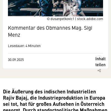
© dusanpetkovic1 | stock.adobe.com
Kommentar des Obmannes Mag. Sigi
Menz
Lesedauer: 4 Minuten
Inhalt
30.09.2025
teilen
Die Äußerung des indischen Industriellen
Rajiv Bajaj, die Industrieproduktion in Europa
sei tot, hat für großes Aufsehen in Österreich
gesorgt. Durch standortpolitische Maßnahmen