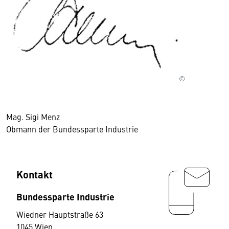
©
Mag. Sigi Menz
Obmann der Bundessparte Industrie
Kontakt
Bundessparte Industrie
Wiedner Hauptstraße 63
1045 Wien