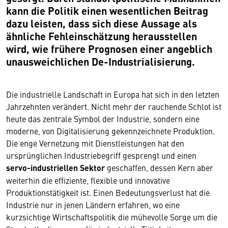
kann die Politik einen wesentlichen Beitrag
dazu leisten, dass sich diese Aussage als
ähnliche Fehleinschätzung herausstellen
wird, wie frühere Prognosen einer angeblich
unausweichlichen De-Industrialisierung.
Die industrielle Landschaft in Europa hat sich in den letzten
Jahrzehnten verändert. Nicht mehr der rauchende Schlot ist
heute das zentrale Symbol der Industrie, sondern eine
moderne, von Digitalisierung gekennzeichnete Produktion.
Die enge Vernetzung mit Dienstleistungen hat den
ursprünglichen Industriebegriff gesprengt und einen
servo-industriellen Sektor
geschaffen, dessen Kern aber
weiterhin die effiziente, flexible und innovative
Produktionstätigkeit ist. Einen Bedeutungsverlust hat die
Industrie nur in jenen Ländern erfahren, wo eine
kurzsichtige Wirtschaftspolitik die mühevolle Sorge um die