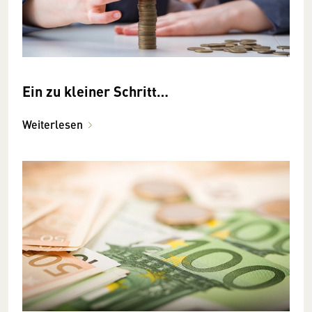
Ein zu kleiner Schritt…
Weiterlesen