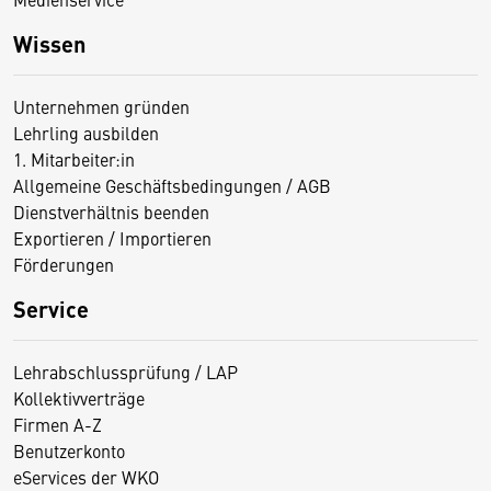
Wissen
Unternehmen gründen
Lehrling ausbilden
1. Mitarbeiter:in
Allgemeine Geschäftsbedingungen / AGB
Dienstverhältnis beenden
Exportieren / Importieren
Förderungen
Service
Lehrabschlussprüfung / LAP
Kollektivverträge
Firmen A-Z
Benutzerkonto
eServices der WKO