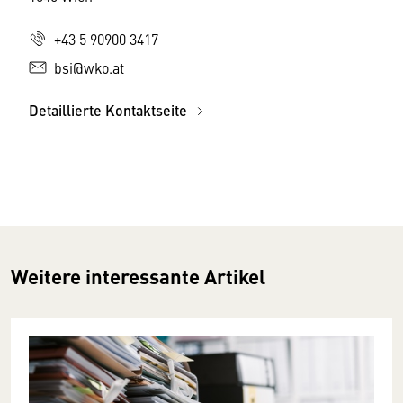
+43 5 90900 3417
bsi@wko.at
Detaillierte Kontaktseite
Weitere interessante Artikel