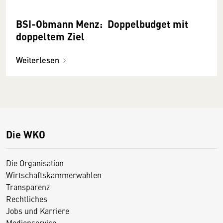
BSI-Obmann Menz: Doppelbudget mit
doppeltem Ziel
Weiterlesen
Die WKO
Die Organisation
Wirtschaftskammerwahlen
Transparenz
Rechtliches
Jobs und Karriere
Medienservice