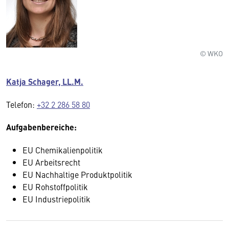
© WKO
Katja Schager, LL.M.
Telefon:
+32 2 286 58 80
Aufgabenbereiche:
EU Chemikalienpolitik
EU Arbeitsrecht
EU Nachhaltige Produktpolitik
EU Rohstoffpolitik
EU Industriepolitik