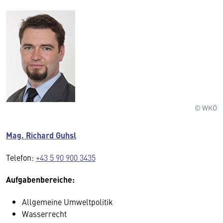
© WKÖ
Mag. Richard Guhsl
Telefon:
+43 5 90 900 3435
Aufgabenbereiche:
Allgemeine Umweltpolitik
Wasserrecht