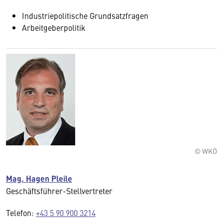
Industriepolitische Grundsatzfragen
Arbeitgeberpolitik
© WKÖ
Mag. Hagen Pleile
Geschäftsführer-Stellvertreter
Telefon:
+43 5 90 900 3214