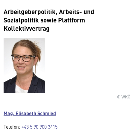
Arbeitgeberpolitik, Arbeits- und
Sozialpolitik sowie Plattform
Kollektivvertrag
© WKÖ
Mag. Elisabeth Schmied
Telefon:
+43 5 90 900 3415