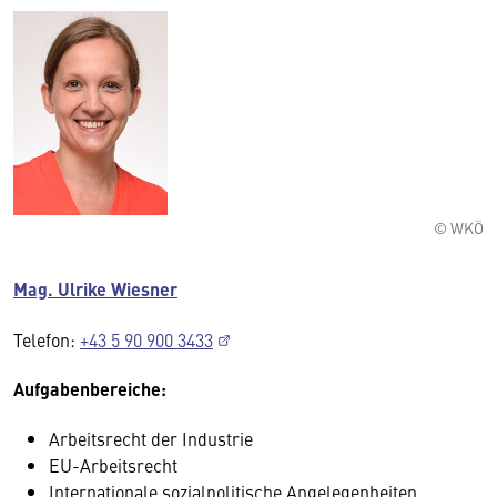
© WKÖ
Mag. Ulrike Wiesner
Telefon:
+43 5 90 900 3433
Aufgabenbereiche:
Arbeitsrecht der Industrie
EU-Arbeitsrecht
Internationale sozialpolitische Angelegenheiten