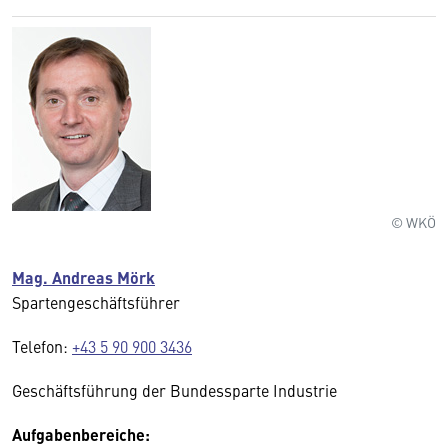
© WKÖ
Mag. Andreas Mörk
Spartengeschäftsführer
Telefon:
+43 5 90 900 3436
Geschäftsführung der Bundessparte Industrie
Aufgabenbereiche: