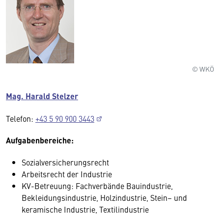
© WKÖ
Mag. Harald Stelzer
Telefon:
+43 5 90 900 3443
Aufgabenbereiche:
Sozialversicherungsrecht
Arbeitsrecht der Industrie
KV-Betreuung: Fachverbände Bauindustrie,
Bekleidungsindustrie, Holzindustrie, Stein– und
keramische Industrie, Textilindustrie