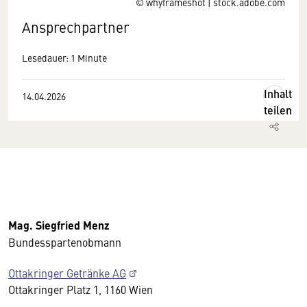
© whyframeshot | stock.adobe.com
Ansprechpartner
Lesedauer: 1 Minute
Inhalt
14.04.2026
teilen
Mag. Siegfried Menz
Bundesspartenobmann
Ottakringer Getränke AG
Ottakringer Platz 1, 1160 Wien