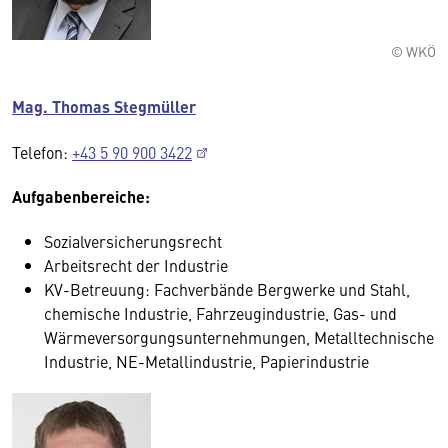
© WKÖ
Mag. Thomas Stegmüller
Telefon:
+43 5 90 900 3422
Aufgabenbereiche:
Sozialversicherungsrecht
Arbeitsrecht der Industrie
KV-Betreuung: Fachverbände Bergwerke und Stahl,
chemische Industrie, Fahrzeugindustrie, Gas- und
Wärmeversorgungsunternehmungen, Metalltechnische
Industrie, NE-Metallindustrie, Papierindustrie