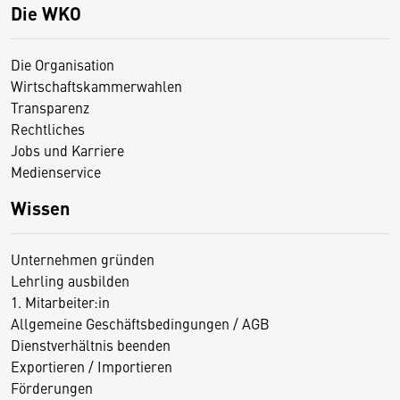
Die WKO
Die Organisation
Wirtschaftskammerwahlen
Transparenz
Rechtliches
Jobs und Karriere
Medienservice
Wissen
Unternehmen gründen
Lehrling ausbilden
1. Mitarbeiter:in
Allgemeine Geschäftsbedingungen / AGB
Dienstverhältnis beenden
Exportieren / Importieren
Förderungen