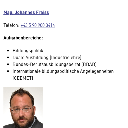
Mag. Johannes Fraiss
Telefon:
+43 5 90 900 3414
Aufgabenbereiche:
Bildungspolitik
Duale Ausbildung (Industrielehre)
Bundes-Berufsausbildungsbeirat (BBAB)
Internationale bildungspolitische Angelegenheiten
(CEEMET)