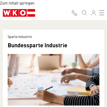
Zum Inhalt springen
Sparte Industrie
Bundessparte Industrie