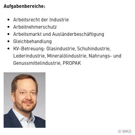
Aufgabenbereiche:
Arbeitsrecht der Industrie
Arbeitnehmerschutz
Arbeitsmarkt und Ausländerbeschäftigung
Gleichbehandlung
KV-Betreuung: Glasindustrie, Schuhindustrie,
Lederindustrie, Mineralölindustrie, Nahrungs- und
Genussmittelindustrie, PROPAK
© WKO