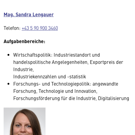
Mag. Sandra Lengauer
Telefon:
+43 5 90 900 3460
Aufgabenbereiche:
Wirtschaftspolitik: Industriestandort und
handelspolitische Angelegenheiten, Exportpreis der
Industrie,
Industriekennzahlen und -statistik
Forschungs- und Technologiepolitik: angewandte
Forschung, Technologie und Innovation,
Forschungsförderung für die Industrie, Digitalisierung