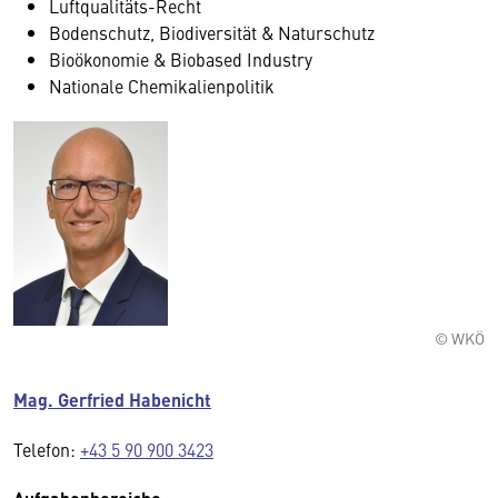
Luftqualitäts-Recht
Bodenschutz, Biodiversität & Naturschutz
Bioökonomie & Biobased Industry
Nationale Chemikalienpolitik
© WKÖ
Mag. Gerfried Habenicht
Telefon:
+43 5 90 900 3423