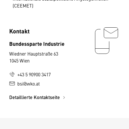
(CEEMET)
Kontakt
Bundessparte Industrie
Wiedner Hauptstraße 63
1045 Wien
+43 5 90900 3417
bsi@wko.at
Detaillierte Kontaktseite