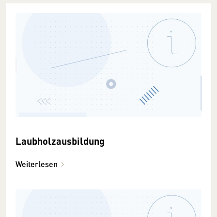
Laubholzausbildung
Weiterlesen