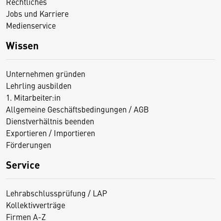
Rechtliches
Jobs und Karriere
Medienservice
Wissen
Unternehmen gründen
Lehrling ausbilden
1. Mitarbeiter:in
Allgemeine Geschäftsbedingungen / AGB
Dienstverhältnis beenden
Exportieren / Importieren
Förderungen
Service
Lehrabschlussprüfung / LAP
Kollektivverträge
Firmen A-Z