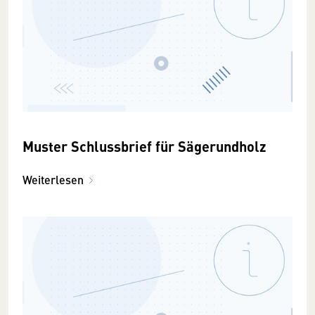
Muster Schlussbrief für Sägerundholz
Weiterlesen