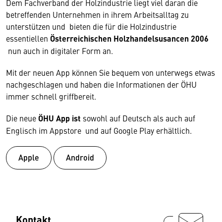
Dem Fachverband der Holzindustrie liegt viel daran die
betreffenden Unternehmen in ihrem Arbeitsalltag zu
unterstützen und bieten die für die Holzindustrie
essentiellen
Österreichischen Holzhandelsusancen 2006
nun auch in digitaler Form an.
Mit der neuen App können Sie bequem von unterwegs etwas
nachgeschlagen und haben die Informationen der ÖHU
immer schnell griffbereit.
Die neue
ÖHU App ist
sowohl auf Deutsch als auch auf
Englisch im Appstore und auf Google Play erhältlich.
Apple
Android
Kontakt