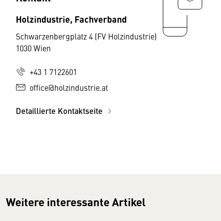
Holzindustrie, Fachverband
Schwarzenbergplatz 4 (FV Holzindustrie)
1030 Wien
+43 1 7122601
office@holzindustrie.at
Detaillierte Kontaktseite
Weitere interessante Artikel