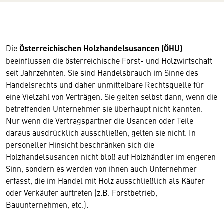
Die
Österreichischen Holzhandelsusancen (ÖHU)
beeinflussen die österreichische Forst- und Holzwirtschaft
seit Jahrzehnten. Sie sind Handelsbrauch im Sinne des
Handelsrechts und daher unmittelbare Rechtsquelle für
eine Vielzahl von Verträgen. Sie gelten selbst dann, wenn die
betreffenden Unternehmer sie überhaupt nicht kannten.
Nur wenn die Vertragspartner die Usancen oder Teile
daraus ausdrücklich ausschließen, gelten sie nicht. In
personeller Hinsicht beschränken sich die
Holzhandelsusancen nicht bloß auf Holzhändler im engeren
Sinn, sondern es werden von ihnen auch Unternehmer
erfasst, die im Handel mit Holz ausschließlich als Käufer
oder Verkäufer auftreten (z.B. Forstbetrieb,
Bauunternehmen, etc.).