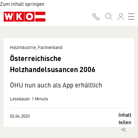
Zum Inhalt springen
Holzindustrie, Fachverband
Österreichische
Holzhandelsusancen 2006
ÖHU nun auch als App erhältlich
Lesedauer: 1 Minute
Inhalt
03.04.2023
teilen