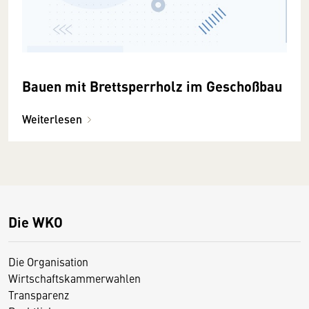
Bauen mit Brettsperrholz im Geschoßbau
Weiterlesen
Die WKO
Die Organisation
Wirtschaftskammerwahlen
Transparenz