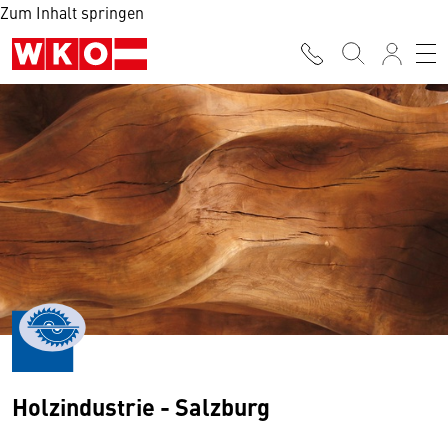
Zum Inhalt springen
Holzindustrie - Salzburg