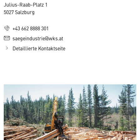
Julius-Raab-Platz 1
5027 Salzburg
+43 662 8888 301
saegeindustrie@wks.at
Detaillierte Kontaktseite