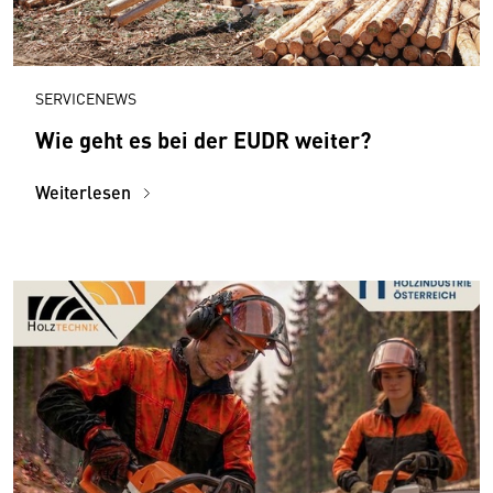
SERVICENEWS
Wie geht es bei der EUDR weiter?
Weiterlesen