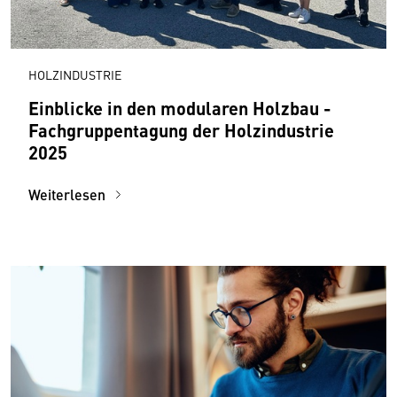
HOLZINDUSTRIE
Einblicke in den modularen Holzbau -
Fachgruppentagung der Holzindustrie
2025
Weiterlesen