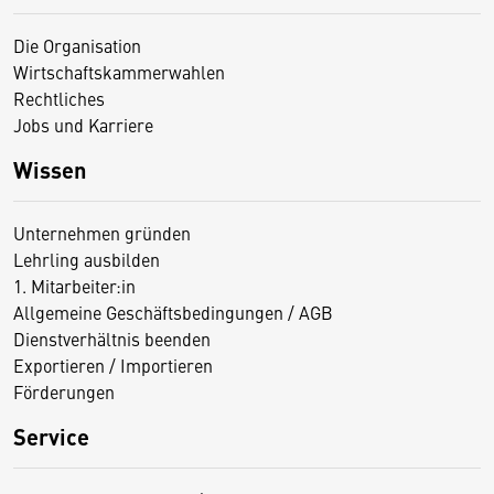
Die Organisation
Wirtschaftskammerwahlen
Rechtliches
Jobs und Karriere
Wissen
Unternehmen gründen
Lehrling ausbilden
1. Mitarbeiter:in
Allgemeine Geschäftsbedingungen / AGB
Dienstverhältnis beenden
Exportieren / Importieren
Förderungen
Service