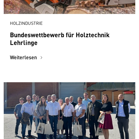
HOLZINDUSTRIE
Bundeswettbewerb für Holztechnik
Lehrlinge
Weiterlesen