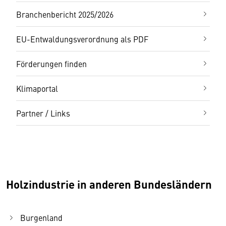
Branchenbericht 2025/2026
EU-Entwaldungsverordnung als PDF
Förderungen finden
Klimaportal
Partner / Links
Holzindustrie in anderen Bundesländern
Burgenland