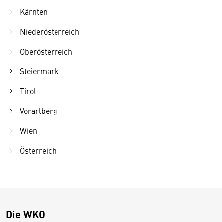
Kärnten
Niederösterreich
Oberösterreich
Steiermark
Tirol
Vorarlberg
Wien
Österreich
Die WKO