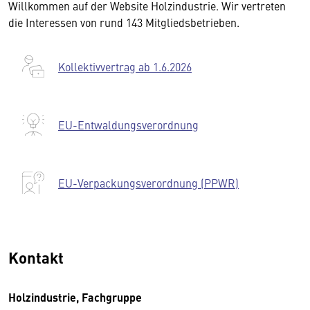
Willkommen auf der Website Holzindustrie. Wir vertreten
die Interessen von rund 143 Mitgliedsbetrieben.
Kollektivvertrag ab 1.6.2026
EU-Entwaldungsverordnung
EU-Verpackungsverordnung (PPWR)
Kontakt
Holzindustrie, Fachgruppe