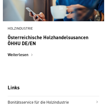
HOLZINDUSTRIE
Österreichische Holzhandelsusancen
ÖHHU DE/EN
Weiterlesen
Links
Bonitätsservice für die Holzindustrie