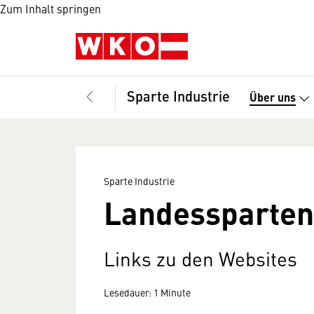
Zum Inhalt springen
Sparte Industrie
Über uns
Sparte Industrie
Landessparten 
Links zu den Websites
Lesedauer: 1 Minute