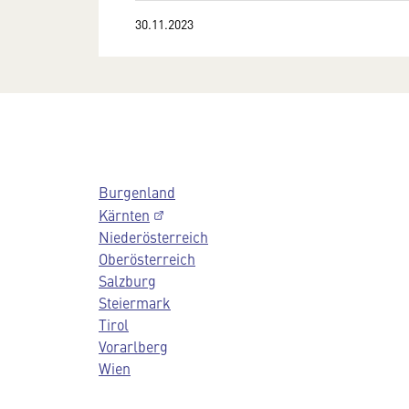
30.11.2023
Burgenland
Kärnten
Niederösterreich
Oberösterreich
Salzburg
Steiermark
Tirol
Vorarlberg
Wien