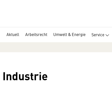
Aktuell
Arbeitsrecht
Umwelt & Energie
Service
Industrie