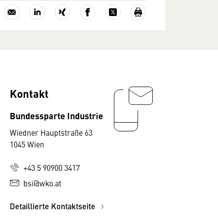
Kontakt
Bundessparte Industrie
Wiedner Hauptstraße 63
1045 Wien
+43 5 90900 3417
bsi@wko.at
Detaillierte Kontaktseite