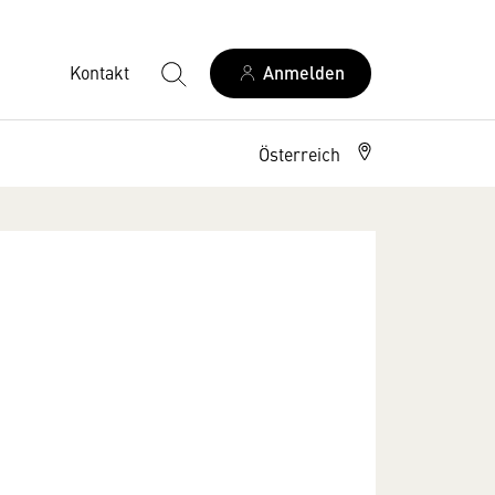
Kontakt
Anmelden
Österreich