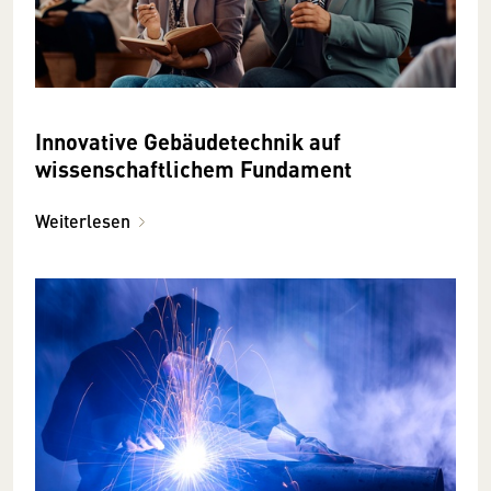
Innovative Gebäudetechnik auf
wissenschaftlichem Fundament
Weiterlesen