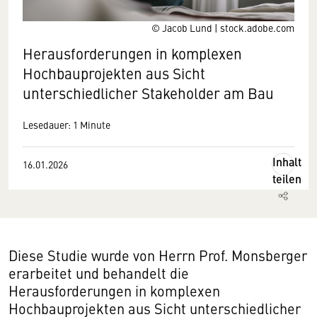
© Jacob Lund | stock.adobe.com
Herausforderungen in komplexen
Hochbauprojekten aus Sicht
unterschiedlicher Stakeholder am Bau
Lesedauer: 1 Minute
Inhalt
16.01.2026
teilen
Diese Studie wurde von Herrn Prof. Monsberger
erarbeitet und behandelt die
Herausforderungen in komplexen
Hochbauprojekten aus Sicht unterschiedlicher