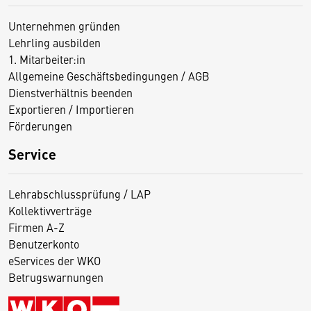
Unternehmen gründen
Lehrling ausbilden
1. Mitarbeiter:in
Allgemeine Geschäftsbedingungen / AGB
Dienstverhältnis beenden
Exportieren / Importieren
Förderungen
Service
Lehrabschlussprüfung / LAP
Kollektivverträge
Firmen A-Z
Benutzerkonto
eServices der WKO
Betrugswarnungen