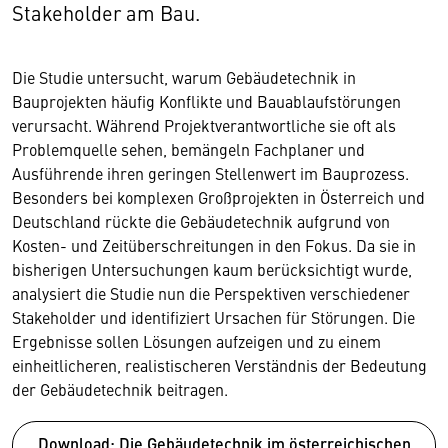
Stakeholder am Bau.
Die Studie untersucht, warum Gebäudetechnik in
Bauprojekten häufig Konflikte und Bauablaufstörungen
verursacht. Während Projektverantwortliche sie oft als
Problemquelle sehen, bemängeln Fachplaner und
Ausführende ihren geringen Stellenwert im Bauprozess.
Besonders bei komplexen Großprojekten in Österreich und
Deutschland rückte die Gebäudetechnik aufgrund von
Kosten- und Zeitüberschreitungen in den Fokus. Da sie in
bisherigen Untersuchungen kaum berücksichtigt wurde,
analysiert die Studie nun die Perspektiven verschiedener
Stakeholder und identifiziert Ursachen für Störungen. Die
Ergebnisse sollen Lösungen aufzeigen und zu einem
einheitlicheren, realistischeren Verständnis der Bedeutung
der Gebäudetechnik beitragen.
Download: Die Gebäudetechnik im österreichischen