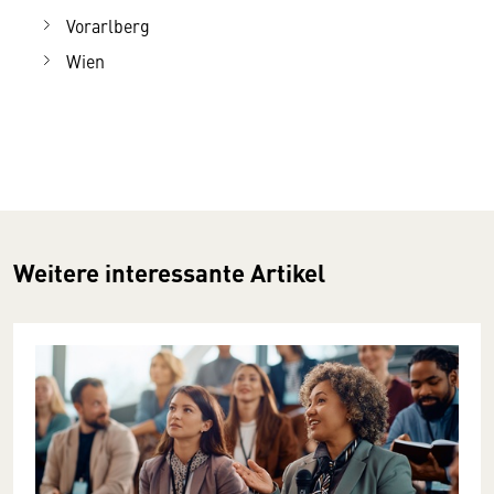
Vorarlberg
Wien
Weitere interessante Artikel