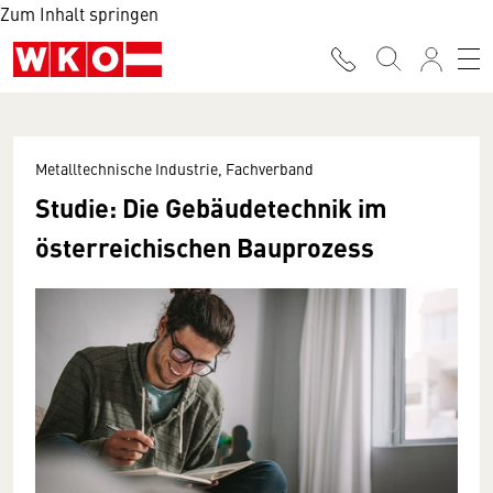
Zum Inhalt springen
Metalltechnische Industrie, Fachverband
Studie: Die Gebäudetechnik im
österreichischen Bauprozess