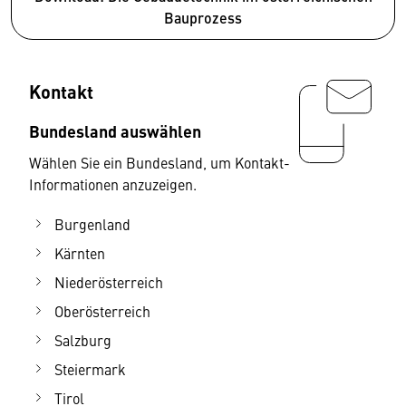
Bauprozess
Kontakt
Bundesland auswählen
Wählen Sie ein Bundesland, um Kontakt-
Informationen anzuzeigen.
Burgenland
Kärnten
Niederösterreich
Oberösterreich
Salzburg
Steiermark
Tirol