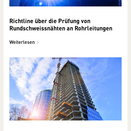
Richtline über die Prüfung von
Rundschweissnähten an Rohrleitungen
Weiterlesen