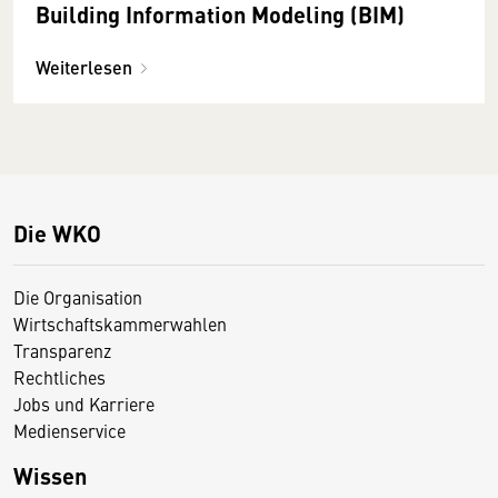
Building Information Modeling (BIM)
Weiterlesen
Die WKO
Die Organisation
Wirtschaftskammerwahlen
Transparenz
Rechtliches
Jobs und Karriere
Medienservice
Wissen