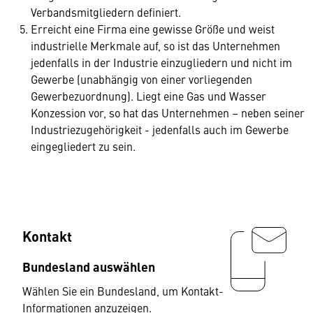
Verbandsmitgliedern definiert.
Erreicht eine Firma eine gewisse Größe und weist
industrielle Merkmale auf, so ist das Unternehmen
jedenfalls in der Industrie einzugliedern und nicht im
Gewerbe (unabhängig von einer vorliegenden
Gewerbezuordnung). Liegt eine Gas und Wasser
Konzession vor, so hat das Unternehmen – neben seiner
Industriezugehörigkeit - jedenfalls auch im Gewerbe
eingegliedert zu sein.
Kontakt
Bundesland auswählen
Wählen Sie ein Bundesland, um Kontakt-
Informationen anzuzeigen.