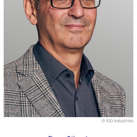
© IGO Industries