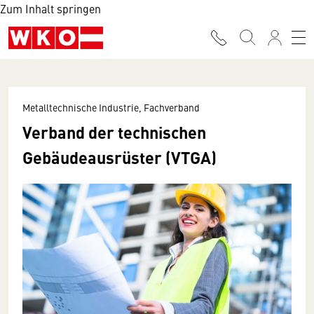
Zum Inhalt springen
Metalltechnische Industrie, Fachverband
Verband der technischen
Gebäudeausrüster (VTGA)