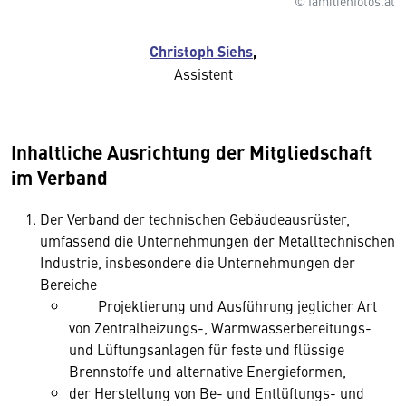
© familienfotos.at
Christoph Siehs
,
Assistent
Inhaltliche Ausrichtung der Mitgliedschaft
im Verband
Der Verband der technischen Gebäudeausrüster,
umfassend die Unternehmungen der Metalltechnischen
Industrie, insbesondere die Unternehmungen der
Bereiche
Projektierung und Ausführung jeglicher Art
von Zentralheizungs-, Warmwasserbereitungs-
und Lüftungsanlagen für feste und flüssige
Brennstoffe und alternative Energieformen,
der Herstellung von Be- und Entlüftungs- und