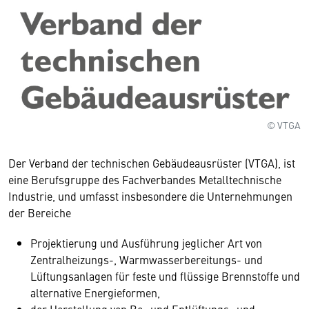
© VTGA
Der Verband der technischen Gebäudeausrüster (VTGA), ist
eine Berufsgruppe des Fachverbandes Metalltechnische
Industrie, und umfasst insbesondere die Unternehmungen
der Bereiche
Projektierung und Ausführung jeglicher Art von
Zentralheizungs-, Warmwasserbereitungs- und
Lüftungsanlagen für feste und flüssige Brennstoffe und
alternative Energieformen,