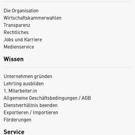
Die Organisation
Wirtschaftskammerwahlen
Transparenz
Rechtliches
Jobs und Karriere
Medienservice
Wissen
Unternehmen gründen
Lehrling ausbilden
1. Mitarbeiter:in
Allgemeine Geschäftsbedingungen / AGB
Dienstverhältnis beenden
Exportieren / Importieren
Förderungen
Service