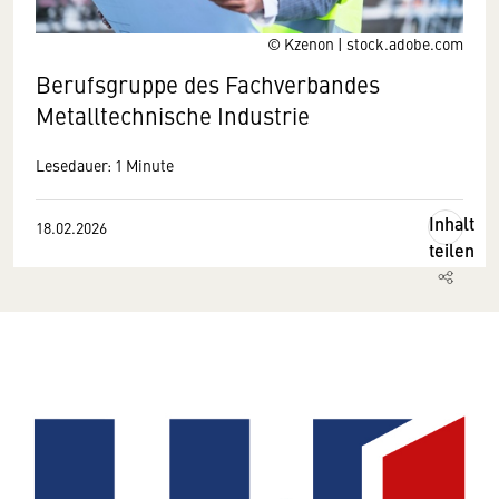
© Kzenon | stock.adobe.com
Berufsgruppe des Fachverbandes
Metalltechnische Industrie
Lesedauer: 1 Minute
Inhalt
18.02.2026
teilen