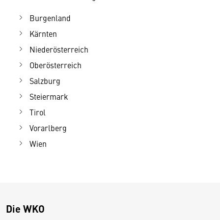
Burgenland
Kärnten
Niederösterreich
Oberösterreich
Salzburg
Steiermark
Tirol
Vorarlberg
Wien
Die WKO