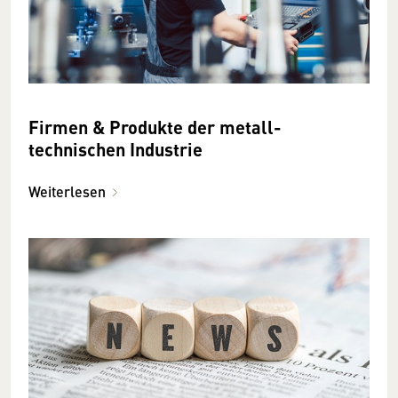
Firmen & Produkte der metall­
technischen Industrie
Weiterlesen