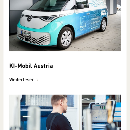
KI-Mobil Austria
Weiterlesen