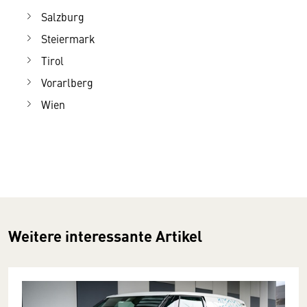
Salzburg
Steiermark
Tirol
Vorarlberg
Wien
Weitere interessante Artikel