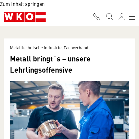
Zum Inhalt springen
Metalltechnische Industrie, Fachverband
Metall bringt´s – unsere
Lehrlingsoffensive