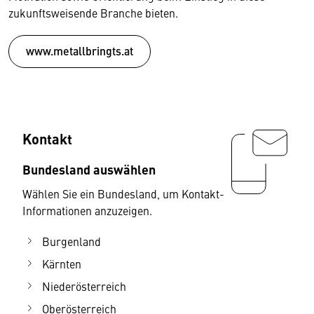
zukunftsweisende Branche bieten.
www.metallbringts.at
Kontakt
Bundesland auswählen
Wählen Sie ein Bundesland, um Kontakt-
Informationen anzuzeigen.
Burgenland
Kärnten
Niederösterreich
Oberösterreich