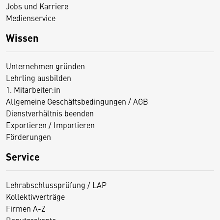
Jobs und Karriere
Medienservice
Wissen
Unternehmen gründen
Lehrling ausbilden
1. Mitarbeiter:in
Allgemeine Geschäftsbedingungen / AGB
Dienstverhältnis beenden
Exportieren / Importieren
Förderungen
Service
Lehrabschlussprüfung / LAP
Kollektivverträge
Firmen A-Z
Benutzerkonto