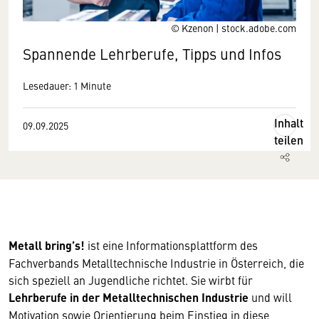
© Kzenon | stock.adobe.com
Spannende Lehrberufe, Tipps und Infos
Lesedauer: 1 Minute
Inhalt
09.09.2025
teilen
Metall bring’s!
ist eine Informationsplattform des
Fachverbands Metalltechnische Industrie in Österreich, die
sich speziell an Jugendliche richtet. Sie wirbt für
Lehrberufe in der Metalltechnischen Industrie
und will
Motivation sowie Orientierung beim Einstieg in diese