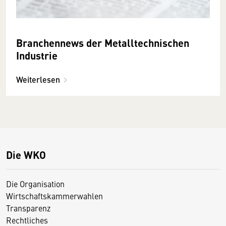
Branchennews der Metalltechnischen
Industrie
Weiterlesen
Die WKO
Die Organisation
Wirtschaftskammerwahlen
Transparenz
Rechtliches