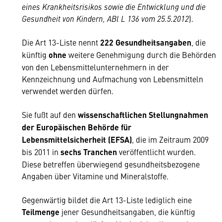
eines Krankheitsrisikos sowie die Entwicklung und die
Gesundheit von Kindern, ABl L 136 vom 25.5.2012
).
Die Art 13-Liste nennt
222 Gesundheitsangaben
, die
künftig
ohne
weitere Genehmigung durch die Behörden
von den Lebensmittelunternehmern in der
Kennzeichnung und Aufmachung von Lebensmitteln
verwendet werden dürfen.
Sie fußt auf den
wissenschaftlichen Stellungnahmen
der Europäischen Behörde für
Lebensmittelsicherheit (EFSA)
, die im Zeitraum 2009
bis 2011 in
sechs Tranchen
veröffentlicht wurden.
Diese betreffen überwiegend gesundheitsbezogene
Angaben über Vitamine und Mineralstoffe.
Gegenwärtig bildet die Art 13-Liste lediglich eine
Teilmenge
jener Gesundheitsangaben, die künftig