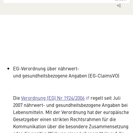
EG-Verordnung über nährwert-
und gesundheitsbezogene Angaben (EG-ClaimsVO)
Die
Verordnung (EG) Nr 1924/2006
regelt seit Juli
2007 nährwert- und gesundheitsbezogene Angaben bei
Lebensmitteln. Mit der Verordnung hat der europäische
Gesetzgeber einen strikten Rechtsrahmen für die
Kommunikation über die besondere Zusammensetzung