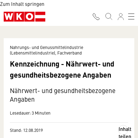
Zum Inhalt springen
Nahrungs- und Genussmittelindustrie
(Lebensmittelindustrie), Fachverband
Kennzeichnung - Nährwert- und
gesundheitsbezogene Angaben
Nährwert- und gesundheitsbezogene
Angaben
Lesedauer: 3 Minuten
Inhalt
Stand: 12.08.2019
teilen