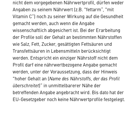
nicht dem vorgegebenen Nährwertprofil, dürfen weder
Angaben zu seinem Nährwert (z.B. "fettarm“, "mit
Vitamin C“) noch zu seiner Wirkung auf die Gesundheit
gemacht werden, auch wenn die Angabe
wissenschaftlich abgesichert ist. Bei der Erarbeitung
der Profile soll der Gehalt an bestimmten Nährstoffen
wie Salz, Fett, Zucker, gesättigten Fettsäuren und
Transfettsäuren in Lebensmitteln berücksichtigt
werden.
Entspricht ein einziger Nährstoff nicht dem
Profil darf eine nährwertbezogene Angabe gemacht
werden, unter der Voraussetzung, dass der Hinweis
"hoher Gehalt an (
Name des Nährstoffs, der das Profil
überschreitet
)“ in unmittelbarerer Nähe der
betreffenden Angabe angebracht wird. Bis dato hat der
EU-Gesetzgeber noch keine Nährwertprofile festgelegt.