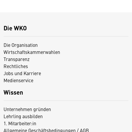
Die WKO
Die Organisation
Wirtschaftskammerwahlen
Transparenz
Rechtliches
Jobs und Karriere
Medienservice
Wissen
Unternehmen gründen
Lehrling ausbilden
1. Mitarbeiter:in
Allgemeine Geschäftsbedingungen / AGB