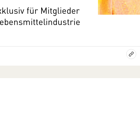
klusiv für Mitglieder
ebensmittelindustrie