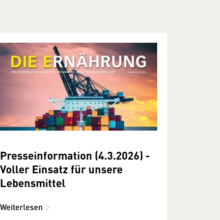
Presseinformation (4.3.2026) -
Voller Einsatz für unsere
Lebensmittel
Weiterlesen