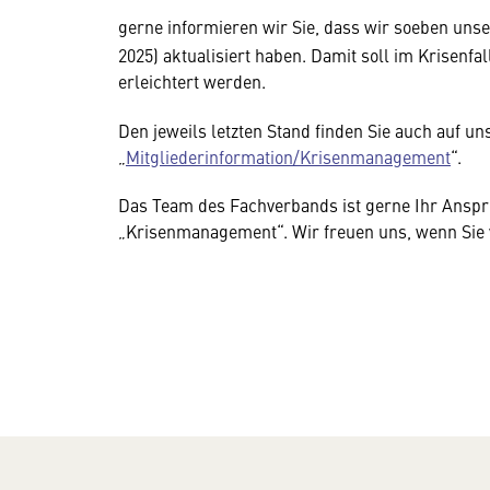
gerne informieren wir Sie, dass wir soeben unse
2025) aktualisiert haben. Damit soll im Krisen
erleichtert werden.
Den jeweils letzten Stand finden Sie auch auf 
„
Mitgliederinformation/Krisenmanagement
“.
Das Team des Fachverbands ist gerne Ihr Ansp
„Krisenmanagement“. Wir freuen uns, wenn Sie