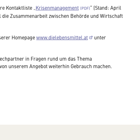
re Kontaktliste „
Krisenmanagement
“ (Stand: April
fall die Zusammenarbeit zwischen Behörde und Wirtschaft
unserer Homepage
www.dielebensmittel.at
unter
rechpartner in Fragen rund um das Thema
 von unserem Angebot weiterhin Gebrauch machen.