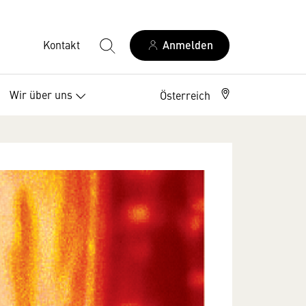
Kontakt
Anmelden
Wir über uns
Österreich