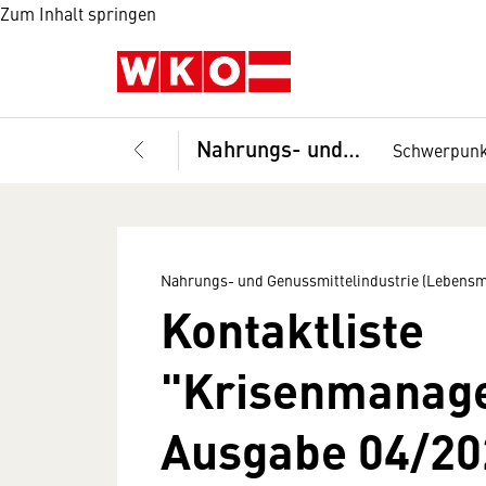
Zum Inhalt springen
Nahrungs- und Genussmittelindustrie (Lebensmittelindustrie), Fachverband
Schwerpun
Nahrungs- und Genussmittelindustrie (Lebensmi
Kontaktliste
"Krisenmanag
Ausgabe 04/20