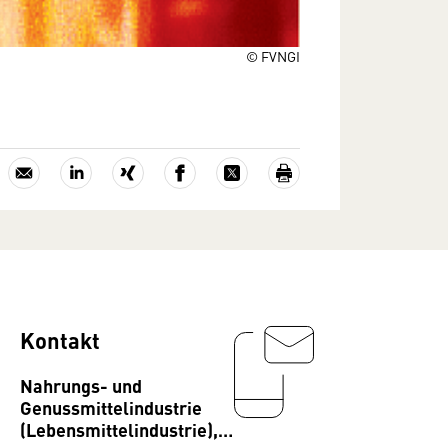
© FVNGI
Kontakt
Nahrungs- und
Genussmittelindustrie
(Lebensmittelindustrie),