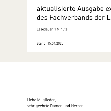
aktualisierte Ausgabe ex
des Fachverbands der L
Lesedauer: 1 Minute
Stand: 15.04.2025
Liebe Mitglieder,
sehr geehrte Damen und Herren,