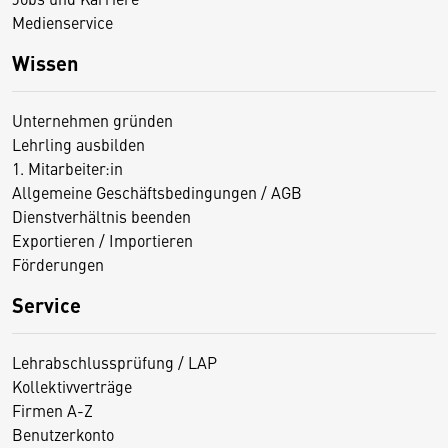
Medienservice
Wissen
Unternehmen gründen
Lehrling ausbilden
1. Mitarbeiter:in
Allgemeine Geschäftsbedingungen / AGB
Dienstverhältnis beenden
Exportieren / Importieren
Förderungen
Service
Lehrabschlussprüfung / LAP
Kollektivverträge
Firmen A-Z
Benutzerkonto