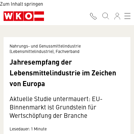
Zum Inhalt springen
Nahrungs- und Genussmittelindustrie
(Lebensmittelindustrie), Fachverband
Jahresempfang der
Lebensmittelindustrie im Zeichen
von Europa
Aktuelle Studie untermauert: EU-
Binnenmarkt ist Grundstein für
Wertschöpfung der Branche
Lesedauer: 1 Minute