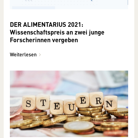
DER ALIMENTARIUS 2021:
Wissenschaftspreis an zwei junge
Forscherinnen vergeben
Weiterlesen