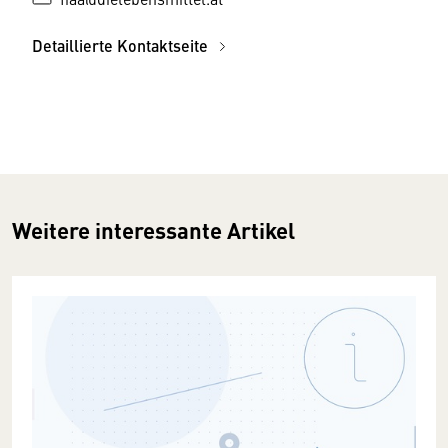
Detaillierte Kontaktseite
Weitere interessante Artikel