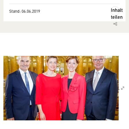
Inhalt
Stand: 06.06.2019
teilen