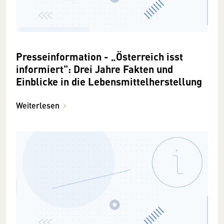
Presseinformation - „Österreich isst
informiert": Drei Jahre Fakten und
Einblicke in die Lebensmittelherstellung
Weiterlesen