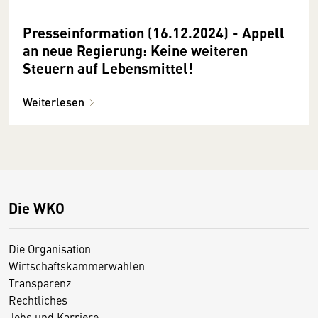
Presseinformation (16.12.2024) - Appell
an neue Regierung: Keine weiteren
Steuern auf Lebensmittel!
Weiterlesen
Die WKO
Die Organisation
Wirtschaftskammerwahlen
Transparenz
Rechtliches
Jobs und Karriere