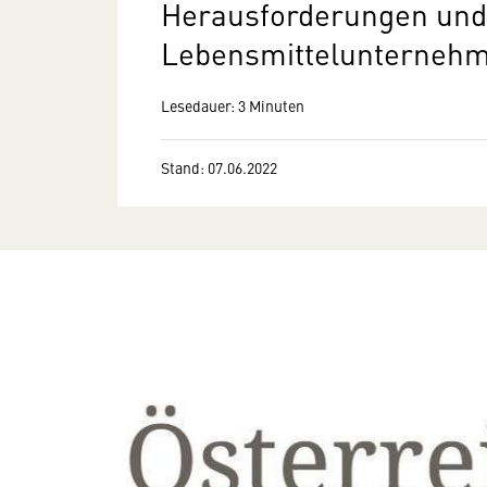
Herausforderungen und s
Lebensmittelunternehm
Lesedauer: 3 Minuten
Stand: 07.06.2022