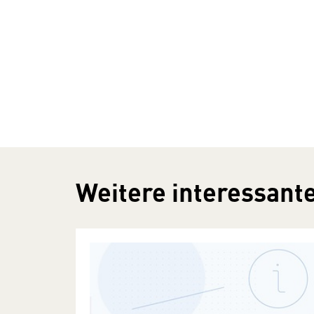
Weitere interessante