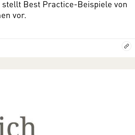
tellt Best Practice-Beispiele von
en vor.