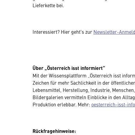
Lieferkette bei.
Interessiert? Hier geht’s zur
Newsletter-Anmel
Über „Österreich isst informiert“
Mit der Wissensplattform „Österreich isst inform
Zeichen für mehr Sachlichkeit in der öffentlich
Lebensmittel, Herstellung, Industrie, Menschen
Bildergalerien vermitteln Einblicke in den Allt
Produktion erlebbar. Mehr:
oesterreich-isst-info
Rückfragehinweise: