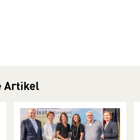
 Artikel