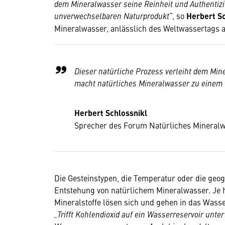
dem Mineralwasser seine Reinheit und Authentizi
unverwechselbaren Naturprodukt“
, so
Herbert Sc
Mineralwasser, anlässlich des Weltwassertags a
Dieser natürliche Prozess verleiht dem Min
macht natürliches Mineralwasser zu einem
Herbert Schlossnikl
Sprecher des Forum Natürliches Mineral
Die Gesteinstypen, die Temperatur oder die geog
Entstehung von natürlichem Mineralwasser. Je 
Mineralstoffe lösen sich und gehen in das Wasse
„Trifft Kohlendioxid auf ein Wasserreservoir unter