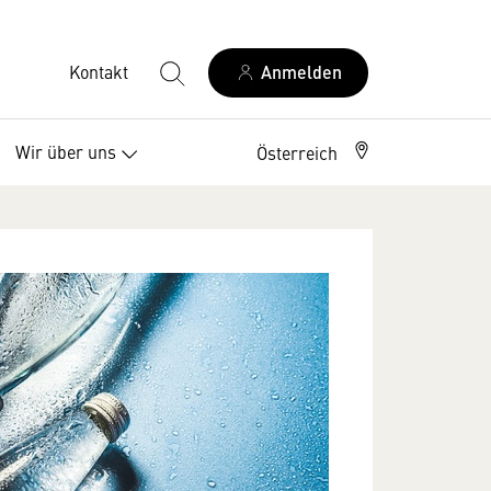
Kontakt
Anmelden
Wir über uns
Österreich