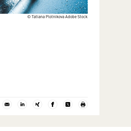
© Tatiana Plotnikova Adobe Stock