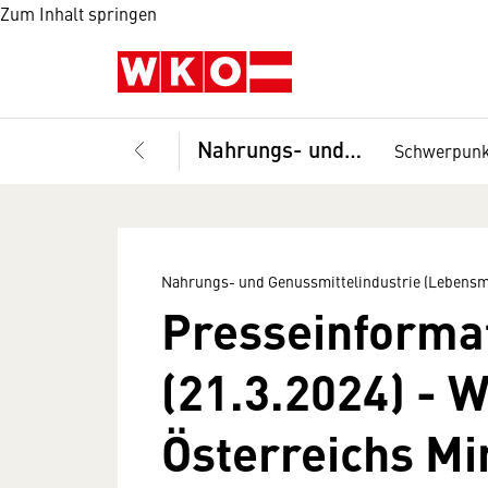
Zum Inhalt springen
Nahrungs- und Genussmittelindustrie (Lebensmittelindustrie), Fachverband
Schwerpun
Nahrungs- und Genussmittelindustrie (Lebensmi
Presseinforma
(21.3.2024) - 
Österreichs M