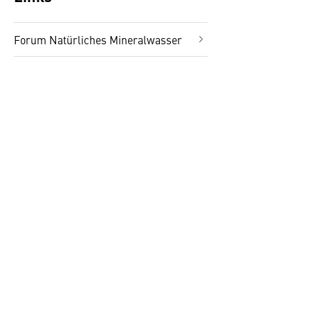
Forum Natürliches Mineralwasser