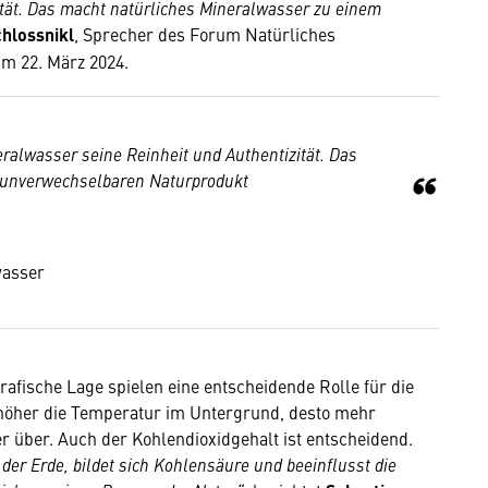
tät. Das macht natürliches Mineralwasser zu einem
hlossnikl
, Sprecher des Forum Natürliches
m 22. März 2024.
eralwasser seine Reinheit und Authentizität. Das
 unverwechselbaren Naturprodukt
wasser
rafische Lage spielen eine entscheidende Rolle für die
höher die Temperatur im Untergrund, desto mehr
r über. Auch der Kohlendioxidgehalt ist entscheidend.
 der Erde, bildet sich Kohlensäure und beeinflusst die