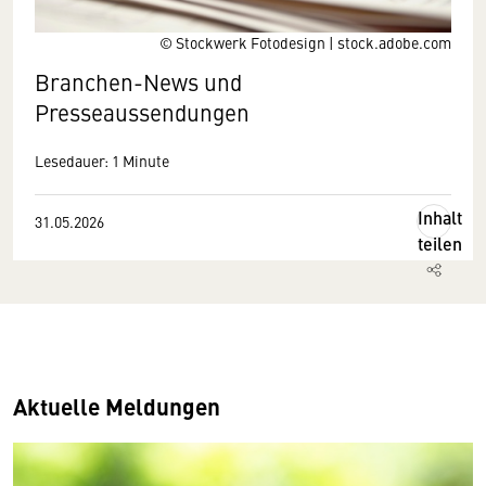
© Stockwerk Fotodesign | stock.adobe.com
Branchen-News und
Presseaussendungen
Lesedauer: 1 Minute
Inhalt
31.05.2026
teilen
Aktuelle Meldungen