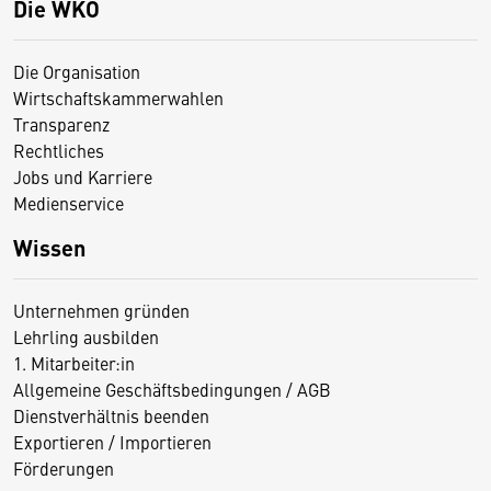
Die WKO
Die Organisation
Wirtschaftskammerwahlen
Transparenz
Rechtliches
Jobs und Karriere
Medienservice
Wissen
Unternehmen gründen
Lehrling ausbilden
1. Mitarbeiter:in
Allgemeine Geschäftsbedingungen / AGB
Dienstverhältnis beenden
Exportieren / Importieren
Förderungen