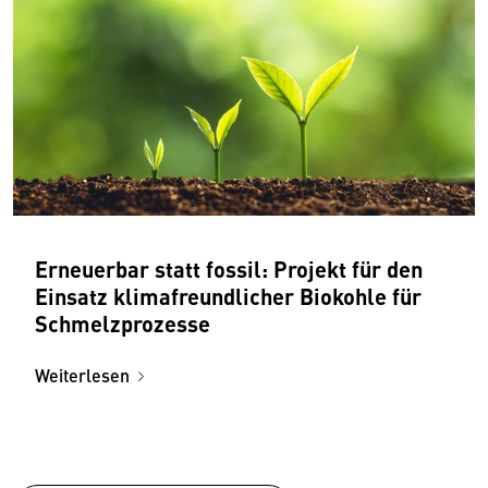
Erneuerbar statt fossil: Projekt für den
Einsatz klimafreundlicher Biokohle für
Schmelzprozesse
Weiterlesen