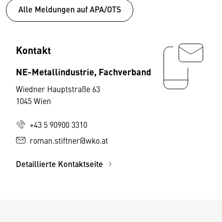
Alle Meldungen auf APA/OTS
Kontakt
NE-Metallindustrie, Fachverband
Wiedner Hauptstraße 63
1045 Wien
+43 5 90900 3310
roman.stiftner@wko.at
Detaillierte Kontaktseite