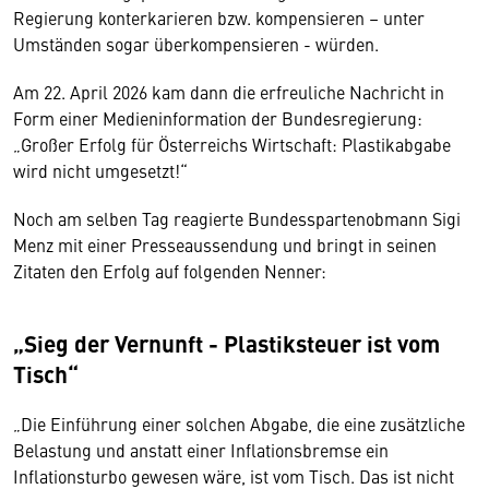
Regierung konterkarieren bzw. kompensieren – unter
Umständen sogar überkompensieren - würden.
Am 22. April 2026 kam dann die erfreuliche Nachricht in
Form einer Medieninformation der Bundesregierung:
„Großer Erfolg für Österreichs Wirtschaft: Plastikabgabe
wird nicht umgesetzt!“
Noch am selben Tag reagierte Bundesspartenobmann Sigi
Menz mit einer Presseaussendung und bringt in seinen
Zitaten den Erfolg auf folgenden Nenner:
„Sieg der Vernunft - Plastiksteuer ist vom
Tisch“
„Die Einführung einer solchen Abgabe, die eine zusätzliche
Belastung und anstatt einer Inflationsbremse ein
Inflationsturbo gewesen wäre, ist vom Tisch. Das ist nicht