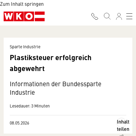
Zum Inhalt springen
Sparte Industrie
Plastiksteuer erfolgreich
abgewehrt
Informationen der Bundessparte
Industrie
Lesedauer: 3 Minuten
Inhalt
08.05.2026
teilen