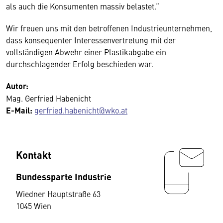
als auch die Konsumenten massiv belastet.“
Wir freuen uns mit den betroffenen Industrieunternehmen,
dass konsequenter Interessenvertretung mit der
vollständigen Abwehr einer Plastikabgabe ein
durchschlagender Erfolg beschieden war.
Autor:
Mag. Gerfried Habenicht
E-Mail:
gerfried.habenicht@wko.at
Kontakt
Bundessparte Industrie
Wiedner Hauptstraße 63
1045 Wien