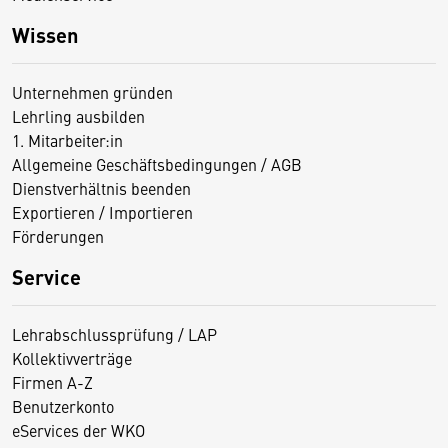
Wissen
Unternehmen gründen
Lehrling ausbilden
1. Mitarbeiter:in
Allgemeine Geschäftsbedingungen / AGB
Dienstverhältnis beenden
Exportieren / Importieren
Förderungen
Service
Lehrabschlussprüfung / LAP
Kollektivverträge
Firmen A-Z
Benutzerkonto
eServices der WKO