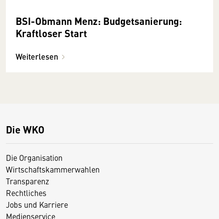
BSI-Obmann Menz: Budgetsanierung:
Kraftloser Start
Weiterlesen
Die WKO
Die Organisation
Wirtschaftskammerwahlen
Transparenz
Rechtliches
Jobs und Karriere
Medienservice