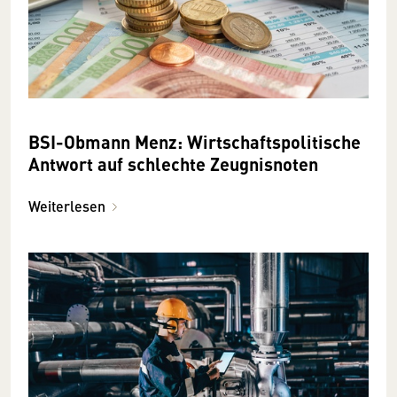
BSI-Obmann Menz: Wirtschaftspolitische
Antwort auf schlechte Zeugnisnoten
Weiterlesen