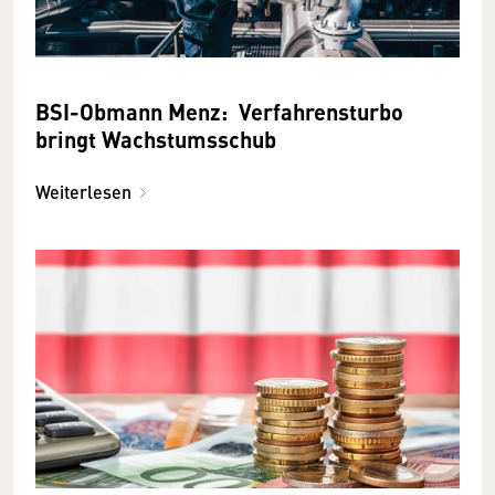
BSI-Obmann Menz: Verfahrensturbo
bringt Wachstumsschub
Weiterlesen