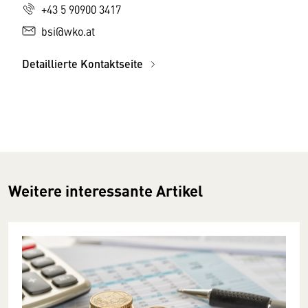
+43 5 90900 3417
bsi@wko.at
Detaillierte Kontaktseite
Weitere interessante Artikel