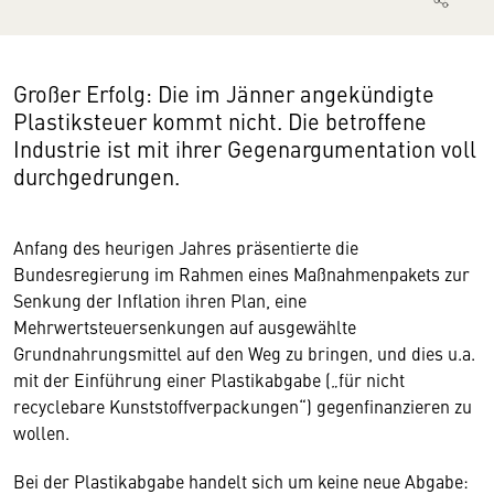
Großer Erfolg: Die im Jänner angekündigte
Plastiksteuer kommt nicht. Die betroffene
Industrie ist mit ihrer Gegenargumentation voll
durchgedrungen.
Anfang des heurigen Jahres präsentierte die
Bundesregierung im Rahmen eines Maßnahmenpakets zur
Senkung der Inflation ihren Plan, eine
Mehrwertsteuersenkungen auf ausgewählte
Grundnahrungsmittel auf den Weg zu bringen, und dies u.a.
mit der Einführung einer Plastikabgabe („für nicht
recyclebare Kunststoffverpackungen“) gegenfinanzieren zu
wollen.
Bei der Plastikabgabe handelt sich um keine neue Abgabe: