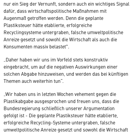
nur ein Sieg der Vernunft, sondern auch ein wichtiges Signal
dafür, dass wirtschaftspolitische Maßnahmen mit
Augenmaß getroffen werden. Denn die geplante
Plastiksteuer hätte etablierte, erfolgreiche
Recyclingsysteme untergraben, falsche umweltpolitische
Anreize gesetzt und sowohl die Wirtschaft als auch die
Konsumenten massiv belastet".
„Daher haben wir uns im Vorfeld stets konstruktiv
eingebracht, um auf die negativen Auswirkungen einer
solchen Abgabe hinzuweisen, und werden das bei künftigen
Themen auch weiterhin tun“.
„Wir haben uns in letzten Wochen vehement gegen die
Plastikabgabe ausgesprochen und freuen uns, dass die
Bundesregierung schließlich unserer Argumentation
gefolgt ist - Die geplante Plastiksteuer hätte etablierte,
erfolgreiche Recycling-Systeme untergraben, falsche
umweltpolitische Anreize gesetzt und sowohl die Wirtschaft