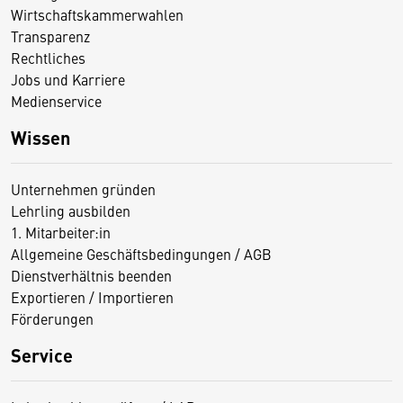
Wirtschaftskammerwahlen
Transparenz
Rechtliches
Jobs und Karriere
Medienservice
Wissen
Unternehmen gründen
Lehrling ausbilden
1. Mitarbeiter:in
Allgemeine Geschäftsbedingungen / AGB
Dienstverhältnis beenden
Exportieren / Importieren
Förderungen
Service