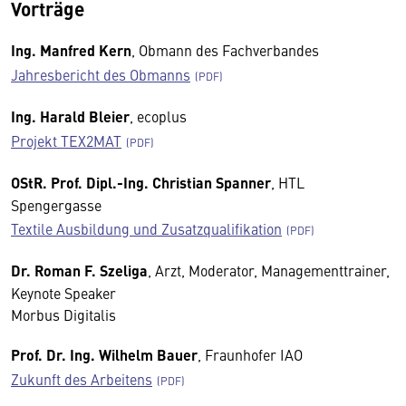
Vorträge
Ing. Manfred Kern
, Obmann des Fachverbandes
Jahresbericht des Obmanns
Ing. Harald Bleier
, ecoplus
Projekt TEX2MAT
OStR. Prof. Dipl.-Ing. Christian Spanner
, HTL
Spengergasse
Textile Ausbildung und Zusatzqualifikation
Dr. Roman F. Szeliga
, Arzt, Moderator, Managementtrainer,
Keynote Speaker
Morbus Digitalis
Prof. Dr. Ing. Wilhelm Bauer
, Fraunhofer IAO
Zukunft des Arbeitens