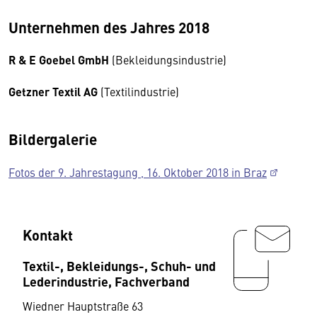
Unternehmen des Jahres 2018
R & E Goebel GmbH
(Bekleidungsindustrie)
Getzner Textil AG
(Textilindustrie)
Bildergalerie
Fotos der 9. Jahrestagung , 16. Oktober 2018 in Braz
Kontakt
Textil-, Bekleidungs-, Schuh- und
Lederindustrie, Fachverband
Wiedner Hauptstraße 63