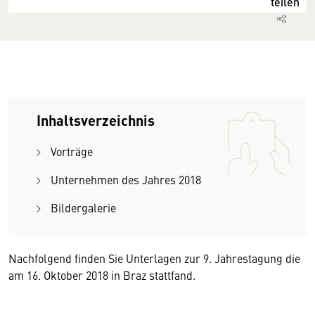
teilen
Inhaltsverzeichnis
Vorträge
Unternehmen des Jahres 2018
Bildergalerie
Nachfolgend finden Sie Unterlagen zur 9. Jahrestagung die
am 16. Oktober 2018 in Braz stattfand.