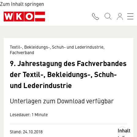
Zum Inhalt springen
Textil-, Bekleidungs-, Schuh- und Lederindustrie,
Fachverband
9. Jahrestagung des Fachverbandes
der Textil-, Bekleidungs-, Schuh-
und Lederindustrie
Unterlagen zum Download verfügbar
Lesedauer: 1 Minute
Inhalt
Stand: 24.10.2018