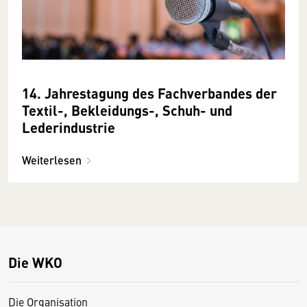
14. Jahrestagung des Fachverbandes der
Textil-, Bekleidungs-, Schuh- und
Lederindustrie
Weiterlesen
Die WKO
Die Organisation