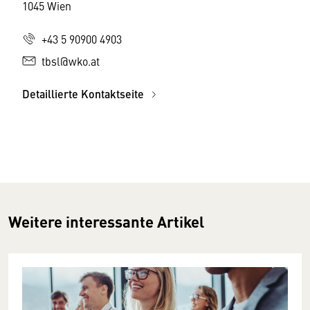
1045 Wien
+43 5 90900 4903
tbsl@wko.at
Detaillierte Kontaktseite
Weitere interessante Artikel