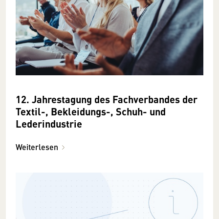
12. Jahrestagung des Fachverbandes der
Textil-, Bekleidungs-, Schuh- und
Lederindustrie
Weiterlesen