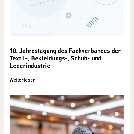
10. Jahrestagung des Fachverbandes der
Textil-, Bekleidungs-, Schuh- und
Lederindustrie
Weiterlesen