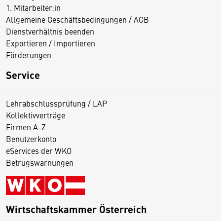
1. Mitarbeiter:in
Allgemeine Geschäftsbedingungen / AGB
Dienstverhältnis beenden
Exportieren / Importieren
Förderungen
Service
Lehrabschlussprüfung / LAP
Kollektivverträge
Firmen A-Z
Benutzerkonto
eServices der WKO
Betrugswarnungen
Wirtschaftskammer Österreich