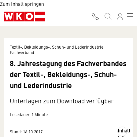
Zum Inhalt springen
Textil-, Bekleidungs-, Schuh- und Lederindustrie,
Fachverband
8. Jahrestagung des Fachverbandes
der Textil-, Bekleidungs-, Schuh-
und Lederindustrie
Unterlagen zum Download verfügbar
Lesedauer: 1 Minute
Inhalt
Stand: 16.10.2017