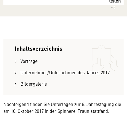
teilen
Inhaltsverzeichnis
Vorträge
Unternehmer/Unternehmen des Jahres 2017
Bildergalerie
Nachfolgend finden Sie Unterlagen zur 8. Jahrestagung die
am 10. Oktober 2017 in der Spinnerei Traun stattfand.