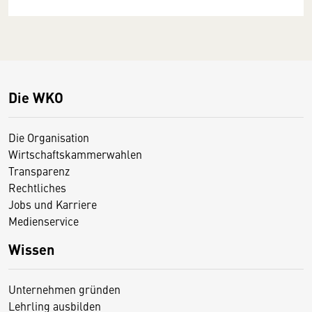
Die WKO
Die Organisation
Wirtschaftskammerwahlen
Transparenz
Rechtliches
Jobs und Karriere
Medienservice
Wissen
Unternehmen gründen
Lehrling ausbilden