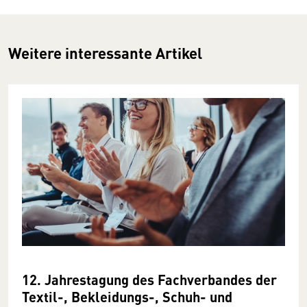
Weitere interessante Artikel
12. Jahrestagung des Fachverbandes der
Textil-, Bekleidungs-, Schuh- und