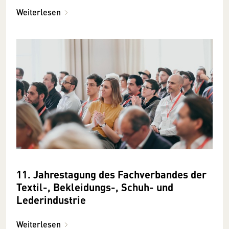
Weiterlesen
11. Jahrestagung des Fachverbandes der
Textil-, Bekleidungs-, Schuh- und
Lederindustrie
Weiterlesen