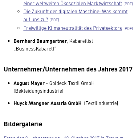
einer weltweiten Ökosozialen Marktwirtschaft
Die Zukunft der digitalen Maschine: Was kommt
auf uns zu?
Freiwillige Klimaneutralität des Privatsektors
Bernhard Baumgartner
, Kabarettist
„BusinessKabarett“
Unternehmer/Unternehmen des Jahres 2017
August Mayer
- Goldeck Textil GmbH
(Bekleidungsindustrie)
Huyck.Wangner Austria GmbH
(Textilindustrie)
Bildergalerie