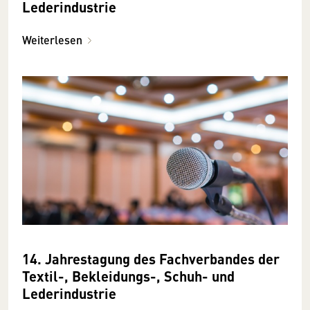
Lederindustrie
Weiterlesen
14. Jahrestagung des Fachverbandes der
Textil-, Bekleidungs-, Schuh- und
Lederindustrie