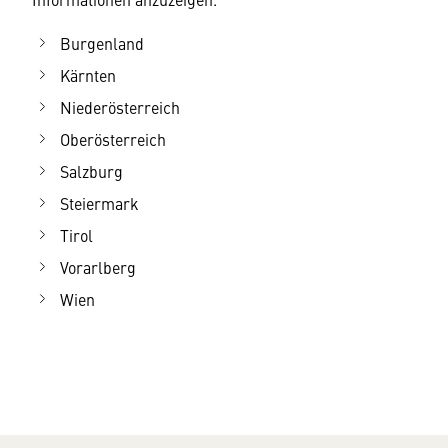
Burgenland
Kärnten
Niederösterreich
Oberösterreich
Salzburg
Steiermark
Tirol
Vorarlberg
Wien