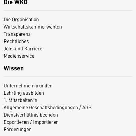
Die WKO
Die Organisation
Wirtschaftskammerwahlen
Transparenz
Rechtliches
Jobs und Karriere
Medienservice
Wissen
Unternehmen gründen
Lehrling ausbilden
1. Mitarbeiter:in
Allgemeine Geschäftsbedingungen / AGB
Dienstverhältnis beenden
Exportieren / Importieren
Förderungen