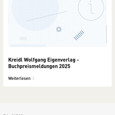
Kreidl Wolfgang Eigenverlag -
Buchpreismeldungen 2025
Weiterlesen