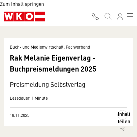
Zum Inhalt springen
Buch- und Medienwirtschaft, Fachverband
Rak Melanie Eigenverlag -
Buchpreismeldungen 2025
Preismeldung Selbstverlag
Lesedauer: 1 Minute
Inhalt
18.11.2025
teilen