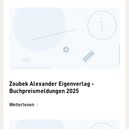
Zoubek Alexander Eigenverlag -
Buchpreismeldungen 2025
Weiterlesen