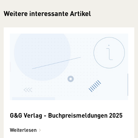
Weitere interessante Artikel
G&G Verlag - Buchpreismeldungen 2025
Weiterlesen