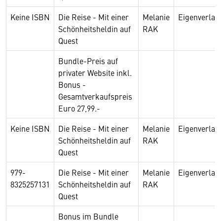
Keine ISBN
Die Reise - Mit einer
Melanie
Eigenverla
Schönheitsheldin auf
RAK
Quest
Bundle-Preis auf
privater Website inkl.
Bonus -
Gesamtverkaufspreis
Euro 27,99.-
Keine ISBN
Die Reise - Mit einer
Melanie
Eigenverla
Schönheitsheldin auf
RAK
Quest
979-
Die Reise - Mit einer
Melanie
Eigenverla
8325257131
Schönheitsheldin auf
RAK
Quest
Bonus im Bundle