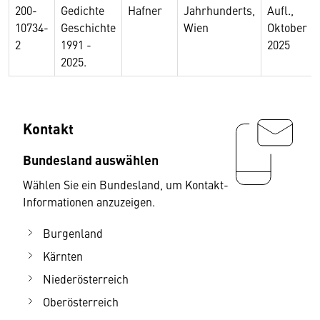
200-
Gedichte
Hafner
Jahrhunderts,
Aufl.,
10734-
Geschichte
Wien
Oktober
2
1991 -
2025
2025.
Kontakt
Bundesland auswählen
Wählen Sie ein Bundesland, um Kontakt-
Informationen anzuzeigen.
Burgenland
Kärnten
Niederösterreich
Oberösterreich