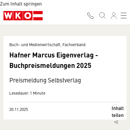
Zum Inhalt springen
Buch- und Medienwirtschaft, Fachverband
Hafner Marcus Eigenverlag -
Buchpreismeldungen 2025
Preismeldung Selbstverlag
Lesedauer: 1 Minute
Inhalt
20.11.2025
teilen