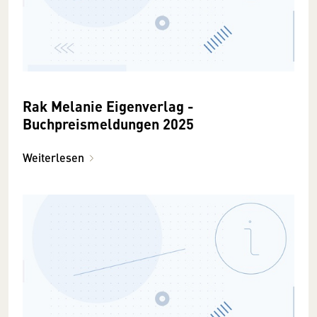
Rak Melanie Eigenverlag -
Buchpreismeldungen 2025
Weiterlesen