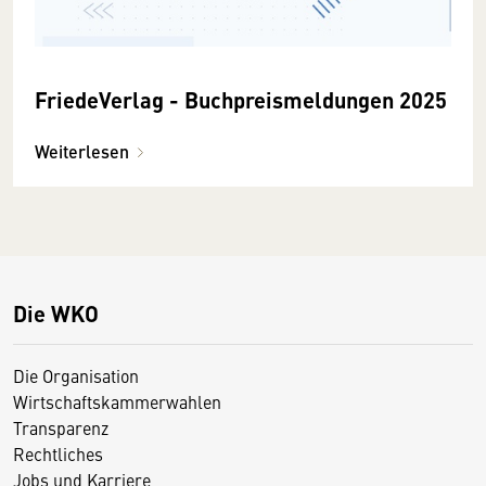
FriedeVerlag - Buchpreismeldungen 2025
Weiterlesen
Die WKO
Die Organisation
Wirtschaftskammerwahlen
Transparenz
Rechtliches
Jobs und Karriere