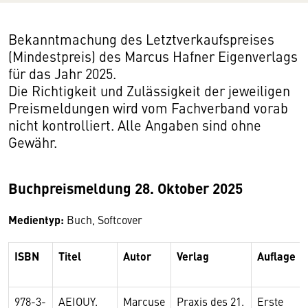
Bekanntmachung des Letztverkaufspreises
(Mindestpreis) des Marcus Hafner Eigenverlags
für das Jahr 2025.
Die Richtigkeit und Zulässigkeit der jeweiligen
Preismeldungen wird vom Fachverband vorab
nicht kontrolliert. Alle Angaben sind ohne
Gewähr.
Buchpreismeldung 28. Oktober 2025
Medientyp:
Buch, Softcover
ISBN
Titel
Autor
Verlag
Auflage
978-3-
AEIOUY.
Marcuse
Praxis des 21.
Erste