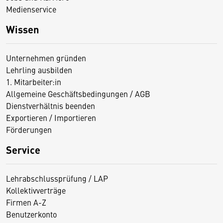
Medienservice
Wissen
Unternehmen gründen
Lehrling ausbilden
1. Mitarbeiter:in
Allgemeine Geschäftsbedingungen / AGB
Dienstverhältnis beenden
Exportieren / Importieren
Förderungen
Service
Lehrabschlussprüfung / LAP
Kollektivverträge
Firmen A-Z
Benutzerkonto