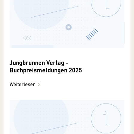
Jungbrunnen Verlag -
Buchpreismeldungen 2025
Weiterlesen