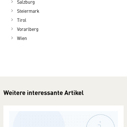
Salzburg
Steiermark
Tirol
Vorarlberg
Wien
Weitere interessante Artikel