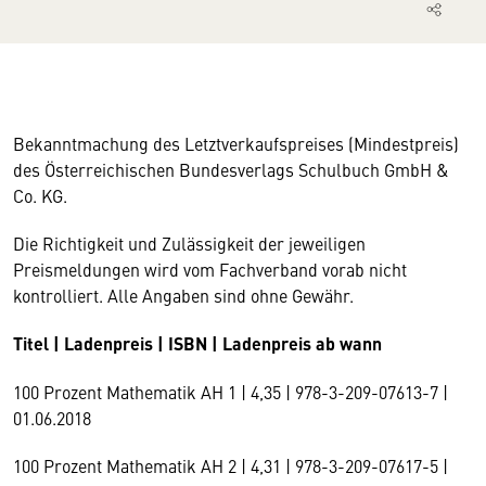
Bekanntmachung des Letztverkaufspreises (Mindestpreis)
des Österreichischen Bundesverlags Schulbuch GmbH &
Co. KG.
Die Richtigkeit und Zulässigkeit der jeweiligen
Preismeldungen wird vom Fachverband vorab nicht
kontrolliert. Alle Angaben sind ohne Gewähr.
Titel | Ladenpreis | ISBN | Ladenpreis ab wann
100 Prozent Mathematik AH 1 | 4,35 | 978-3-209-07613-7 |
01.06.2018
100 Prozent Mathematik AH 2 | 4,31 | 978-3-209-07617-5 |