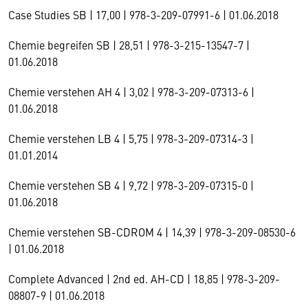
Case Studies SB | 17,00 | 978-3-209-07991-6 | 01.06.2018
Chemie begreifen SB | 28,51 | 978-3-215-13547-7 |
01.06.2018
Chemie verstehen AH 4 | 3,02 | 978-3-209-07313-6 |
01.06.2018
Chemie verstehen LB 4 | 5,75 | 978-3-209-07314-3 |
01.01.2014
Chemie verstehen SB 4 | 9,72 | 978-3-209-07315-0 |
01.06.2018
Chemie verstehen SB-CDROM 4 | 14,39 | 978-3-209-08530-6
| 01.06.2018
Complete Advanced | 2nd ed. AH-CD | 18,85 | 978-3-209-
08807-9 | 01.06.2018