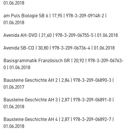
01.06.2018
am Puls Biologie SB 6 | 17,95 | 978-3-209-09148-2 |
01.06.2018
Avenida AH-DVD | 21,60 | 978-3-209-06755-5 | 01.06.2018
Avenida SB-CD | 30,80 | 978-3-209-06736-4 | 01.06.2018
Basisgrammatik Französisch GR | 20,92 | 978-3-209-06763-
0 | 01.06.2018
Bausteine Geschichte AH 2 | 2,84 | 978-3-209-06890-3 |
01.06.2017
Bausteine Geschichte AH 3 | 2,87 | 978-3-209-06891-0 |
01.06.2018
Bausteine Geschichte AH 4 | 2,87 | 978-3-209-06892-7 |
01.06.2018