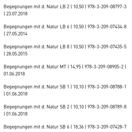
Begegnungen mit d. Natur LB 2 | 10,50 | 978-3-209-08797-3
| 23.07.2018
Begegnungen mit d. Natur LB 6 | 10,50 | 978-3-209-07434-8
| 27.05.2014
Begegnungen mit d. Natur LB 8 | 10,50 | 978-3-209-07435-5
| 28.05.2015
Begegnungen mit d. Natur MT | 14,95 | 978-3-209-08905-2 |
01.06.2018
Begegnungen mit d. Natur SB 1 | 10,10 | 978-3-209-08788-1
| 01.06.2018
Begegnungen mit d. Natur SB 2 | 10,10 | 978-3-209-08789-8
| 01.06.2018
Begegnungen mit d. Natur SB 6 | 18,36 | 978-3-209-07428-7