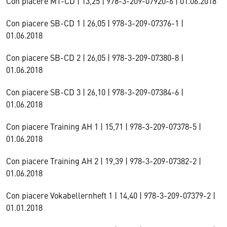
Con piacere MT-CD | 13,25 | 978-3-209-07920-6 | 01.06.2018
Con piacere SB-CD 1 | 26,05 | 978-3-209-07376-1 |
01.06.2018
Con piacere SB-CD 2 | 26,05 | 978-3-209-07380-8 |
01.06.2018
Con piacere SB-CD 3 | 26,10 | 978-3-209-07384-6 |
01.06.2018
Con piacere Training AH 1 | 15,71 | 978-3-209-07378-5 |
01.06.2018
Con piacere Training AH 2 | 19,39 | 978-3-209-07382-2 |
01.06.2018
Con piacere Vokabellernheft 1 | 14,40 | 978-3-209-07379-2 |
01.01.2018