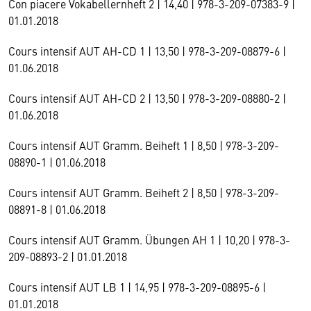
Con piacere Vokabellernheft 2 | 14,40 | 978-3-209-07383-9 |
01.01.2018
Cours intensif AUT AH-CD 1 | 13,50 | 978-3-209-08879-6 |
01.06.2018
Cours intensif AUT AH-CD 2 | 13,50 | 978-3-209-08880-2 |
01.06.2018
Cours intensif AUT Gramm. Beiheft 1 | 8,50 | 978-3-209-
08890-1 | 01.06.2018
Cours intensif AUT Gramm. Beiheft 2 | 8,50 | 978-3-209-
08891-8 | 01.06.2018
Cours intensif AUT Gramm. Übungen AH 1 | 10,20 | 978-3-
209-08893-2 | 01.01.2018
Cours intensif AUT LB 1 | 14,95 | 978-3-209-08895-6 |
01.01.2018