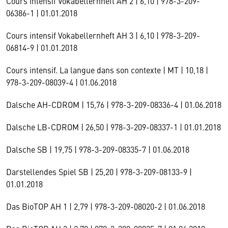
Cours intensif Vokabellernheft AH 2 | 6,10 | 978-3-209-
06386-1 | 01.01.2018
Cours intensif Vokabellernheft AH 3 | 6,10 | 978-3-209-
06814-9 | 01.01.2018
Cours intensif. La langue dans son contexte | MT | 10,18 |
978-3-209-08039-4 | 01.06.2018
Dalsche AH-CDROM | 15,76 | 978-3-209-08336-4 | 01.06.2018
Dalsche LB-CDROM | 26,50 | 978-3-209-08337-1 | 01.01.2018
Dalsche SB | 19,75 | 978-3-209-08335-7 | 01.06.2018
Darstellendes Spiel SB | 25,20 | 978-3-209-08133-9 |
01.01.2018
Das BioTOP AH 1 | 2,79 | 978-3-209-08020-2 | 01.06.2018