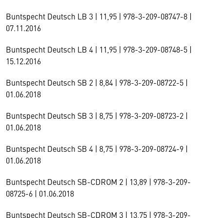
Buntspecht Deutsch LB 3 | 11,95 | 978-3-209-08747-8 |
07.11.2016
Buntspecht Deutsch LB 4 | 11,95 | 978-3-209-08748-5 |
15.12.2016
Buntspecht Deutsch SB 2 | 8,84 | 978-3-209-08722-5 |
01.06.2018
Buntspecht Deutsch SB 3 | 8,75 | 978-3-209-08723-2 |
01.06.2018
Buntspecht Deutsch SB 4 | 8,75 | 978-3-209-08724-9 |
01.06.2018
Buntspecht Deutsch SB-CDROM 2 | 13,89 | 978-3-209-
08725-6 | 01.06.2018
Buntspecht Deutsch SB-CDROM 3 | 13,75 | 978-3-209-