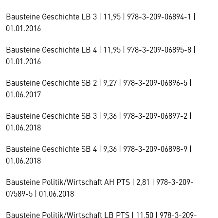
Bausteine Geschichte LB 3 | 11,95 | 978-3-209-06894-1 |
01.01.2016
Bausteine Geschichte LB 4 | 11,95 | 978-3-209-06895-8 |
01.01.2016
Bausteine Geschichte SB 2 | 9,27 | 978-3-209-06896-5 |
01.06.2017
Bausteine Geschichte SB 3 | 9,36 | 978-3-209-06897-2 |
01.06.2018
Bausteine Geschichte SB 4 | 9,36 | 978-3-209-06898-9 |
01.06.2018
Bausteine Politik/Wirtschaft AH PTS | 2,81 | 978-3-209-
07589-5 | 01.06.2018
Bausteine Politik/Wirtschaft LB PTS | 11,50 | 978-3-209-