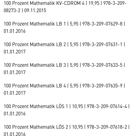
100 Prozent Mathematik KV-CDROM 4 | 19,95 | 978-3-209-
08273-2 | 09.11.2015
100 Prozent Mathematik LB 1 | 5,95 | 978-3-209-07629-8 |
01.01.2016
100 Prozent Mathematik LB 2 | 5,95 | 978-3-209-07631-1 |
01.01.2017
100 Prozent Mathematik LB 3 | 5,95 | 978-3-209-07633-5 |
01.01.2017
100 Prozent Mathematik LB 4 | 5,95 | 978-3-209-07635-9 |
01.01.2017
100 Prozent Mathematik LÖS 1 | 10,95 | 978-3-209-07614-4 |
01.01.2016
100 Prozent Mathematik LÖS 2 | 10,95 | 978-3-209-07618-2 |
01.01.2016