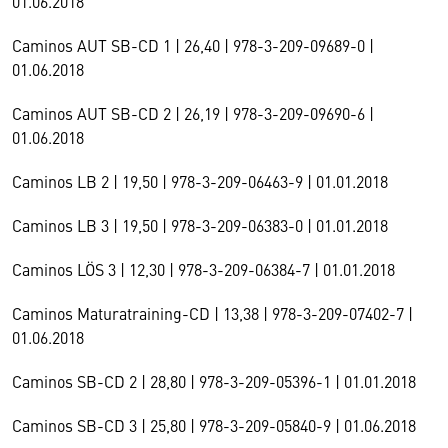
01.06.2018
Caminos AUT SB-CD 1 | 26,40 | 978-3-209-09689-0 |
01.06.2018
Caminos AUT SB-CD 2 | 26,19 | 978-3-209-09690-6 |
01.06.2018
Caminos LB 2 | 19,50 | 978-3-209-06463-9 | 01.01.2018
Caminos LB 3 | 19,50 | 978-3-209-06383-0 | 01.01.2018
Caminos LÖS 3 | 12,30 | 978-3-209-06384-7 | 01.01.2018
Caminos Maturatraining-CD | 13,38 | 978-3-209-07402-7 |
01.06.2018
Caminos SB-CD 2 | 28,80 | 978-3-209-05396-1 | 01.01.2018
Caminos SB-CD 3 | 25,80 | 978-3-209-05840-9 | 01.06.2018