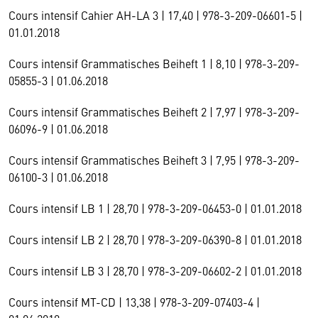
Cours intensif Cahier AH-LA 3 | 17,40 | 978-3-209-06601-5 |
01.01.2018
Cours intensif Grammatisches Beiheft 1 | 8,10 | 978-3-209-
05855-3 | 01.06.2018
Cours intensif Grammatisches Beiheft 2 | 7,97 | 978-3-209-
06096-9 | 01.06.2018
Cours intensif Grammatisches Beiheft 3 | 7,95 | 978-3-209-
06100-3 | 01.06.2018
Cours intensif LB 1 | 28,70 | 978-3-209-06453-0 | 01.01.2018
Cours intensif LB 2 | 28,70 | 978-3-209-06390-8 | 01.01.2018
Cours intensif LB 3 | 28,70 | 978-3-209-06602-2 | 01.01.2018
Cours intensif MT-CD | 13,38 | 978-3-209-07403-4 |