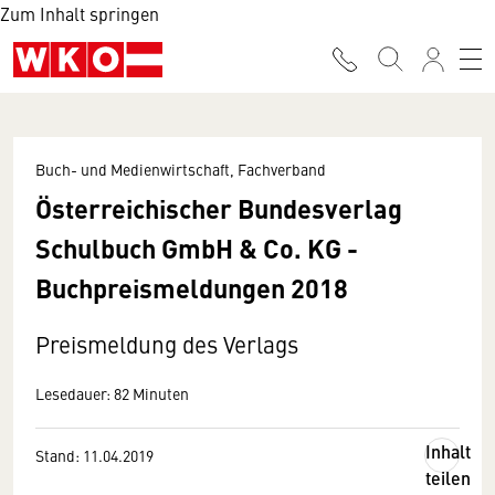
Zum Inhalt springen
Buch- und Medienwirtschaft, Fachverband
Österreichischer Bundesverlag
Schulbuch GmbH & Co. KG -
Buchpreismeldungen 2018
Preismeldung des Verlags
Lesedauer: 82 Minuten
Inhalt
Stand: 11.04.2019
teilen