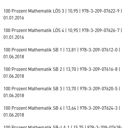
100 Prozent Mathematik LÖS 3 | 10,95 | 978-3-209-07622-9 |
01.01.2016
100 Prozent Mathematik LÖS 4 | 10,95 | 978-3-209-07626-7 |
01.01.2016
100 Prozent Mathematik SB 1 | 13,81 | 978-3-209-07612-0 |
01.06.2018
100 Prozent Mathematik SB 2 | 13,70 | 978-3-209-07616-8 |
01.06.2018
100 Prozent Mathematik SB 3 | 13,70 | 978-3-209-07620-5 |
01.06.2018
100 Prozent Mathematik SB 4 | 13,64 | 978-3-209-07624-3 |
01.06.2018
100 Prozent Mathematik SB-LA 1 | 15,75 | 978-3-209-07628-