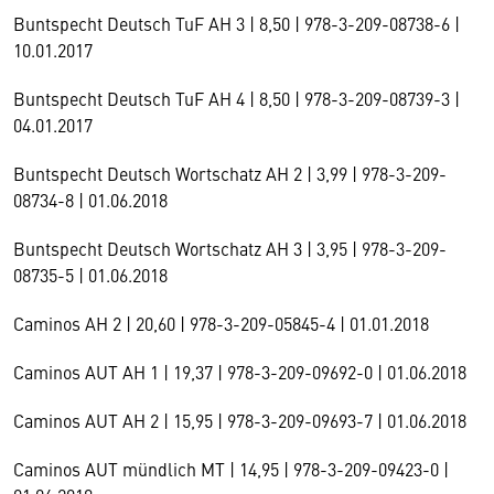
Buntspecht Deutsch TuF AH 3 | 8,50 | 978-3-209-08738-6 |
10.01.2017
Buntspecht Deutsch TuF AH 4 | 8,50 | 978-3-209-08739-3 |
04.01.2017
Buntspecht Deutsch Wortschatz AH 2 | 3,99 | 978-3-209-
08734-8 | 01.06.2018
Buntspecht Deutsch Wortschatz AH 3 | 3,95 | 978-3-209-
08735-5 | 01.06.2018
Caminos AH 2 | 20,60 | 978-3-209-05845-4 | 01.01.2018
Caminos AUT AH 1 | 19,37 | 978-3-209-09692-0 | 01.06.2018
Caminos AUT AH 2 | 15,95 | 978-3-209-09693-7 | 01.06.2018
Caminos AUT mündlich MT | 14,95 | 978-3-209-09423-0 |