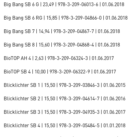
Big Bang SB 6 G | 23,49 | 978-3-209-06013-6 | 01.06.2018
Big Bang SB 6 RG | 15,85 | 978-3-209-04866-0 | 01.06.2018
Big Bang SB 7 | 14,94 | 978-3-209-04867-7 | 01.06.2018
Big Bang SB 8 | 15,60 | 978-3-209-04868-4 | 01.06.2018
BioTOP AH 4 | 2,63 | 978-3-209-06324-3 | 01.06.2017
BioTOP SB 4 | 10,00 | 978-3-209-06322-9 | 01.06.2017
Blicklichter SB 1 | 15,50 | 978-3-209-03846-3 | 01.06.2015
Blicklichter SB 2 | 15,50 | 978-3-209-04614-7 | 01.06.2016
Blicklichter SB 3 | 15,50 | 978-3-209-04935-3 | 01.06.2017
Blicklichter SB 4 | 15,50 | 978-3-209-05484-5 | 01.01.2018