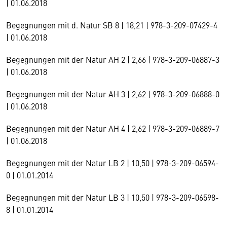
| 01.06.2018
Begegnungen mit d. Natur SB 8 | 18,21 | 978-3-209-07429-4
| 01.06.2018
Begegnungen mit der Natur AH 2 | 2,66 | 978-3-209-06887-3
| 01.06.2018
Begegnungen mit der Natur AH 3 | 2,62 | 978-3-209-06888-0
| 01.06.2018
Begegnungen mit der Natur AH 4 | 2,62 | 978-3-209-06889-7
| 01.06.2018
Begegnungen mit der Natur LB 2 | 10,50 | 978-3-209-06594-
0 | 01.01.2014
Begegnungen mit der Natur LB 3 | 10,50 | 978-3-209-06598-
8 | 01.01.2014