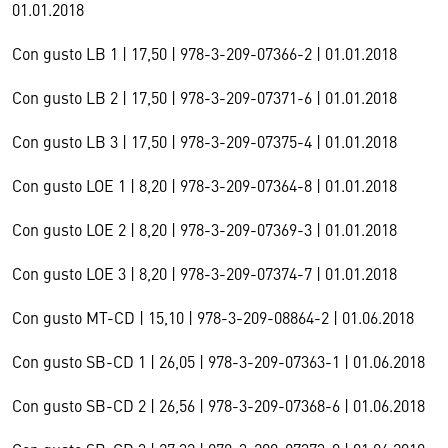
01.01.2018
Con gusto LB 1 | 17,50 | 978-3-209-07366-2 | 01.01.2018
Con gusto LB 2 | 17,50 | 978-3-209-07371-6 | 01.01.2018
Con gusto LB 3 | 17,50 | 978-3-209-07375-4 | 01.01.2018
Con gusto LOE 1 | 8,20 | 978-3-209-07364-8 | 01.01.2018
Con gusto LOE 2 | 8,20 | 978-3-209-07369-3 | 01.01.2018
Con gusto LOE 3 | 8,20 | 978-3-209-07374-7 | 01.01.2018
Con gusto MT-CD | 15,10 | 978-3-209-08864-2 | 01.06.2018
Con gusto SB-CD 1 | 26,05 | 978-3-209-07363-1 | 01.06.2018
Con gusto SB-CD 2 | 26,56 | 978-3-209-07368-6 | 01.06.2018