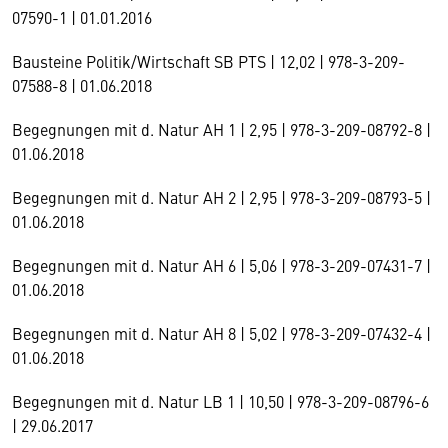
07590-1 | 01.01.2016
Bausteine Politik/Wirtschaft SB PTS | 12,02 | 978-3-209-
07588-8 | 01.06.2018
Begegnungen mit d. Natur AH 1 | 2,95 | 978-3-209-08792-8 |
01.06.2018
Begegnungen mit d. Natur AH 2 | 2,95 | 978-3-209-08793-5 |
01.06.2018
Begegnungen mit d. Natur AH 6 | 5,06 | 978-3-209-07431-7 |
01.06.2018
Begegnungen mit d. Natur AH 8 | 5,02 | 978-3-209-07432-4 |
01.06.2018
Begegnungen mit d. Natur LB 1 | 10,50 | 978-3-209-08796-6
| 29.06.2017