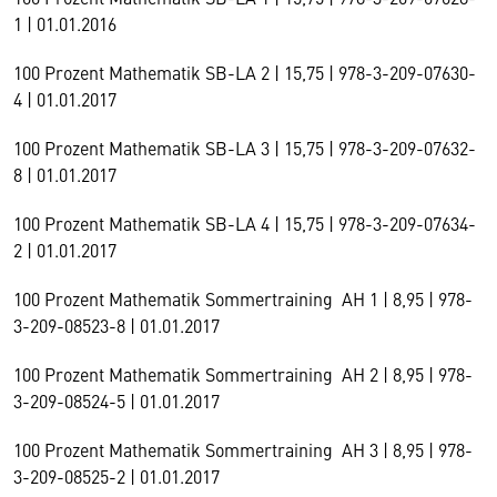
1 | 01.01.2016
100 Prozent Mathematik SB-LA 2 | 15,75 | 978-3-209-07630-
4 | 01.01.2017
100 Prozent Mathematik SB-LA 3 | 15,75 | 978-3-209-07632-
8 | 01.01.2017
100 Prozent Mathematik SB-LA 4 | 15,75 | 978-3-209-07634-
2 | 01.01.2017
100 Prozent Mathematik Sommertraining AH 1 | 8,95 | 978-
3-209-08523-8 | 01.01.2017
100 Prozent Mathematik Sommertraining AH 2 | 8,95 | 978-
3-209-08524-5 | 01.01.2017
100 Prozent Mathematik Sommertraining AH 3 | 8,95 | 978-
3-209-08525-2 | 01.01.2017