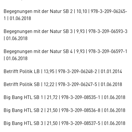
Begegnungen mit der Natur SB 2 | 10,10 | 978-3-209-06245-
1 | 01.06.2018
Begegnungen mit der Natur SB 3 | 9,93 | 978-3-209-06593-3
| 01.06.2018
Begegnungen mit der Natur SB 4 | 9,93 | 978-3-209-06597-1
| 01.06.2018
Betrifft Politik LB | 13,95 | 978-3-209-06248-2 | 01.01.2014
Betrifft Politik SB | 12,22 | 978-3-209-06247-5 | 01.06.2018
Big Bang HTL SB 1 | 21,72 | 978-3-209-08535-1 | 01.06.2018
Big Bang HTL SB 2 | 21,50 | 978-3-209-08536-8 | 01.06.2018
Big Bang HTL SB 3 | 21,50 | 978-3-209-08537-5 | 01.06.2018