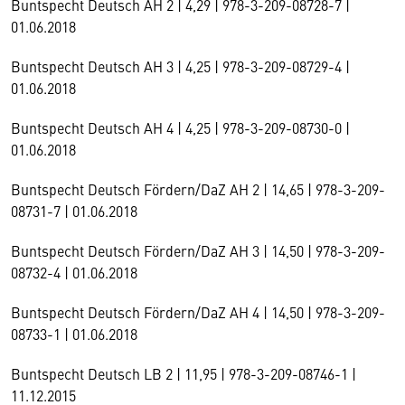
Buntspecht Deutsch AH 2 | 4,29 | 978-3-209-08728-7 |
01.06.2018
Buntspecht Deutsch AH 3 | 4,25 | 978-3-209-08729-4 |
01.06.2018
Buntspecht Deutsch AH 4 | 4,25 | 978-3-209-08730-0 |
01.06.2018
Buntspecht Deutsch Fördern/DaZ AH 2 | 14,65 | 978-3-209-
08731-7 | 01.06.2018
Buntspecht Deutsch Fördern/DaZ AH 3 | 14,50 | 978-3-209-
08732-4 | 01.06.2018
Buntspecht Deutsch Fördern/DaZ AH 4 | 14,50 | 978-3-209-
08733-1 | 01.06.2018
Buntspecht Deutsch LB 2 | 11,95 | 978-3-209-08746-1 |
11.12.2015