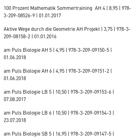
100 Prozent Mathematik Sommertraining AH 4 | 8,95 | 978-
3-209-08526-9 | 01.01.2017
Aktive Wege durch die Geometrie AH Projekt | 3,75 | 978-3-
209-08158-2 | 01.01.2016
am Puls Biologie AH 5 | 4,95 | 978-3-209-09150-5 |
01.06.2018
am Puls Biologie AH 6 | 4,95 | 978-3-209-09151-2 |
01.06.2018
am Puls Biologie LB 5 | 10,50 | 978-3-209-09153-6 |
07.08.2017
am Puls Biologie LB 6 | 10,50 | 978-3-209-09154-3 |
23.07.2018
am Puls Biologie SB 5 | 16,95 | 978-3-209-09147-5 |