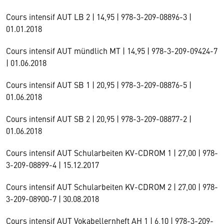
Cours intensif AUT LB 2 | 14,95 | 978-3-209-08896-3 |
01.01.2018
Cours intensif AUT mündlich MT | 14,95 | 978-3-209-09424-7
| 01.06.2018
Cours intensif AUT SB 1 | 20,95 | 978-3-209-08876-5 |
01.06.2018
Cours intensif AUT SB 2 | 20,95 | 978-3-209-08877-2 |
01.06.2018
Cours intensif AUT Schularbeiten KV-CDROM 1 | 27,00 | 978-
3-209-08899-4 | 15.12.2017
Cours intensif AUT Schularbeiten KV-CDROM 2 | 27,00 | 978-
3-209-08900-7 | 30.08.2018
Cours intensif AUT Vokabellernheft AH 1 | 6,10 | 978-3-209-