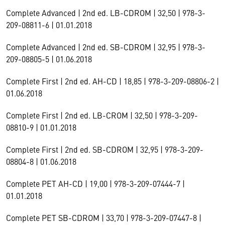
Complete Advanced | 2nd ed. LB-CDROM | 32,50 | 978-3-
209-08811-6 | 01.01.2018
Complete Advanced | 2nd ed. SB-CDROM | 32,95 | 978-3-
209-08805-5 | 01.06.2018
Complete First | 2nd ed. AH-CD | 18,85 | 978-3-209-08806-2 |
01.06.2018
Complete First | 2nd ed. LB-CROM | 32,50 | 978-3-209-
08810-9 | 01.01.2018
Complete First | 2nd ed. SB-CDROM | 32,95 | 978-3-209-
08804-8 | 01.06.2018
Complete PET AH-CD | 19,00 | 978-3-209-07444-7 |
01.01.2018
Complete PET SB-CDROM | 33,70 | 978-3-209-07447-8 |