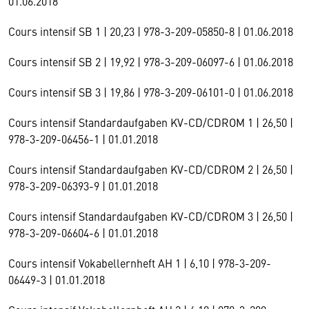
01.06.2018
Cours intensif SB 1 | 20,23 | 978-3-209-05850-8 | 01.06.2018
Cours intensif SB 2 | 19,92 | 978-3-209-06097-6 | 01.06.2018
Cours intensif SB 3 | 19,86 | 978-3-209-06101-0 | 01.06.2018
Cours intensif Standardaufgaben KV-CD/CDROM 1 | 26,50 |
978-3-209-06456-1 | 01.01.2018
Cours intensif Standardaufgaben KV-CD/CDROM 2 | 26,50 |
978-3-209-06393-9 | 01.01.2018
Cours intensif Standardaufgaben KV-CD/CDROM 3 | 26,50 |
978-3-209-06604-6 | 01.01.2018
Cours intensif Vokabellernheft AH 1 | 6,10 | 978-3-209-
06449-3 | 01.01.2018