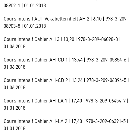
08902-1 | 01.01.2018
Cours intensif AUT Vokabellernheft AH 2 | 6,10 | 978-3-209-
08903-8 | 01.01.2018
Cours intensif Cahier AH 3 | 13,20 | 978-3-209-06098-3 |
01.06.2018
Cours intensif Cahier AH-CD 1 | 13,44 | 978-3-209-05854-6 |
01.06.2018
Cours intensif Cahier AH-CD 2 | 13,24 | 978-3-209-06094-5 |
01.06.2018
Cours intensif Cahier AH-LA 1 | 17,40 | 978-3-209-06454-7 |
01.01.2018
Cours intensif Cahier AH-LA 2 | 17,40 | 978-3-209-06391-5 |
01.01.2018