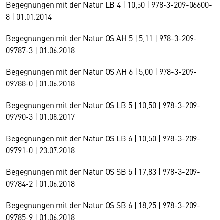
Begegnungen mit der Natur LB 4 | 10,50 | 978-3-209-06600-
8 | 01.01.2014
Begegnungen mit der Natur OS AH 5 | 5,11 | 978-3-209-
09787-3 | 01.06.2018
Begegnungen mit der Natur OS AH 6 | 5,00 | 978-3-209-
09788-0 | 01.06.2018
Begegnungen mit der Natur OS LB 5 | 10,50 | 978-3-209-
09790-3 | 01.08.2017
Begegnungen mit der Natur OS LB 6 | 10,50 | 978-3-209-
09791-0 | 23.07.2018
Begegnungen mit der Natur OS SB 5 | 17,83 | 978-3-209-
09784-2 | 01.06.2018
Begegnungen mit der Natur OS SB 6 | 18,25 | 978-3-209-
09785-9 | 01.06.2018