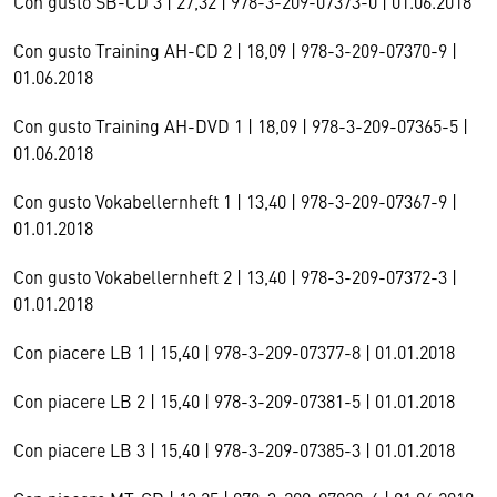
Con gusto SB-CD 3 | 27,32 | 978-3-209-07373-0 | 01.06.2018
Con gusto Training AH-CD 2 | 18,09 | 978-3-209-07370-9 |
01.06.2018
Con gusto Training AH-DVD 1 | 18,09 | 978-3-209-07365-5 |
01.06.2018
Con gusto Vokabellernheft 1 | 13,40 | 978-3-209-07367-9 |
01.01.2018
Con gusto Vokabellernheft 2 | 13,40 | 978-3-209-07372-3 |
01.01.2018
Con piacere LB 1 | 15,40 | 978-3-209-07377-8 | 01.01.2018
Con piacere LB 2 | 15,40 | 978-3-209-07381-5 | 01.01.2018
Con piacere LB 3 | 15,40 | 978-3-209-07385-3 | 01.01.2018