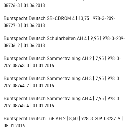
08726-3 | 01.06.2018
Buntspecht Deutsch SB-CDROM 4 | 13,75 | 978-3-209-
08727-0 | 01.06.2018
Buntspecht Deutsch Schularbeiten AH 4 | 9,95 | 978-3-209-
08736-2 | 01.06.2018
Buntspecht Deutsch Sommertraining AH 2 | 7,95 | 978-3-
209-08743-0 | 01.01.2016
Buntspecht Deutsch Sommertraining AH 3 | 7,95 | 978-3-
209-08744-7 | 01.01.2016
Buntspecht Deutsch Sommertraining AH 4 | 7,95 | 978-3-
209-08745-4 | 01.01.2016
Buntspecht Deutsch TuF AH 2 | 8,50 | 978-3-209-08737-9 |
08.01.2016