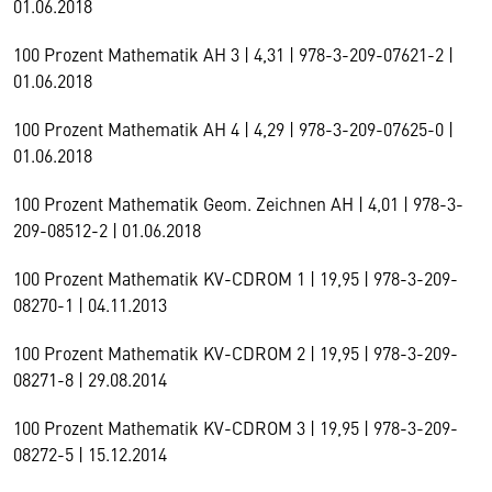
01.06.2018
100 Prozent Mathematik AH 3 | 4,31 | 978-3-209-07621-2 |
01.06.2018
100 Prozent Mathematik AH 4 | 4,29 | 978-3-209-07625-0 |
01.06.2018
100 Prozent Mathematik Geom. Zeichnen AH | 4,01 | 978-3-
209-08512-2 | 01.06.2018
100 Prozent Mathematik KV-CDROM 1 | 19,95 | 978-3-209-
08270-1 | 04.11.2013
100 Prozent Mathematik KV-CDROM 2 | 19,95 | 978-3-209-
08271-8 | 29.08.2014
100 Prozent Mathematik KV-CDROM 3 | 19,95 | 978-3-209-
08272-5 | 15.12.2014