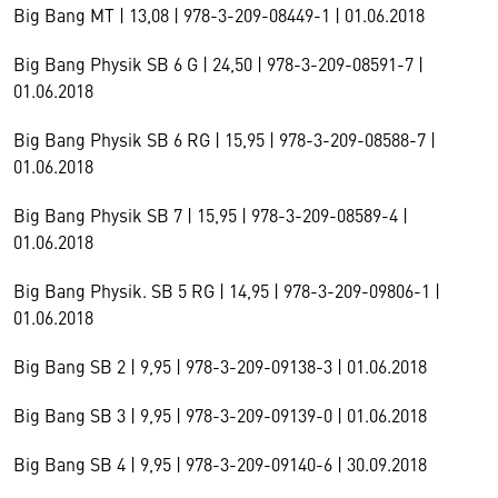
Big Bang MT | 13,08 | 978-3-209-08449-1 | 01.06.2018
Big Bang Physik SB 6 G | 24,50 | 978-3-209-08591-7 |
01.06.2018
Big Bang Physik SB 6 RG | 15,95 | 978-3-209-08588-7 |
01.06.2018
Big Bang Physik SB 7 | 15,95 | 978-3-209-08589-4 |
01.06.2018
Big Bang Physik. SB 5 RG | 14,95 | 978-3-209-09806-1 |
01.06.2018
Big Bang SB 2 | 9,95 | 978-3-209-09138-3 | 01.06.2018
Big Bang SB 3 | 9,95 | 978-3-209-09139-0 | 01.06.2018
Big Bang SB 4 | 9,95 | 978-3-209-09140-6 | 30.09.2018