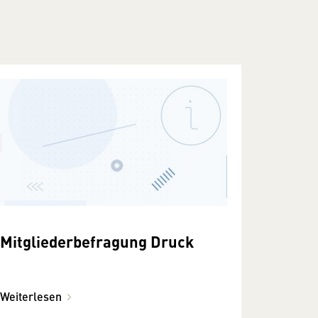
Mitgliederbefragung Druck
Weiterlesen