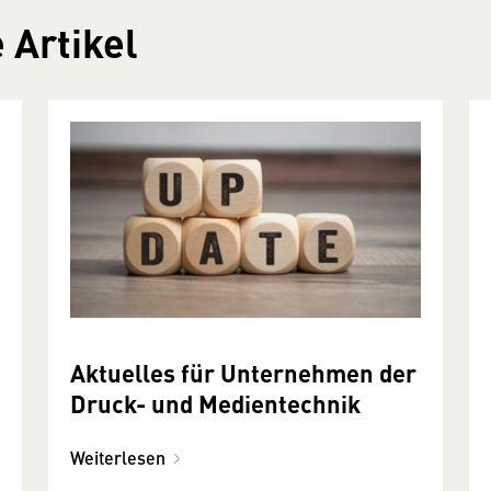
 Artikel
Aktuelles für Unternehmen der
Druck- und Medientechnik
Weiterlesen