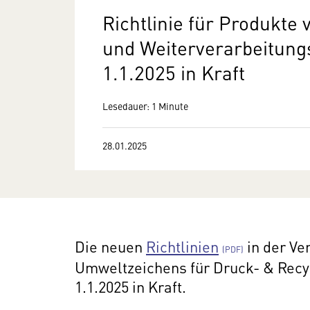
Richtlinie für Produkte
und Weiterverarbeitung
1.1.2025 in Kraft
Lesedauer: 1 Minute
28.01.2025
Die neuen
Richtlinien
in der Ve
Umweltzeichens für Druck- & Recyc
1.1.2025 in Kraft.