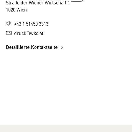
Straße der Wiener Wirtschaft 1
1020 Wien
+43 1 51450 3313
druck@wko.at
Detaillierte Kontaktseite