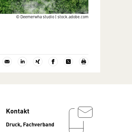
© Deemerwha studio | stock.adobe.com
Kontakt
Druck, Fachverband