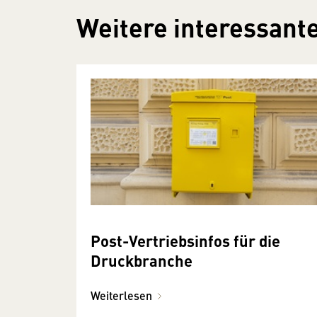
Weitere interessante
Post-Vertriebsinfos für die
Druckbranche
Weiterlesen