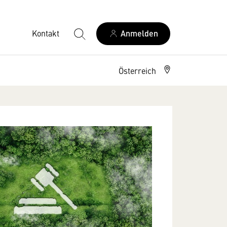
Kontakt
Anmelden
Österreich