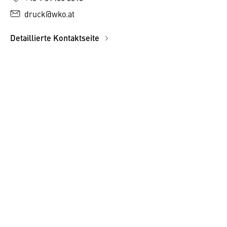
druck@wko.at
Detaillierte Kontaktseite