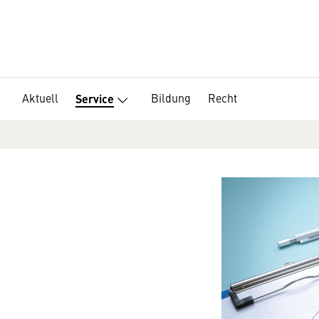
Aktuell
Bildung
Recht
Service