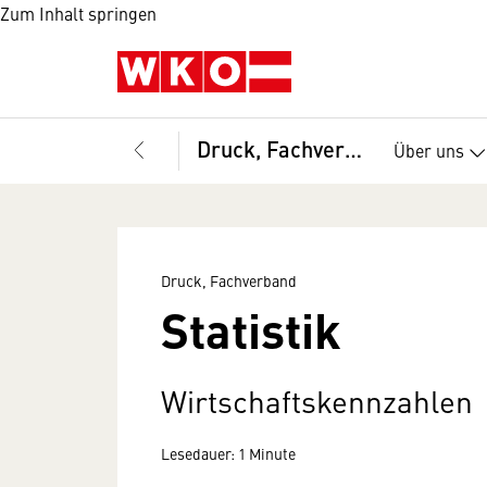
Zum Inhalt springen
Druck, Fachverband
Über uns
Druck, Fachverband
Statistik
Wirtschaftskennzahlen
Lesedauer: 1 Minute