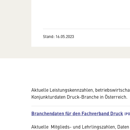
Stand: 16.05.2023
Aktuelle Leistungskennzahlen, betriebswirtscha
Konjunkturdaten Druck-Branche in Österreich.
Branchendaten für den Fachverband Druck
Aktuelle Mitglieds- und Lehrlingszahlen, Dat