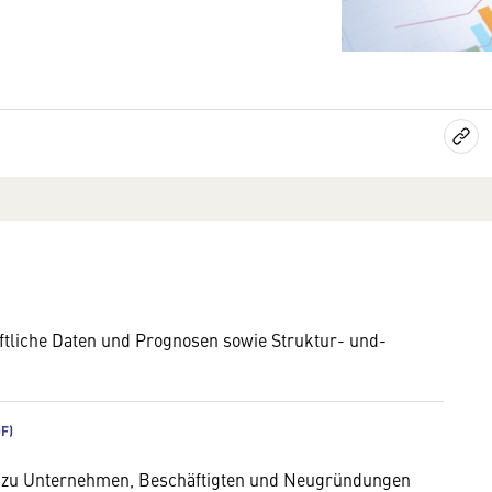
ftliche Daten und Prognosen sowie Struktur- und-
en zu Unternehmen, Beschäftigten und Neugründungen