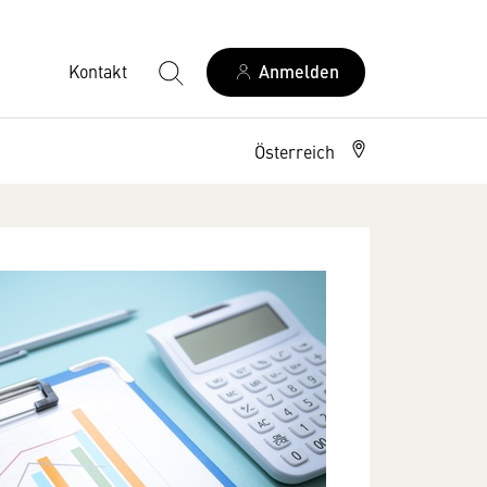
Kontakt
Anmelden
Österreich