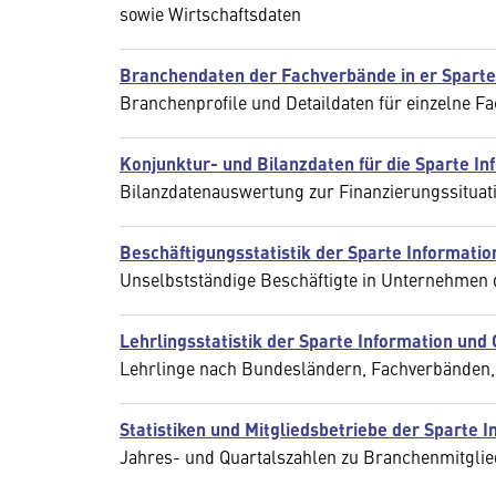
sowie Wirtschaftsdaten
Branchendaten der Fachverbände in er Sparte
Branchenprofile und Detaildaten für einzelne F
Konjunktur- und Bilanzdaten für die Sparte In
Bilanzdatenauswertung zur Finanzierungssituati
Beschäftigungsstatistik der Sparte Informatio
Unselbstständige Beschäftigte in Unternehmen 
Lehrlingsstatistik der Sparte Information und
Lehrlinge nach Bundesländern, Fachverbänden,
Statistiken und Mitgliedsbetriebe der Sparte 
Jahres- und Quartalszahlen zu Branchenmitg