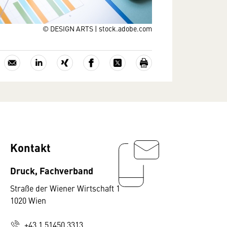
© DESIGN ARTS | stock.adobe.com
Kontakt
Druck, Fachverband
Straße der Wiener Wirtschaft 1
1020 Wien
+43 1 51450 3313