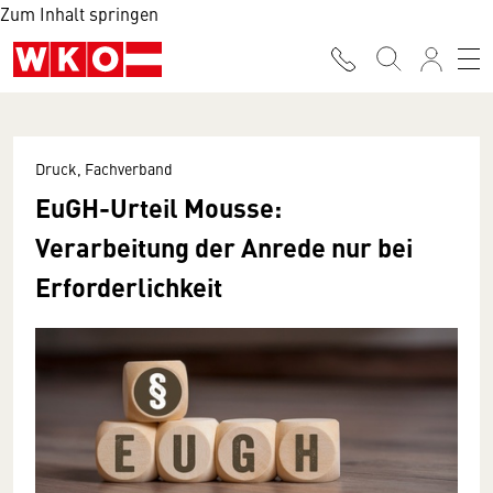
Zum Inhalt springen
Druck, Fachverband
EuGH-Urteil Mousse:
Verarbeitung der Anrede nur bei
Erforderlichkeit