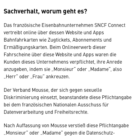
Sachverhalt, worum geht es?
Das französische Eisenbahnunternehmen SNCF Connect
vertreibt online über dessen Website und Apps
Bahnfahrkarten wie Zugtickets, Abonnements und
Ermäßigungskarten. Beim Onlineerwerb dieser
Fahrscheine über diese Website und Apps waren die
Kunden dieses Unternehmens verpflichtet, ihre Anrede
anzugeben, indem sie „Monsieur“ oder „Madame“, also
„Herr“ oder „Frau“ ankreuzen.
Der Verband Mousse, der sich gegen sexuelle
Diskriminierung einsetzt, beanstandete diese Pflichtangabe
bei dem französischen Nationalen Ausschuss für
Datenverarbeitung und Freiheitsrechte.
Nach Auffassung von Mousse verstieß diese Pflichtangabe
„Monsieur“ oder „Madame“ gegen die Datenschutz-