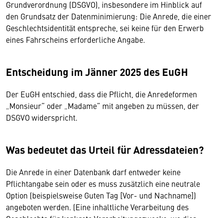
Grundverordnung (DSGVO), insbesondere im Hinblick auf
den Grundsatz der Datenminimierung: Die Anrede, die einer
Geschlechtsidentität entspreche, sei keine für den Erwerb
eines Fahrscheins erforderliche Angabe.
Entscheidung im Jänner 2025 des EuGH
Der EuGH entschied, dass die Pflicht, die Anredeformen
„Monsieur“ oder „Madame“ mit angeben zu müssen, der
DSGVO widerspricht.
Was bedeutet das Urteil für Adressdateien?
Die Anrede in einer Datenbank darf entweder keine
Pflichtangabe sein oder es muss zusätzlich eine neutrale
Option (beispielsweise Guten Tag [Vor- und Nachname])
angeboten werden. (Eine inhaltliche Verarbeitung des