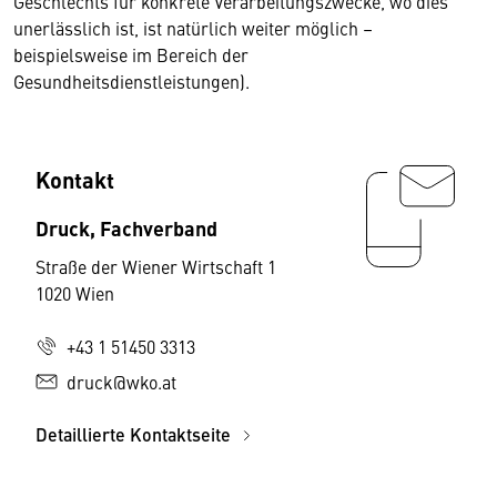
Geschlechts für konkrete Verarbeitungszwecke, wo dies
unerlässlich ist, ist natürlich weiter möglich –
beispielsweise im Bereich der
Gesundheitsdienstleistungen).
Kontakt
Druck, Fachverband
Straße der Wiener Wirtschaft 1
1020 Wien
+43 1 51450 3313
druck@wko.at
Detaillierte Kontaktseite