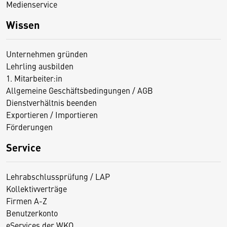
Medienservice
Wissen
Unternehmen gründen
Lehrling ausbilden
1. Mitarbeiter:in
Allgemeine Geschäftsbedingungen / AGB
Dienstverhältnis beenden
Exportieren / Importieren
Förderungen
Service
Lehrabschlussprüfung / LAP
Kollektivverträge
Firmen A-Z
Benutzerkonto
eServices der WKO