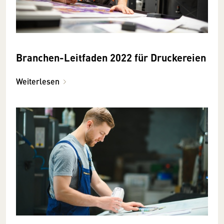
Branchen-Leitfaden 2022 für Druckereien
Weiterlesen