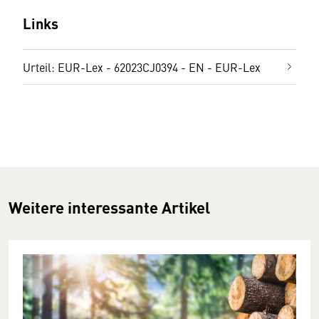
Links
Urteil: EUR-Lex - 62023CJ0394 - EN - EUR-Lex
Weitere interessante Artikel