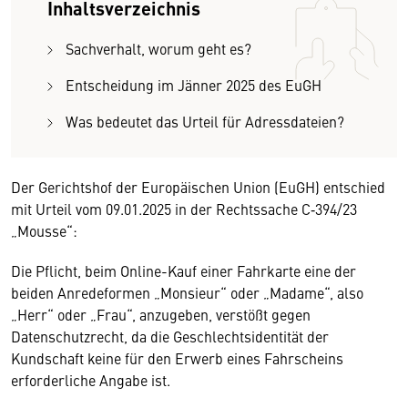
Inhaltsverzeichnis
Sachverhalt, worum geht es?
Entscheidung im Jänner 2025 des EuGH
Was bedeutet das Urteil für Adressdateien?
Der Gerichtshof der Europäischen Union (EuGH) entschied
mit Urteil vom 09.01.2025 in der Rechtssache C‑394/23
„Mousse“:
Die Pflicht, beim Online-Kauf einer Fahrkarte eine der
beiden Anredeformen „Monsieur“ oder „Madame“, also
„Herr“ oder „Frau“, anzugeben, verstößt gegen
Datenschutzrecht, da die Geschlechtsidentität der
Kundschaft keine für den Erwerb eines Fahrscheins
erforderliche Angabe ist.