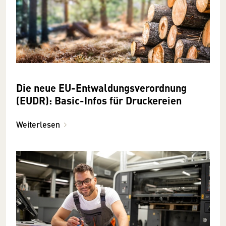
Die neue EU-Entwaldungsverordnung
(EUDR): Basic-Infos für Druckereien
Weiterlesen