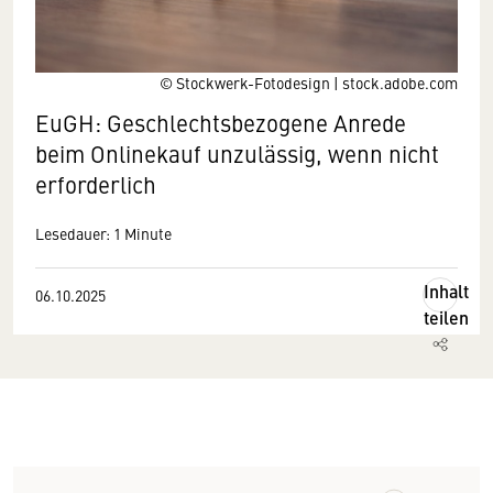
© Stockwerk-Fotodesign | stock.adobe.com
EuGH: Geschlechtsbezogene Anrede
beim Onlinekauf unzulässig, wenn nicht
erforderlich
Lesedauer: 1 Minute
Inhalt
06.10.2025
teilen