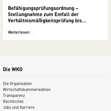
Befähigungsprüfungsordnung –
Stellungnahme zum Entfall der
Verhältnismäßigkeitsprüfung bis
15.3.2024 möglich!
Weiterlesen
Die WKO
Die Organisation
Wirtschaftskammerwahlen
Transparenz
Rechtliches
Jobs und Karriere