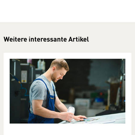
Weitere interessante Artikel