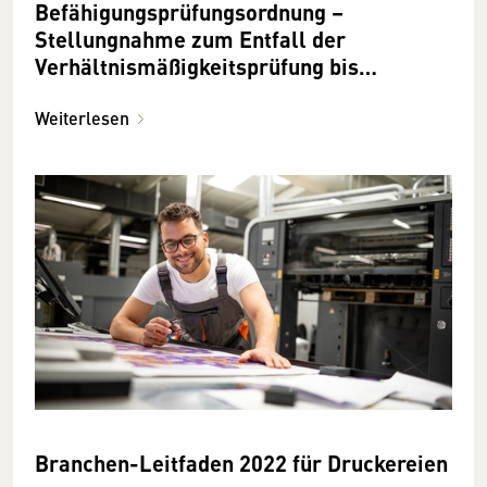
Befähigungsprüfungsordnung –
Stellungnahme zum Entfall der
Verhältnismäßigkeitsprüfung bis
15.3.2024 möglich!
Weiterlesen
Branchen-Leitfaden 2022 für Druckereien