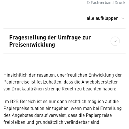
© Fachverband Druck
alle aufklappen
Fragestellung der Umfrage zur
Preisentwicklung
Hinsichtlich der rasanten, unerfreulichen Entwicklung der
Papierpreise ist festzuhalten, dass die Angebotsersteller
von Druckaufträgen strenge Regeln zu beachten haben:
Im B2B Bereich ist es nur dann rechtlich möglich auf die
Papierpreissituation einzugehen, wenn man bei Erstellung
des Angebotes darauf verweist, dass die Papierpreise
freibleiben und grundsätzlich veränderbar sind.