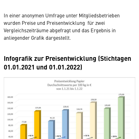
In einer anonymen Umfrage unter Mitgliedsbetrieben
wurden Preise und Preisentwicklung für zwei
Vergleichszeiträume abgefragt und das Ergebnis in
anliegender Grafik dargestellt.
Infografik zur Preisentwicklung (Stichtagen
01.01.2021 und 01.01.2022)