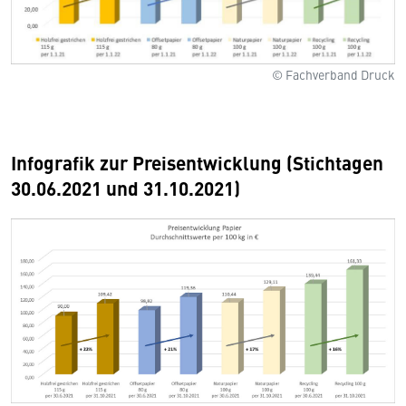
© Fachverband Druck
Infografik zur Preisentwicklung (Stichtagen
30.06.2021 und 31.10.2021)