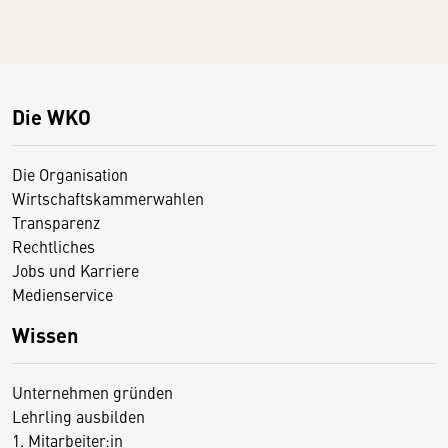
Die WKO
Die Organisation
Wirtschaftskammerwahlen
Transparenz
Rechtliches
Jobs und Karriere
Medienservice
Wissen
Unternehmen gründen
Lehrling ausbilden
1. Mitarbeiter:in