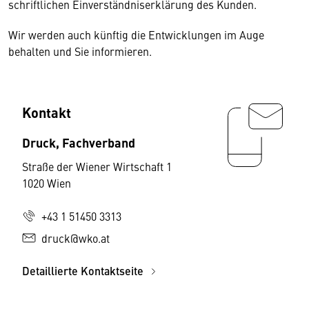
schriftlichen Einverständniserklärung des Kunden.
Wir werden auch künftig die Entwicklungen im Auge
behalten und Sie informieren.
Kontakt
Druck, Fachverband
Straße der Wiener Wirtschaft 1
1020 Wien
+43 1 51450 3313
druck@wko.at
Detaillierte Kontaktseite