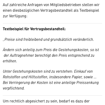
Auf zahlreiche Anfragen von Mitgliedsbetrieben stellen wir
einen diesbezüglichen Vertragsbestandteil als Textbeispiel
zur Verfügung:
Textbeispiel für Vertragsbestandteil:
„Preise sind freibleibend und grundsätzlich veränderlich.
Ändern sich anteilig zum Preis die Gestehungskosten, so ist
der Auftragnehmer berechtigt den Preis entsprechend zu
erhöhen.
Unter Gestehungskosten sind zu verstehen: Einkauf von
Rohstoffen und Hilfsstoffen, insbesondere Papier, sowie ...
Bei Verringerung der Kosten ist eine anteilige Preissenkung
verpflichtend.
Um rechtlich abgesichert zu sein, bedarf es dazu der