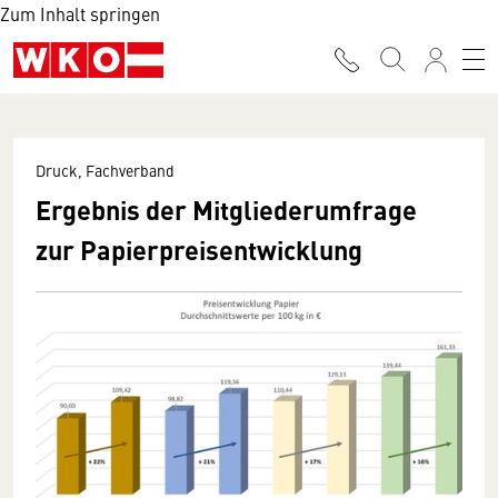
Zum Inhalt springen
Druck, Fachverband
Ergebnis der Mitgliederumfrage
zur Papierpreisentwicklung