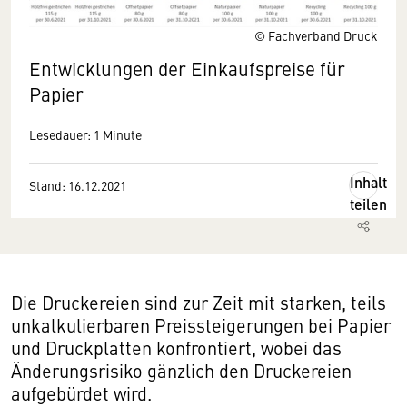
© Fachverband Druck
Entwicklungen der Einkaufspreise für
Papier
Lesedauer: 1 Minute
Inhalt
Stand: 16.12.2021
teilen
Die Druckereien sind zur Zeit mit starken, teils
unkalkulierbaren Preissteigerungen bei Papier
und Druckplatten konfrontiert, wobei das
Änderungsrisiko gänzlich den Druckereien
aufgebürdet wird.