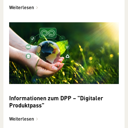
Weiterlesen
Informationen zum DPP – "Digitaler
Produktpass"
Weiterlesen